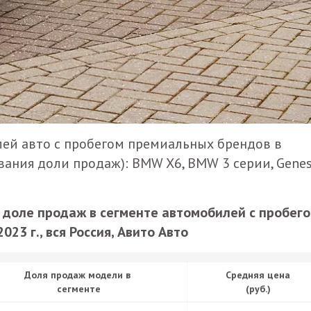
ей авто с пробегом премиальных брендов в
ывания доли продаж): BMW X6, BMW 3 серии, Genes
 доле продаж в сегменте автомобилей с пробего
2023 г., вся Россия, Авито Авто
Доля продаж модели в
Средняя цена
сегменте
(руб.)