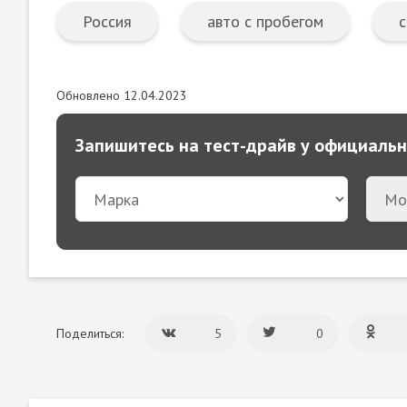
Россия
авто с пробегом
с
Обновлено 12.04.2023
Запишитесь на тест-драйв у официаль
Поделиться:
5
0