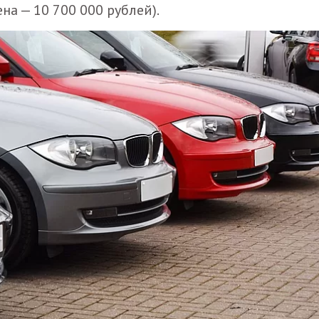
на — 10 700 000 рублей).