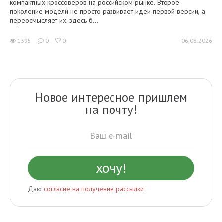
компактных кроссоверов на российском рынке. Второе
поколение модели не просто развивает идеи первой версии, а
переосмысляет их: здесь б...
1395
0
0
06.08.2026
Новое интересное пришлем
на почту!
Даю
согласие на получение рассылки