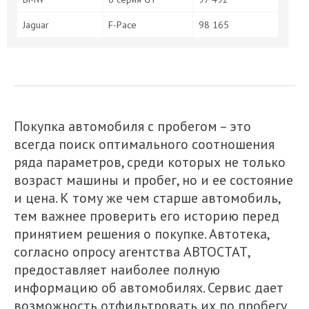
Jaguar
F-Pace
98 165
Покупка автомобиля с пробегом – это
всегда поиск оптимального соотношения
ряда параметров, среди которых не только
возраст машины и пробег, но и ее состояние
и цена. К тому же чем старше автомобиль,
тем важнее проверить его историю перед
принятием решения о покупке. Автотека,
согласно опросу агентства АВТОСТАТ,
предоставляет наиболее полную
информацию об автомобилях. Сервис дает
возможность отфильтровать их по пробегу