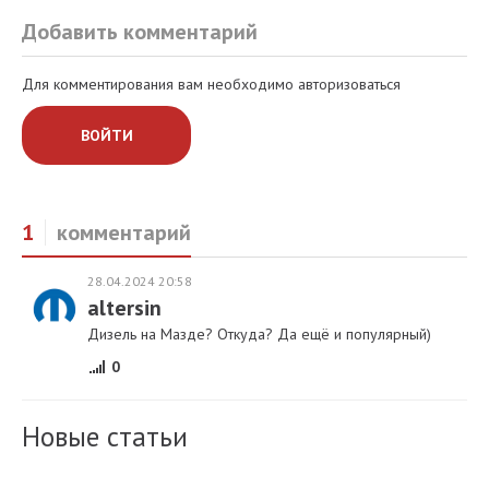
Добавить комментарий
Для комментирования вам необходимо авторизоваться
ВОЙТИ
1
комментарий
28.04.2024 20:58
altersin
Дизель на Мазде? Откуда? Да ещё и популярный)
0
Новые статьи