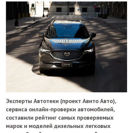
Эксперты Автотеки (проект Авито Авто),
сервиса онлайн-проверки автомобилей,
составили рейтинг самых проверяемых
марок и моделей дизельных легковых