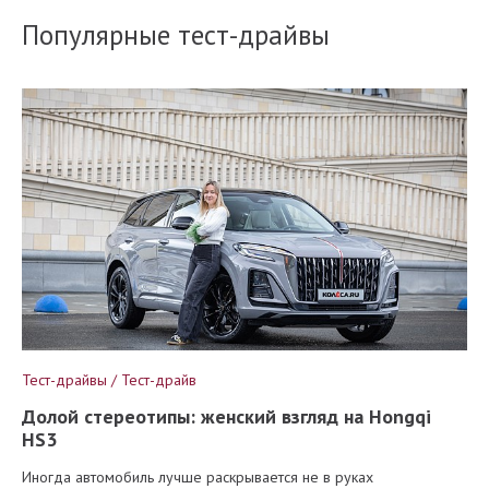
Популярные тест-драйвы
Тест-драйвы / Тест-драйв
Долой стереотипы: женский взгляд на Hongqi
HS3
Иногда автомобиль лучше раскрывается не в руках