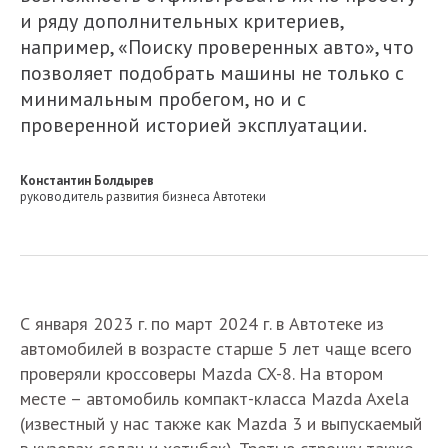
и ряду дополнительных критериев,
например, «Поиску проверенных авто», что
позволяет подобрать машины не только с
минимальным пробегом, но и с
проверенной историей эксплуатации.
Константин Болдырев
руководитель развития бизнеса Автотеки
С января 2023 г. по март 2024 г. в Автотеке из
автомобилей в возрасте старше 5 лет чаще всего
проверяли кроссоверы Mazda CX-8. На втором
месте – автомобиль компакт-класса Mazda Axela
(известный у нас также как Mazda 3 и выпускаемый