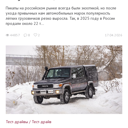
Пикапы на российском рынке всегда были экзотикой, но после
ухода привычных нам автомобильных марок популярность
лёгких грузовичков резко выросла. Так, в 2025 году в России
продали около 22 т...
44857
8
2
17.04.2026
Тест-драйвы / Тест-драйв