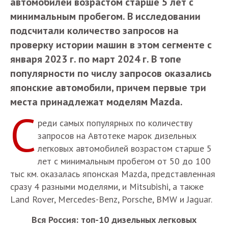
автомобилей возрастом старше 5 лет с
минимальным пробегом. В исследовании
подсчитали количество запросов на
проверку истории машин в этом сегменте с
января 2023 г. по март 2024 г. В топе
популярности по числу запросов оказались
японские автомобили, причем первые три
места принадлежат моделям Mazda.
С
реди самых популярных по количеству
запросов на Автотеке марок дизельных
легковых автомобилей возрастом старше 5
лет с минимальным пробегом от 50 до 100
тыс км. оказалась японская Mazda, представленная
сразу 4 разными моделями, и Mitsubishi, а также
Land Rover, Mercedes-Benz, Porsche, BMW и Jaguar.
Вся Россия: топ-10 дизельных легковых