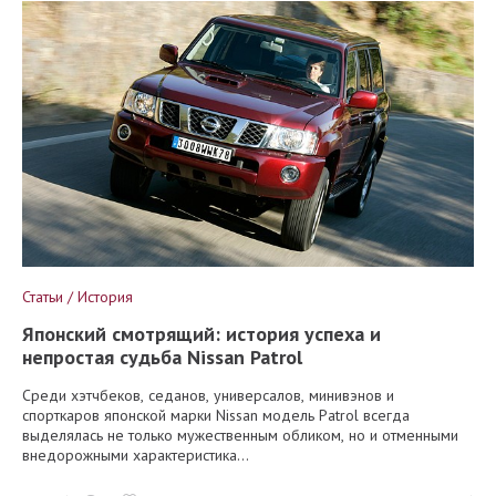
Статьи / История
Японский смотрящий: история успеха и
непростая судьба Nissan Patrol
Среди хэтчбеков, седанов, универсалов, минивэнов и
спорткаров японской марки Nissan модель Patrol всегда
выделялась не только мужественным обликом, но и отменными
внедорожными характеристика...