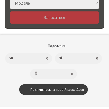
Записаться
Поделиться:
0
0
0
Подпишитесь на нас в Яндекс Дзен