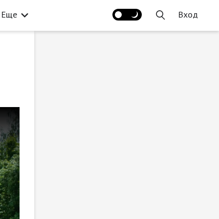
Еще
Вход