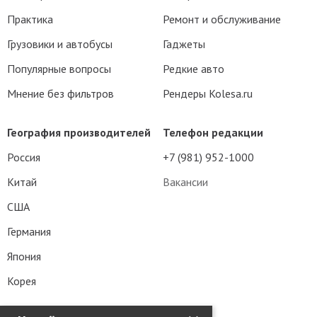
Практика
Ремонт и обслуживание
Грузовики и автобусы
Гаджеты
Популярные вопросы
Редкие авто
Мнение без фильтров
Рендеры Kolesa.ru
География производителей
Телефон редакции
Россия
+7 (981) 952-1000
Китай
Вакансии
США
Германия
Япония
Корея