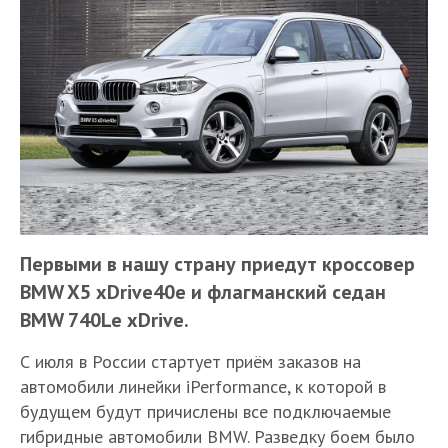
Первыми в нашу страну приедут кроссовер
BMW X5 xDrive40e и флагманский седан
BMW 740Le xDrive.
С июля в России стартует приём заказов на
автомобили линейки iPerformance, к которой в
будущем будут причислены все подключаемые
гибридные автомобили BMW. Разведку боем было