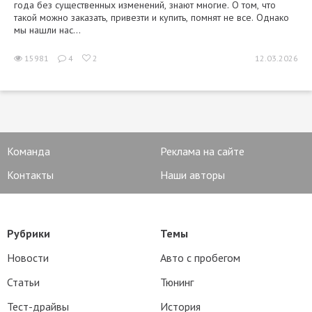
года без существенных изменений, знают многие. О том, что
такой можно заказать, привезти и купить, помнят не все. Однако
мы нашли нас...
15981
4
2
12.03.2026
Команда
Реклама на сайте
Контакты
Наши авторы
Рубрики
Темы
Новости
Авто с пробегом
Статьи
Тюнинг
Тест-драйвы
История