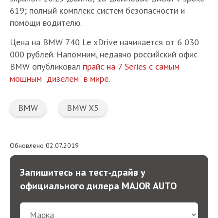
619; полный комплекс систем безопасности и
помощи водителю.
Цена на BMW 740 Le xDrive начинается от 6 030
000 рублей. Напомним, недавно российский офис
BMW опубликовал
прайс на 7 Series с самым
мощным "дизелем" в мире
.
BMW
BMW X5
Обновлено 02.07.2019
Запишитесь на тест-драйв у
официального дилера MAJOR AUTO