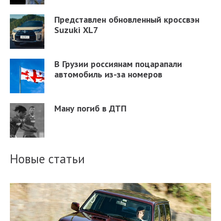
Представлен обновленный кроссвэн
Suzuki XL7
В Грузии россиянам поцарапали
автомобиль из-за номеров
Ману погиб в ДТП
Новые статьи