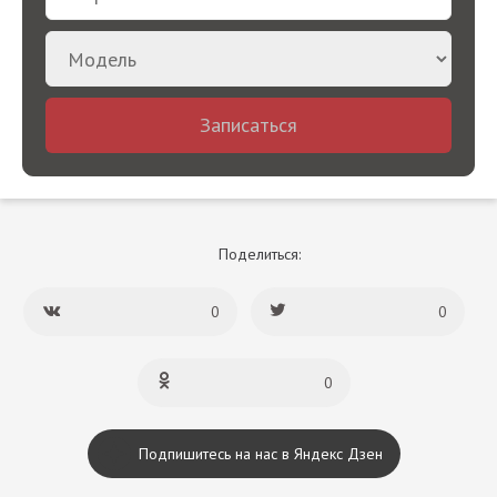
Записаться
Поделиться:
0
0
0
Подпишитесь на нас в Яндекс Дзен