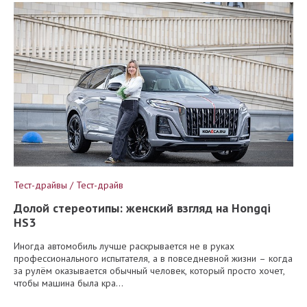
Тест-драйвы / Тест-драйв
Долой стереотипы: женский взгляд на Hongqi
HS3
Иногда автомобиль лучше раскрывается не в руках
профессионального испытателя, а в повседневной жизни – когда
за рулём оказывается обычный человек, который просто хочет,
чтобы машина была кра...