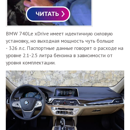
BMW 740Le xDrive имеет идентичную силовую
установку, но выходная мощность чуть больше
- 326 л.с. Паспортные данные говорят о расходе на
уровне 2.1-2.5 литра бензина в зависимости от
уровня комплектации.