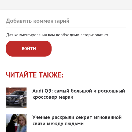
Добавить комментарий
Для комментирования вам необходимо авторизоваться
ВОЙТИ
ЧИТАЙТЕ ТАКЖЕ:
Audi Q9: самый большой и роскошный
кроссовер марки
Ученые раскрыли секрет мгновенной
связи между людьми