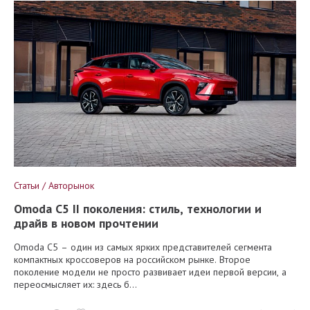
Статьи / Авторынок
Omoda C5 II поколения: стиль, технологии и
драйв в новом прочтении
Omoda C5 – один из самых ярких представителей сегмента
компактных кроссоверов на российском рынке. Второе
поколение модели не просто развивает идеи первой версии, а
переосмысляет их: здесь б...