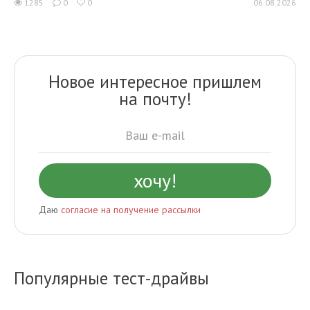
1285
0
0
06.08.2026
Новое интересное пришлем
на почту!
Даю
согласие на получение рассылки
Популярные тест-драйвы