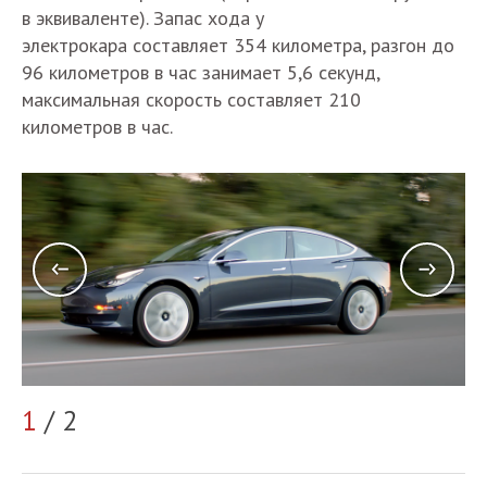
в эквиваленте). Запас хода у
электрокара составляет 354 километра, разгон до
96 километров в час занимает 5,6 секунд,
максимальная скорость составляет 210
километров в час.
1
/ 2
2