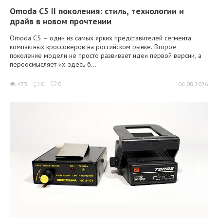
Omoda C5 II поколения: стиль, технологии и
драйв в новом прочтении
Omoda C5 – один из самых ярких представителей сегмента
компактных кроссоверов на российском рынке. Второе
поколение модели не просто развивает идеи первой версии, а
переосмысляет их: здесь б...
473
0
0
06.08.2026