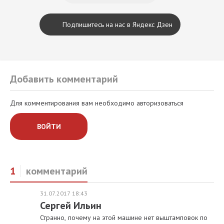
Подпишитесь на нас в Яндекс Дзен
Добавить комментарий
Для комментирования вам необходимо авторизоваться
ВОЙТИ
1
комментарий
31.07.2017 18:43
Сергей Ильин
Странно, почему на этой машине нет выштамповок по