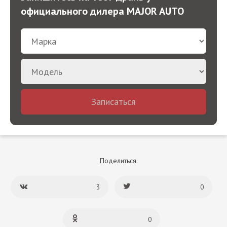
официального дилера MAJOR AUTO
Записаться
Поделиться:
3
0
0