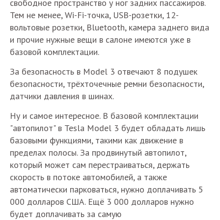
свободное пространство у ног задних пассажиров.
Тем не менее, Wi-Fi-точка, USB-розетки, 12-
вольтовые розетки, Bluetooth, камера заднего вида
и прочие нужные вещи в салоне имеются уже в
базовой комплектации.
За безопасность в Model 3 отвечают 8 подушек
безопасности, трёхточечные ремни безопасности,
датчики давления в шинах.
Ну и самое интересное. В базовой комплектации
"автопилот" в Tesla Model 3 будет обладать лишь
базовыми функциями, такими как движение в
пределах полосы. За продвинутый автопилот,
который может сам перестраиваться, держать
скорость в потоке автомобилей, а также
автоматически парковаться, нужно доплачивать 5
000 долларов США. Ещё 3 000 долларов нужно
будет доплачивать за самую