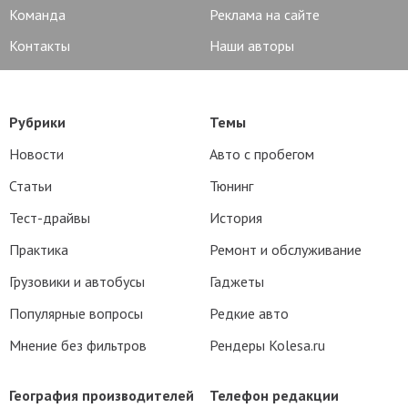
Команда
Реклама на сайте
Контакты
Наши авторы
Рубрики
Темы
Новости
Авто с пробегом
Статьи
Тюнинг
Тест-драйвы
История
Практика
Ремонт и обслуживание
Грузовики и автобусы
Гаджеты
Популярные вопросы
Редкие авто
Мнение без фильтров
Рендеры Kolesa.ru
География производителей
Телефон редакции