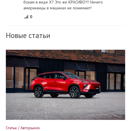
бокам в виде Х? Это же КРАСИВО!!! Ничего
американцы в машинах не понимают!
0
Новые статьи
Статьи / Авторынок