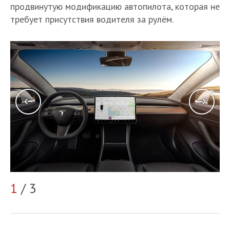
продвинутую модификацию автопилота, которая не
требует присутствия водителя за рулём.
2
1
/ 3