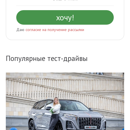
Даю
согласие на получение рассылки
Популярные тест-драйвы