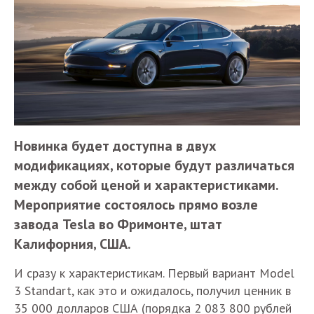
Новинка будет доступна в двух
модификациях, которые будут различаться
между собой ценой и характеристиками.
Мероприятие состоялось прямо возле
завода Tesla во Фримонте, штат
Калифорния, США.
И сразу к характеристикам. Первый вариант Model
3 Standart, как это и ожидалось, получил ценник в
35 000 долларов США (порядка 2 083 800 рублей