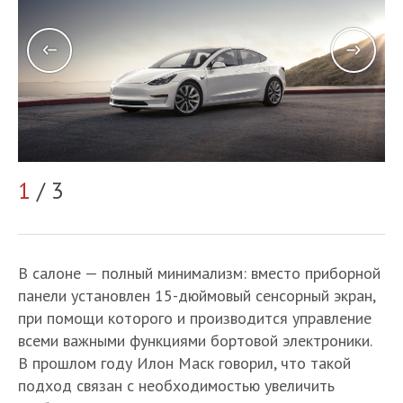
1
/ 3
2
В салоне — полный минимализм: вместо приборной
панели установлен 15-дюймовый сенсорный экран,
при помощи которого и производится управление
всеми важными функциями бортовой электроники.
В прошлом году Илон Маск говорил, что такой
подход связан с необходимостью увеличить