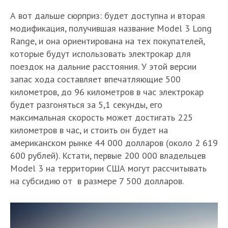
А вот дальше сюрприз: будет доступна и вторая
модификация, получившая название Model 3 Long
Range, и она ориентирована на тех покупателей,
которые будут использовать электрокар для
поездок на дальние расстояния. У этой версии
запас хода составляет впечатляющие 500
километров, до 96 километров в час электрокар
будет разгоняться за 5,1 секунды, его
максимальная скорость может достигать 225
километров в час, и стоить он будет на
американском рынке 44 000 долларов (около 2 619
600 рублей). Кстати, первые 200 000 владельцев
Model 3 на территории США могут рассчитывать
на субсидию от в размере 7 500 долларов.