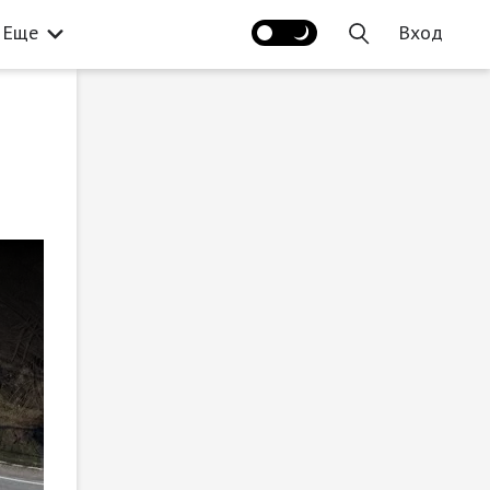
Еще
Вход