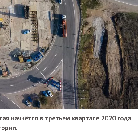
сая начнётся в третьем квартале 2020 года.
тории.