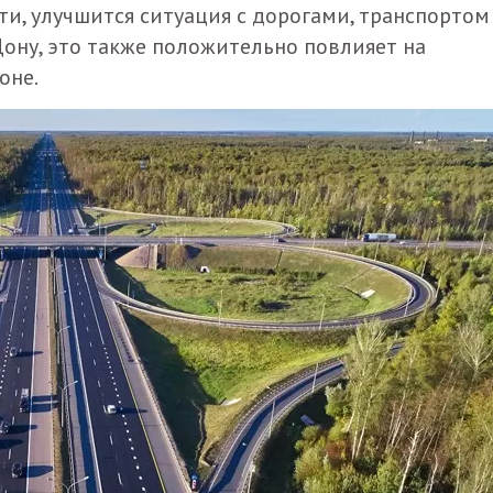
и, улучшится ситуация с дорогами, транспортом
Дону, это также положительно повлияет на
оне.