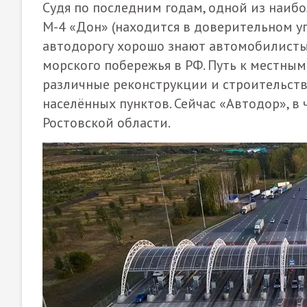
Судя по последним годам, одной из наибо
М-4 «Дон» (находится в доверительном у
автодорогу хорошо знают автомобилисты
морского побережья в РФ. Путь к местным
различные реконструкции и строительство
населённых пунктов. Сейчас «Автодор», в 
Ростовской области.