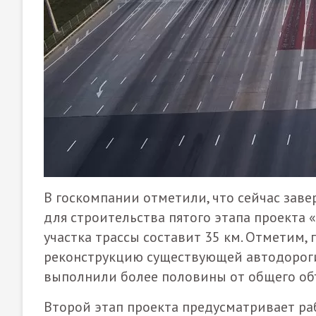
В госкомпании отметили, что сейчас зав
для строительства пятого этапа проекта 
участка трассы составит 35 км. Отметим,
реконструкцию существующей автодороги
выполнили более половины от общего об
Второй этап проекта предусматривает раб