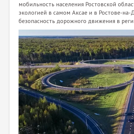
мобильность населения Ростовской област
экологией в самом Аксае и в Ростове-на-
безопасность дорожного движения в реги