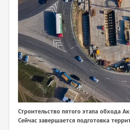
Строительство пятого этапа обхода Ак
Сейчас завершается подготовка терри