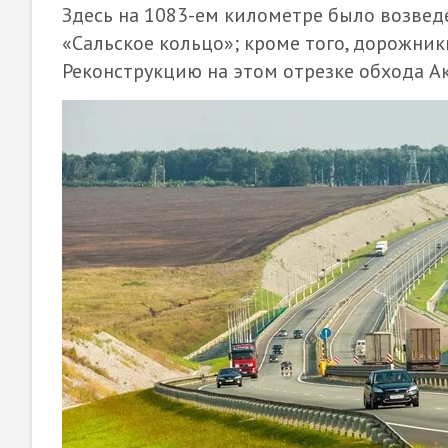
Здесь на 1083-ем километре было возвед
«Сальское кольцо»; кроме того, дорожни
Реконструкцию на этом отрезке обхода Ак