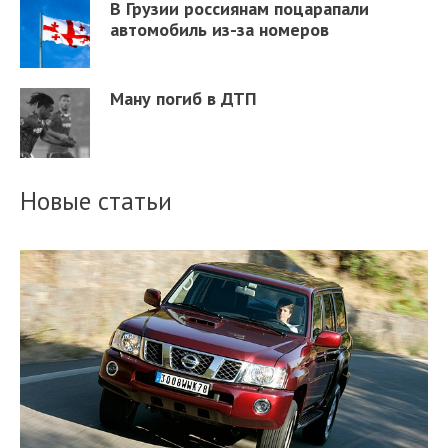
В Грузии россиянам поцарапали
автомобиль из-за номеров
Ману погиб в ДТП
Новые статьи