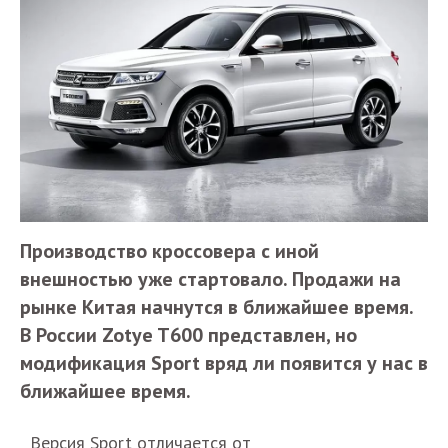
Производство кроссовера с иной
внешностью уже стартовало. Продажи на
рынке Китая начнутся в ближайшее время.
В России Zotye T600 представлен, но
модификация Sport вряд ли появится у нас в
ближайшее время.
Версия Sport отличается от