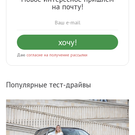
на почту!
Даю
согласие на получение рассылки
Популярные тест-драйвы