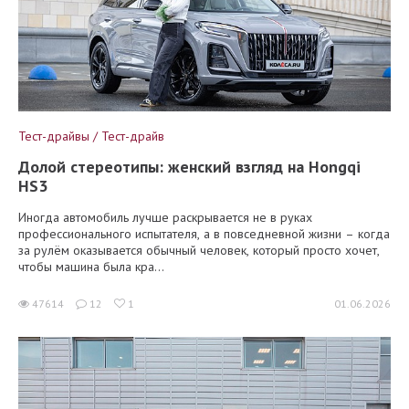
Тест-драйвы / Тест-драйв
Долой стереотипы: женский взгляд на Hongqi
HS3
Иногда автомобиль лучше раскрывается не в руках
профессионального испытателя, а в повседневной жизни – когда
за рулём оказывается обычный человек, который просто хочет,
чтобы машина была кра...
47614
12
1
01.06.2026