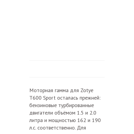
Моторная гамма для Zotye
T600 Sport осталась прежней:
бензиновые турбированные
двигатели объёмом 1.5 и 2.0
литра и мощностью 162 и 190
л.с. соответственно. Для