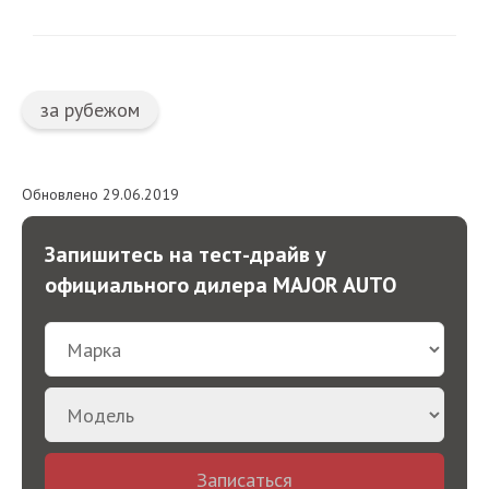
за рубежом
Обновлено 29.06.2019
Запишитесь на тест-драйв у
официального дилера MAJOR AUTO
Записаться