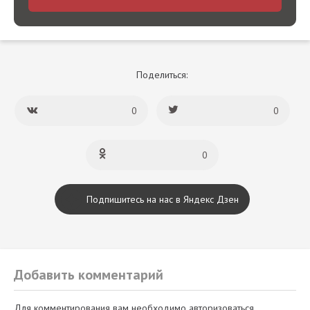
Поделиться:
0
0
0
Подпишитесь на нас в Яндекс Дзен
Добавить комментарий
Для комментирования вам необходимо авторизоваться