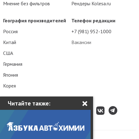
Мнение без фильтров
Рендеры Kolesa.ru
География производителей
Телефон редакции
Россия
+7 (981) 952-1000
Китай
Вакансии
США
Германия
Япония
Корея
×
Читайте также: