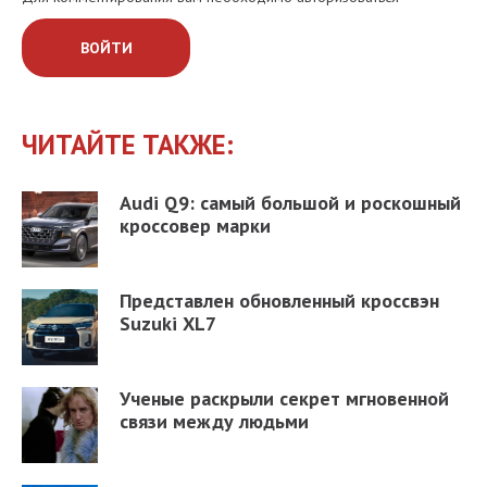
ВОЙТИ
ЧИТАЙТЕ ТАКЖЕ:
Audi Q9: самый большой и роскошный
кроссовер марки
Представлен обновленный кроссвэн
Suzuki XL7
Ученые раскрыли секрет мгновенной
связи между людьми