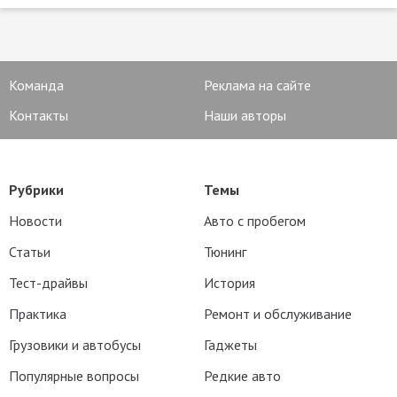
Команда
Реклама на сайте
Контакты
Наши авторы
Рубрики
Темы
Новости
Авто с пробегом
Статьи
Тюнинг
Тест-драйвы
История
Практика
Ремонт и обслуживание
Грузовики и автобусы
Гаджеты
Популярные вопросы
Редкие авто