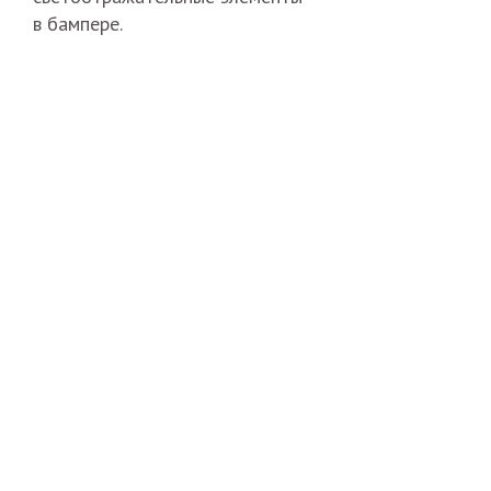
в бампере.