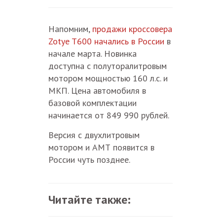
Напомним,
продажи кроссовера
Zotye T600 начались в России
в
начале марта. Новинка
доступна с полуторалитровым
мотором мощностью 160 л.с. и
МКП. Цена автомобиля в
базовой комплектации
начинается от 849 990 рублей.
Версия с двухлитровым
мотором и АМТ появится в
России чуть позднее.
Читайте также: