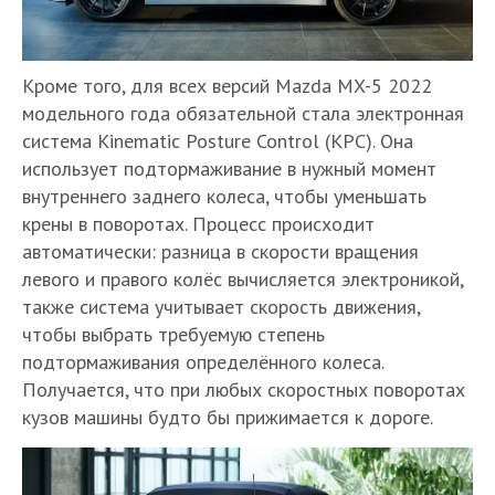
Кроме того, для всех версий Mazda MX-5 2022
модельного года обязательной стала электронная
система Kinematic Posture Control (KPC). Она
использует подтормаживание в нужный момент
внутреннего заднего колеса, чтобы уменьшать
крены в поворотах. Процесс происходит
автоматически: разница в скорости вращения
левого и правого колёс вычисляется электроникой,
также система учитывает скорость движения,
чтобы выбрать требуемую степень
подтормаживания определённого колеса.
Получается, что при любых скоростных поворотах
кузов машины будто бы прижимается к дороге.