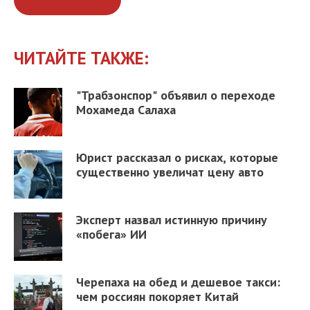
ЧИТАЙТЕ ТАКЖЕ:
"Трабзонспор" объявил о переходе
Мохамеда Салаха
Юрист рассказал о рисках, которые
существенно увеличат цену авто
Эксперт назвал истинную причину
«побега» ИИ
Черепаха на обед и дешевое такси:
чем россиян покоряет Китай