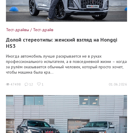
Тест-драйвы / Тест-драйв
Долой стереотипы: женский взгляд на Hongqi
HS3
Иногда автомобиль лучше раскрывается не в руках
профессионального испытателя, а в повседневной жизни – когда
за рулём оказывается обычный человек, который просто хочет,
чтобы машина была кра...
47498
12
1
01.06.2026