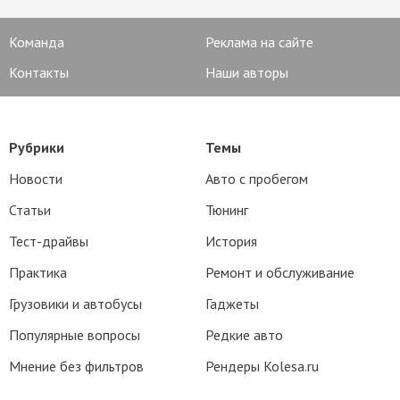
Команда
Реклама на сайте
Контакты
Наши авторы
Рубрики
Темы
Новости
Авто с пробегом
Статьи
Тюнинг
Тест-драйвы
История
Практика
Ремонт и обслуживание
Грузовики и автобусы
Гаджеты
Популярные вопросы
Редкие авто
Мнение без фильтров
Рендеры Kolesa.ru