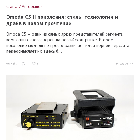
Статьи / Авторынок
Omoda C5 II поколения: стиль, технологии и
драйв в новом прочтении
Omoda C5 – один из самых ярких представителей сегмента
компактных кроссоверов на российском рынке. Второе
поколение модели не просто развивает идеи первой версии, а
переосмысляет их: здесь б...
569
0
0
06.08.2026