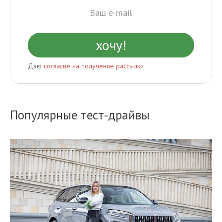
Даю
согласие на получение рассылки
Популярные тест-драйвы