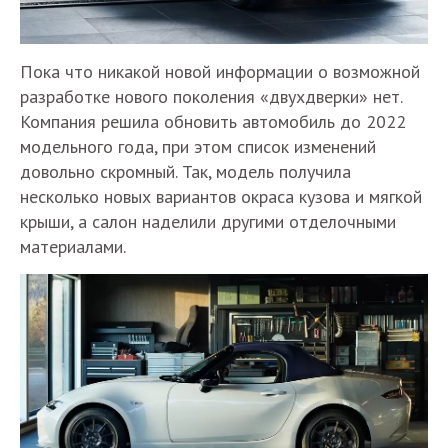
Пока что никакой новой информации о возможной
разработке нового поколения «двухдверки» нет.
Компания решила обновить автомобиль до 2022
модельного года, при этом список изменений
довольно скромный. Так, модель получила
несколько новых вариантов окраса кузова и мягкой
крыши, а салон наделили другими отделочными
материалами.