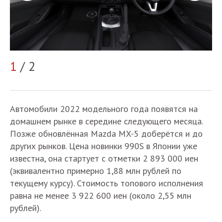
2
1
/ 2
Автомобили 2022 модельного года появятся на
домашнем рынке в середине следующего месяца.
Позже обновлённая Mazda MX-5 доберётся и до
других рынков. Цена новинки 990S в Японии уже
известна, она стартует с отметки 2 893 000 иен
(эквивалентно примерно 1,88 млн рублей по
текущему курсу). Стоимость топового исполнения
равна не менее 3 922 600 иен (около 2,55 млн
рублей).