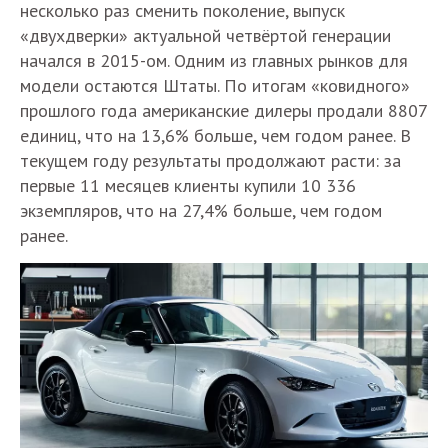
несколько раз сменить поколение, выпуск
«двухдверки» актуальной четвёртой генерации
начался в 2015-ом. Одним из главных рынков для
модели остаются Штаты. По итогам «ковидного»
прошлого года американские дилеры продали 8807
единиц, что на 13,6% больше, чем годом ранее. В
текущем году результаты продолжают расти: за
первые 11 месяцев клиенты купили 10 336
экземпляров, что на 27,4% больше, чем годом
ранее.