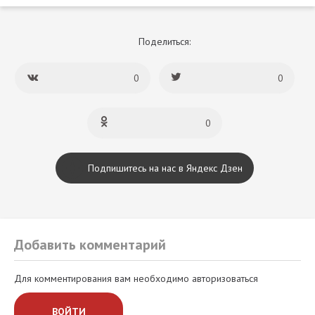
Поделиться:
0
0
0
Подпишитесь на нас в Яндекс Дзен
Добавить комментарий
Для комментирования вам необходимо авторизоваться
ВОЙТИ