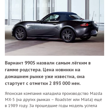
Вариант 990S назвали самым лёгким в
гамме родстера. Цена новинки на
домашнем рынке уже известна, она
стартует с отметки 2 893 000 иен.
Японская компания наладила производство Mazda
MX-5 (на других рынках – Roadster или Miata) ещё
в 1989 году. За прошедшие годы модель успела