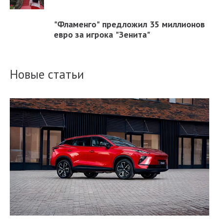
"Фламенго" предложил 35 миллионов
евро за игрока "Зенита"
Новые статьи