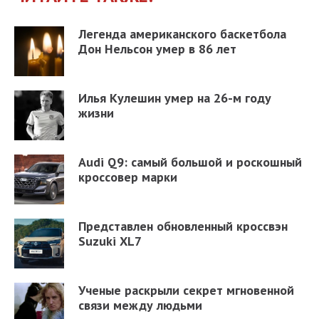
Легенда американского баскетбола
Дон Нельсон умер в 86 лет
Илья Кулешин умер на 26-м году
жизни
Audi Q9: самый большой и роскошный
кроссовер марки
Представлен обновленный кроссвэн
Suzuki XL7
Ученые раскрыли секрет мгновенной
связи между людьми