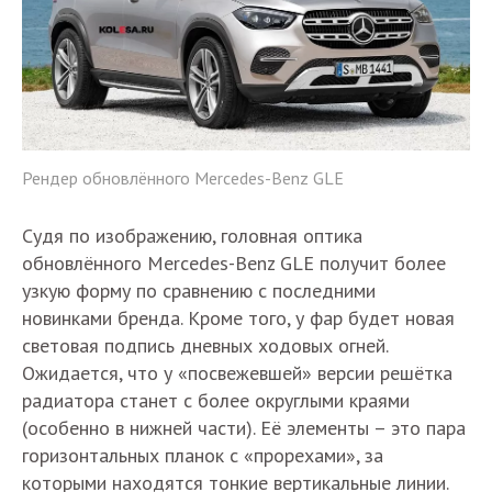
Рендер обновлённого Mercedes-Benz GLE
Судя по изображению, головная оптика
обновлённого Mercedes-Benz GLE получит более
узкую форму по сравнению с последними
новинками бренда. Кроме того, у фар будет новая
световая подпись дневных ходовых огней.
Ожидается, что у «посвежевшей» версии решётка
радиатора станет с более округлыми краями
(особенно в нижней части). Её элементы – это пара
горизонтальных планок с «прорехами», за
которыми находятся тонкие вертикальные линии.