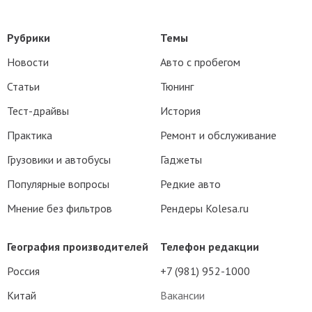
Рубрики
Темы
Новости
Авто с пробегом
Статьи
Тюнинг
Тест-драйвы
История
Практика
Ремонт и обслуживание
Грузовики и автобусы
Гаджеты
Популярные вопросы
Редкие авто
Мнение без фильтров
Рендеры Kolesa.ru
География производителей
Телефон редакции
Россия
+7 (981) 952-1000
Китай
Вакансии