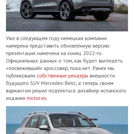
Уже в следующем году немецкая компания
намерена представить обновлённую версию:
презентация намечена на конец 2022-го.
Официальных данных о том, как будет выглядеть
«посвежевший» кроссовер, пока нет. Ранее мы
публиковали
собственные рендеры
внешности
будущего SUV Mercedes-Benz, а теперь своим
вариантом решил поделиться дизайнер испанского
издания
motor.es
.