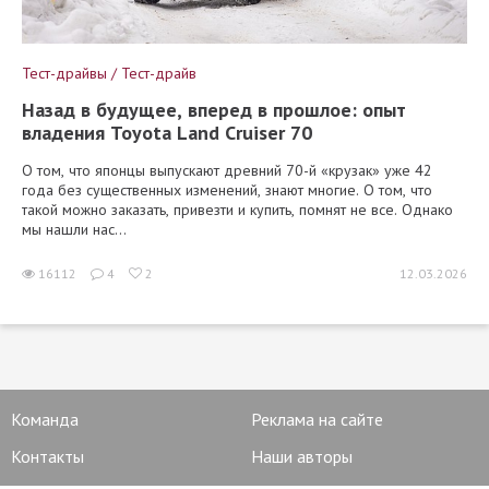
Тест-драйвы / Тест-драйв
Назад в будущее, вперед в прошлое: опыт
владения Toyota Land Cruiser 70
О том, что японцы выпускают древний 70-й «крузак» уже 42
года без существенных изменений, знают многие. О том, что
такой можно заказать, привезти и купить, помнят не все. Однако
мы нашли нас...
16112
4
2
12.03.2026
Команда
Реклама на сайте
Контакты
Наши авторы