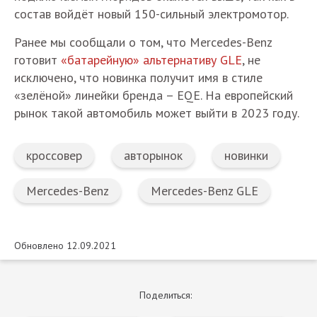
состав войдёт новый 150-сильный электромотор.
Ранее мы сообщали о том, что Mercedes-Benz
готовит
«батарейную» альтернативу GLE
, не
исключено, что новинка получит имя в стиле
«зелёной» линейки бренда – EQE. На европейский
рынок такой автомобиль может выйти в 2023 году.
кроссовер
авторынок
новинки
Mercedes-Benz
Mercedes-Benz GLE
Обновлено 12.09.2021
Поделиться: