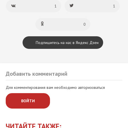
1
1
0
Подпишитесь на нас в Яндекс Дзен
Добавить комментарий
Для комментирования вам необходимо авторизоваться
ВОЙТИ
ЧИТАЙТЕ ТАКЖЕ: