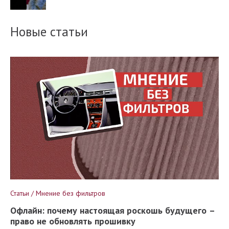
Новые статьи
Статьи / Мнение без фильтров
Офлайн: почему настоящая роскошь будущего –
право не обновлять прошивку