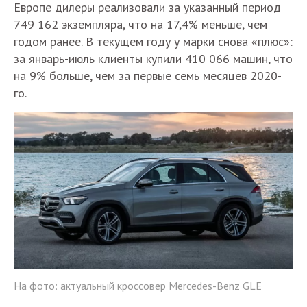
Европе дилеры реализовали за указанный период
749 162 экземпляра, что на 17,4% меньше, чем
годом ранее. В текущем году у марки снова «плюс»:
за январь-июль клиенты купили 410 066 машин, что
на 9% больше, чем за первые семь месяцев 2020-
го.
На фото: актуальный кроссовер Mercedes-Benz GLE