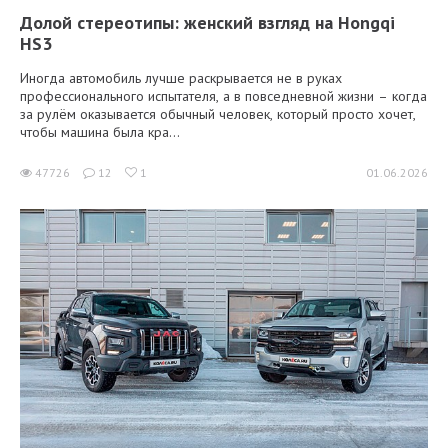
Долой стереотипы: женский взгляд на Hongqi
HS3
Иногда автомобиль лучше раскрывается не в руках
профессионального испытателя, а в повседневной жизни – когда
за рулём оказывается обычный человек, который просто хочет,
чтобы машина была кра...
47726
12
1
01.06.2026