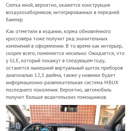
Слегка иной, вероятно, окажется конструкция
воздухозаборников, интегрированных в передней
бампер.
Как отметили в издании, корма обновлённого
кроссовера тоже получит ряд значительных
изменений в оформлении. В то время как интерьер,
скорее всего, поменяется несильно. Ожидается, что
у GLE, который покажут в следующем году,
останется нынешний виртуальный щиток приборов
диагональю 12,3 дюйма, также у новинки будет
информационно-развлекательная система MBUX
последнего поколения. Вероятно, автомобиль
получит больше водительских помощников.