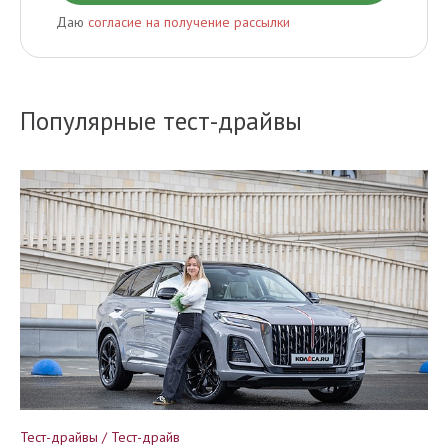
Даю
согласие на получение рассылки
Популярные тест-драйвы
Тест-драйвы / Тест-драйв