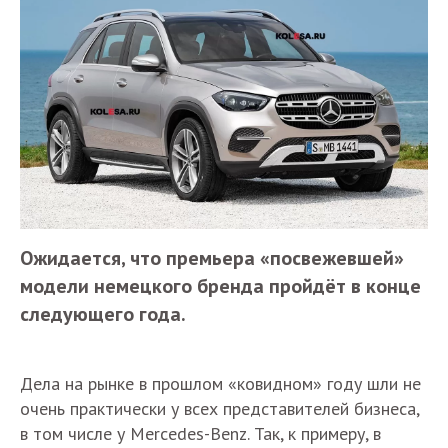
Ожидается, что премьера «посвежевшей»
модели немецкого бренда пройдёт в конце
следующего года.
Дела на рынке в прошлом «ковидном» году шли не
очень практически у всех представителей бизнеса,
в том числе у Mercedes-Benz. Так, к примеру, в