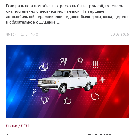
Если раньше автомобильная роскошь была громкой, то теперь
она постепенно становится молчаливой. На вершине
автомобильной иерархии ещё недавно были хром, кожа, дерево
и обязательное ощущение,...
114
0
0
10.08.2026
Статьи / СССР