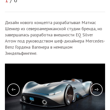
2
Дизайн нового концепта разрабатывал Матиас
Шенкер из североамериканской студии бренда, но
завершалась разработка внешности EQ Silver
Arrow под руководством шеф-дизайнера Mercedes-
Benz Гордена Вагенера в немецком
Зиндельфингене.