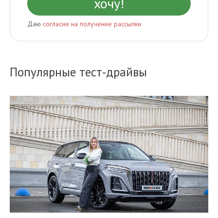
Даю
согласие на получение рассылки
Популярные тест-драйвы