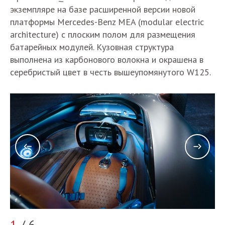
экземпляре на базе расширенной версии новой
платформы Mercedes-Benz MEA (modular electric
architecture) с плоским полом для размещения
батарейных модулей. Кузовная структура
выполнена из карбонового волокна и окрашена в
серебристый цвет в честь вышеупомянутого W125.
1
/ 6