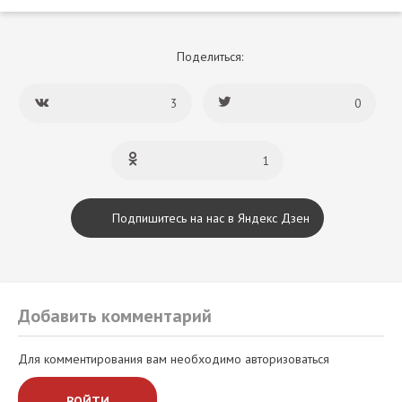
Поделиться:
3
0
1
Подпишитесь на нас в Яндекс Дзен
Добавить комментарий
Для комментирования вам необходимо авторизоваться
ВОЙТИ