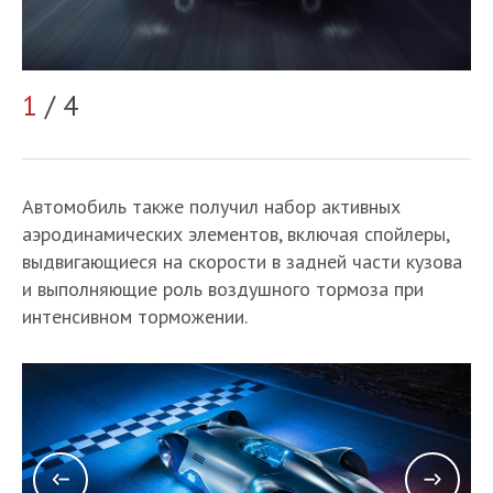
1
/ 4
2
Автомобиль также получил набор активных
аэродинамических элементов, включая спойлеры,
выдвигающиеся на скорости в задней части кузова
и выполняющие роль воздушного тормоза при
интенсивном торможении.