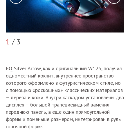
1
/ 3
2
EQ Silver Arrow, как и оригинальный W125, получил
одноместный кокпит, внутреннее пространство
которого оформлено в футуристическом стиле, но
с помощью «роскошных» классических материалов
– дерева и кожи. Внутри каскадом установлены два
дисплея – большой трапециевидный заменил
переднюю панель, а еще один прямоугольной
формы и поменьше размером, интегрирован в руль
гоночной формы.