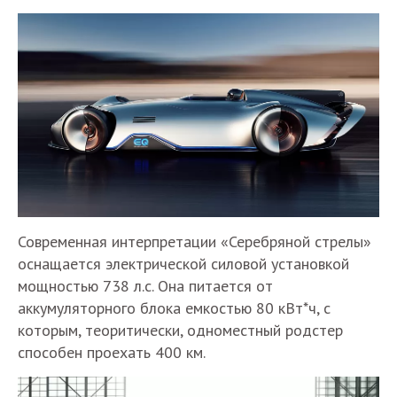
Современная интерпретации «Серебряной стрелы»
оснащается электрической силовой установкой
мощностью 738 л.с. Она питается от
аккумуляторного блока емкостью 80 кВт*ч, с
которым, теоритически, одноместный родстер
способен проехать 400 км.