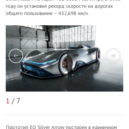
году он установил рекорд скорости на дорогах
общего пользования – 432,698 км/ч.
1
/ 7
2
Прототип EQ Silver Arrow построен в единичном