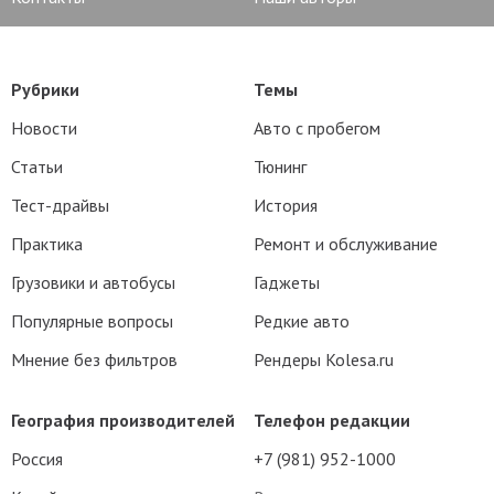
Рубрики
Темы
Новости
Авто с пробегом
Статьи
Тюнинг
Тест-драйвы
История
Практика
Ремонт и обслуживание
Грузовики и автобусы
Гаджеты
Популярные вопросы
Редкие авто
Мнение без фильтров
Рендеры Kolesa.ru
География производителей
Телефон редакции
Россия
+7 (981) 952-1000