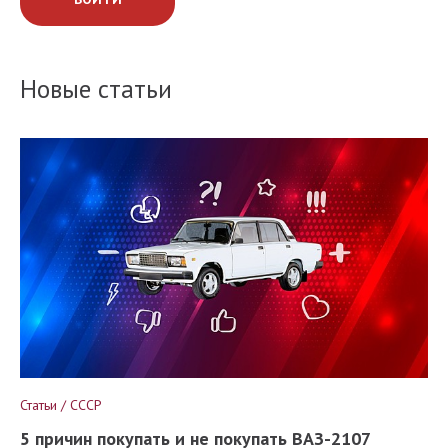
Новые статьи
Статьи / СССР
5 причин покупать и не покупать ВАЗ-2107