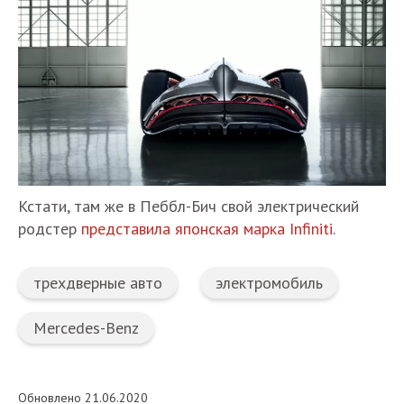
Кстати, там же в Пеббл-Бич свой электрический
родстер
представила японская марка Infiniti
.
трехдверные авто
электромобиль
Mercedes-Benz
Обновлено 21.06.2020