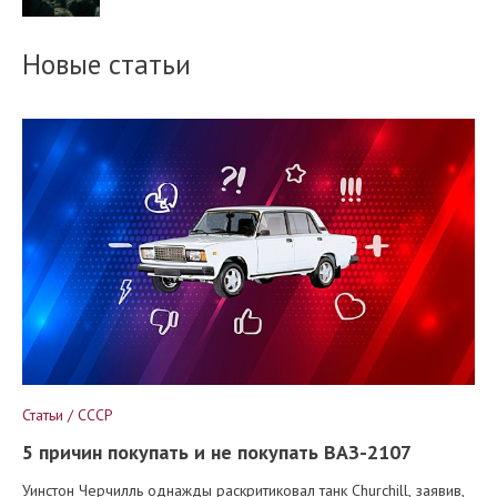
Новые статьи
Статьи / СССР
5 причин покупать и не покупать ВАЗ-2107
Уинстон Черчилль однажды раскритиковал танк Churchill, заявив,