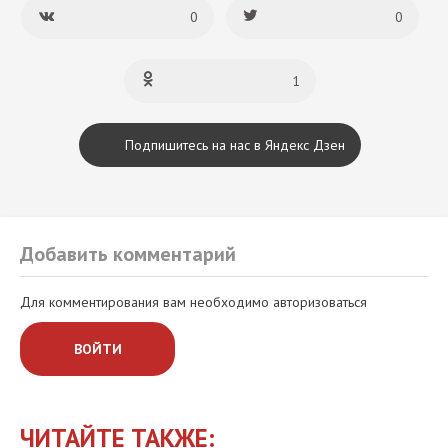
0
0
1
Подпишитесь на нас в Яндекс Дзен
Добавить комментарий
Для комментирования вам необходимо авторизоваться
ВОЙТИ
ЧИТАЙТЕ ТАКЖЕ: