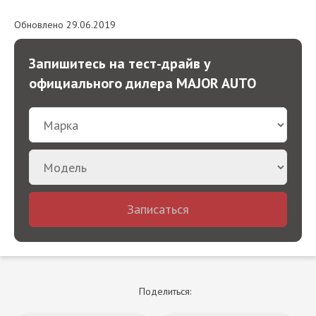
Обновлено 29.06.2019
Запишитесь на тест-драйв у
официального дилера MAJOR AUTO
Записаться
Поделиться: