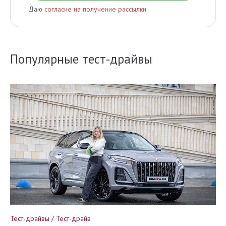
Даю
согласие на получение рассылки
Популярные тест-драйвы
Тест-драйвы / Тест-драйв