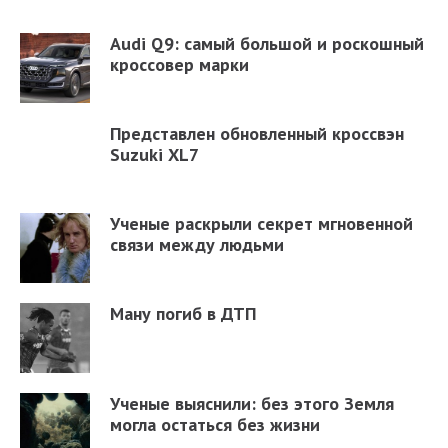
Audi Q9: самый большой и роскошный
кроссовер марки
Представлен обновленный кроссвэн
Suzuki XL7
Ученые раскрыли секрет мгновенной
связи между людьми
Ману погиб в ДТП
Ученые выяснили: без этого Земля
могла остаться без жизни