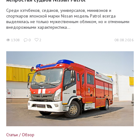
Среди хэтчбеков, седанов, универсалов, минивэнов и
спорткаров японской марки Nissan модель Patrol всегда
выделялась не только мужественным обликом, но и отменными
внедорожными характеристика...
1308
0
2
08.08.2026
Статьи / Обзор