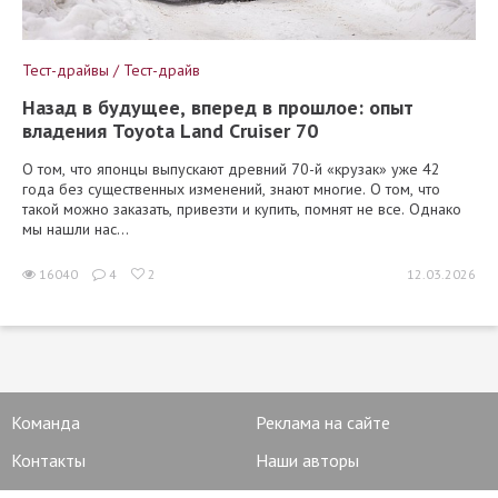
Тест-драйвы / Тест-драйв
Назад в будущее, вперед в прошлое: опыт
владения Toyota Land Cruiser 70
О том, что японцы выпускают древний 70-й «крузак» уже 42
года без существенных изменений, знают многие. О том, что
такой можно заказать, привезти и купить, помнят не все. Однако
мы нашли нас...
16040
4
2
12.03.2026
Команда
Реклама на сайте
Контакты
Наши авторы