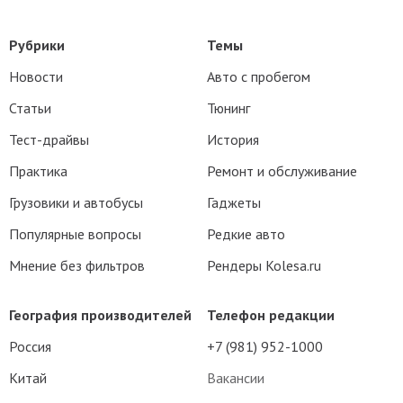
Рубрики
Темы
Новости
Авто с пробегом
Статьи
Тюнинг
Тест-драйвы
История
Практика
Ремонт и обслуживание
Грузовики и автобусы
Гаджеты
Популярные вопросы
Редкие авто
Мнение без фильтров
Рендеры Kolesa.ru
География производителей
Телефон редакции
Россия
+7 (981) 952-1000
Китай
Вакансии