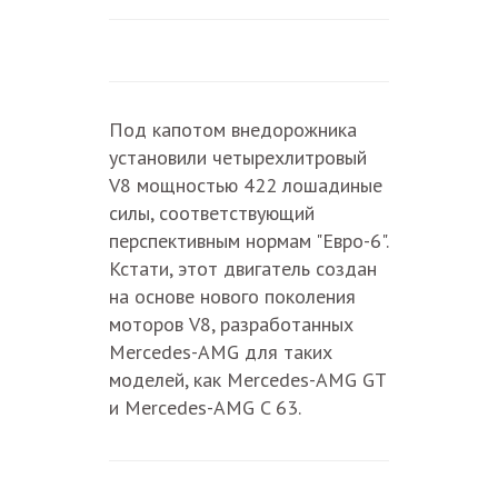
Под капотом внедорожника
установили четырехлитровый
V8 мощностью 422 лошадиные
силы, соответствующий
перспективным нормам "Евро-6".
Кстати, этот двигатель создан
на основе нового поколения
моторов V8, разработанных
Mercedes-AMG для таких
моделей, как Mercedes-AMG GT
и Mercedes-AMG C 63.