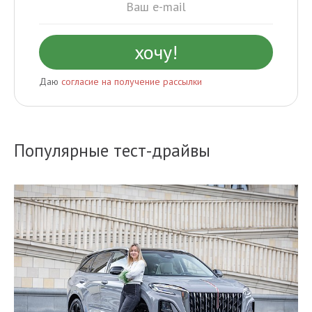
Даю
согласие на получение рассылки
Популярные тест-драйвы