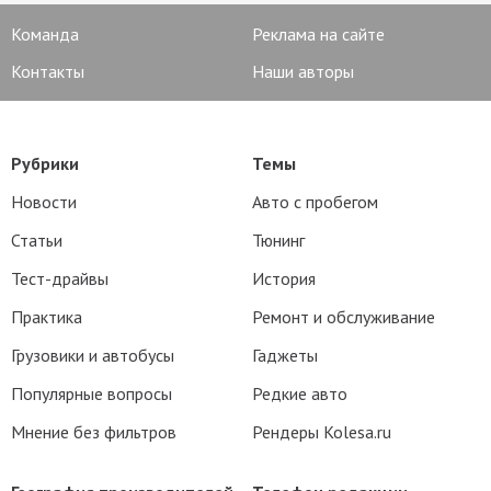
Команда
Реклама на сайте
Контакты
Наши авторы
Рубрики
Темы
Новости
Авто с пробегом
Статьи
Тюнинг
Тест-драйвы
История
Практика
Ремонт и обслуживание
Грузовики и автобусы
Гаджеты
Популярные вопросы
Редкие авто
Мнение без фильтров
Рендеры Kolesa.ru