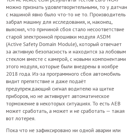
можно признать удовлетворительными, то у датчан
с машиной явно было что-то не то. Производитель
забрал машину для исследования, и, наконец,
выяснил, что причиной сбоя стало несоответствие
старой электронной прошивки модуля ASDM
(Active Safety Domain Module), который отвечает
за активную безопасность и находится за лобовым
стеклом вместе с камерой, с новыми компонентами
этого модуля, которые были внедрены в ноябре
2018 года. Из-за программного сбоя автомобиль
видит препятствие и даже подаёт
предупреждающий сигнал водителю на щитке
приборов, но не активирует автоматическое
торможение в некоторых ситуациях. То есть АЕВ
может сработать, а может и не сработать — такая
вот лотерея.
Пока что не зафиксировано ни одной аварии или