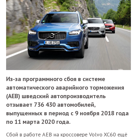
Из-за программного сбоя в системе
автоматического аварийного торможения
(AEB) шведский автопроизводитель
отзывает 736 430 автомобилей,
выпущенных в период с 9 ноября 2018 года
по 11 марта 2020 года.
Сбой в работе АЕВ на кроссовере Volvo XC60 ещё