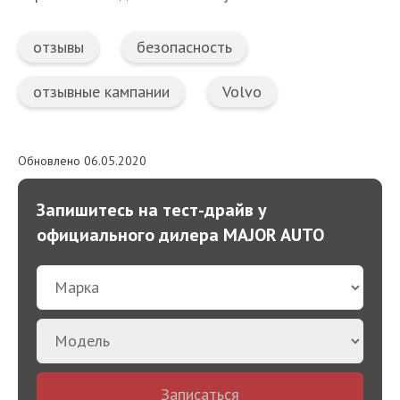
отзывы
безопасность
отзывные кампании
Volvo
Обновлено 06.05.2020
Запишитесь на тест-драйв у
официального дилера MAJOR AUTO
Записаться