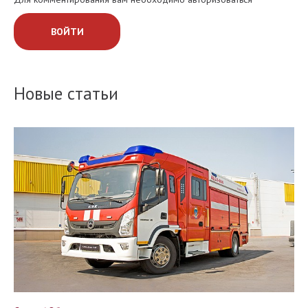
ВОЙТИ
Новые статьи