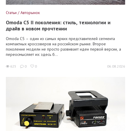
Статьи / Авторынок
Omoda C5 II поколения: стиль, технологии и
драйв в новом прочтении
Omoda C5 – один из самых ярких представителей сегмента
компактных кроссоверов на российском рынке. Второе
поколение модели не просто развивает идеи первой версии, а
переосмысляет их: здесь б...
625
0
0
06.08.2026