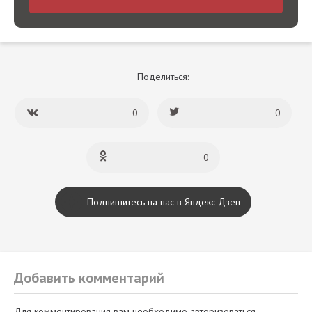
Поделиться:
0
0
0
Подпишитесь на нас в Яндекс Дзен
Добавить комментарий
Для комментирования вам необходимо авторизоваться