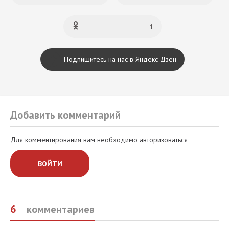
1
Подпишитесь на нас в Яндекс Дзен
Добавить комментарий
Для комментирования вам необходимо авторизоваться
ВОЙТИ
6
комментариев