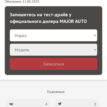
Обновлено 11.06.2020
Запишитесь на тест-драйв у
официального дилера MAJOR AUTO
Записаться
Поделиться:
4
0