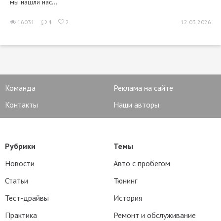
мы нашли нас...
16031
4
2
12.03.2026
Команда
Реклама на сайте
Контакты
Наши авторы
Рубрики
Темы
Новости
Авто с пробегом
Статьи
Тюнинг
Тест-драйвы
История
Практика
Ремонт и обслуживание