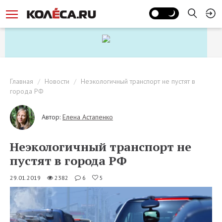
Главная
Новости
Неэкологичный транспорт не пустят в
города РФ
Автор:
Елена Астапенко
Неэкологичный транспорт не
пустят в города РФ
29.01.2019
2382
6
5