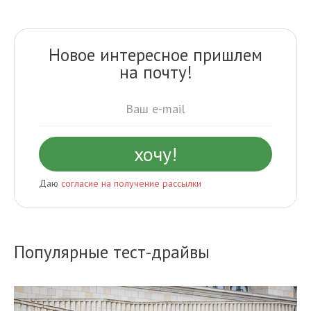
Новое интересное пришлем
на почту!
Даю
согласие на получение рассылки
Популярные тест-драйвы