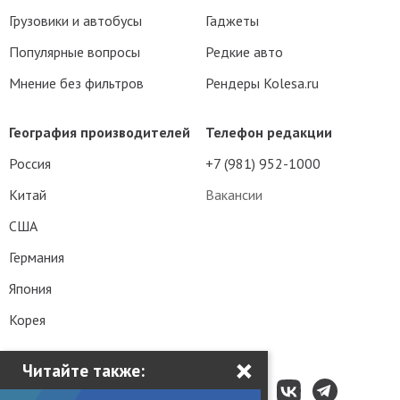
Грузовики и автобусы
Гаджеты
Популярные вопросы
Редкие авто
Мнение без фильтров
Рендеры Kolesa.ru
География производителей
Телефон редакции
Россия
+7 (981) 952-1000
Китай
Вакансии
США
Германия
Япония
Корея
×
Читайте также: