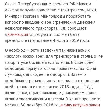
Санкт-Петербурга) вице-премьер РФ Максим
Акимов поручил совместно с Минтрансом, МВД,
Минпромторгом и Минприроды проработать
вопрос по введению зон ограничения движения
неэкологичного транспорта. Как сообщает
«
Коммерсант
», результат должен быть
представлен не позднее 4 марта 2019 года.
О необходимости введения так называемых
«экологических зон» для транспорта в столице РФ
говорят уже больше десятилетия. В своё время
подобную норму готовило правительство Юрия
Лужкова, однако, её не одобрили. Затем о
подобных ограничениях заговорили в отношении
всей страны: в итоге, в июле 2018 года в ПДД
ввели знаки, ограничивающие движение машин с
низким экологическим классом. В конце прошлого
месяца, 30 декабря 2018-го,
в силу вступил закон