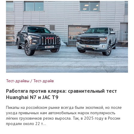
Тест-драйвы / Тест-драйв
Работяга против клерка: сравнительный тест
Huanghai N7 и JAC T9
Пикапы на российском рынке всегда были экзотикой, но после
ухода привычных нам автомобильных марок популярность
лёгких грузовичков резко выросла. Так, в 2025 году в России
продали около 22 т...