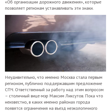
«Об организации дорожного движения», которые
позволяет регионам устанавливать эти знаки.
Неудивительно, что именно Москва стала первым
регионом, публично поддержавшим предложение
СПЧ. Ответственный за работу над этим вопросом
– столичный вице-мэр Максим Ликсутов. Пока что
неизвестно, в каких именно районах города
появятся ограничения на въезд неэкологичного