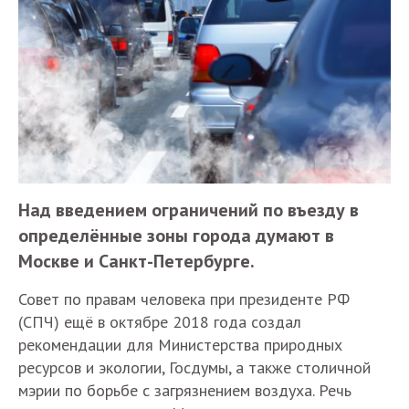
Над введением ограничений по въезду в
определённые зоны города думают в
Москве и Санкт-Петербурге.
Совет по правам человека при президенте РФ
(СПЧ) ещё в октябре 2018 года создал
рекомендации для Министерства природных
ресурсов и экологии, Госдумы, а также столичной
мэрии по борьбе с загрязнением воздуха. Речь