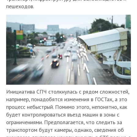
пешеходов.
Инициатива СПЧ столкнулась с рядом сложностей,
например, понадобятся изменения в ГОСТах, а это
процесс небыстрый. Помимо этого, непонятно, как
будет контролироваться въезд машин в зоны с
ограничениями. Предполагается, что следить за
транспортом будут камеры, однако, сведения об