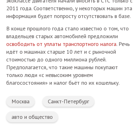
экоклассе двигателя начали вносить в СТС только с
2011 года. Соответственно, у некоторых машин эта
информация будет попросту отсутствовать в базе.
В конце прошлого года стало известно о том, что
владельцев старых автомобилей предложили
освободить от уплаты транспортного налога
. Речь
идёт о машинах старше 10 лет и с рыночной
стоимостью до одного миллиона рублей.
Предполагается, что такие машины покупают
только люди «с невысоким уровнем
благосостояния» и налог бьёт по их кошельку.
Москва
Санкт-Петербург
авто и общество