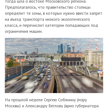
тогда шла о востоке Московского региона.
Предполагалось, что правительство столицы
определит те зоны, в которых нужно ввести запрет
на въезд транспорта низкого экологического
класса, и перечислит категории попадающих под
ограничения машин.
На прошлой неделе Сергею Собянину (мэру
Москвы) и Александру Беглову (врио губернатора