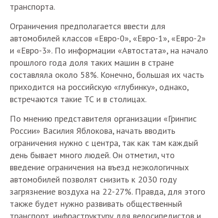
транспорта.
Ограничения предполагается ввести для
автомобилей классов «Евро-0», «Евро-1», «Евро-2»
и «Евро-3». По информации «Автостата», на начало
прошлого года доля таких машин в стране
составляла около 58%. Конечно, большая их часть
приходится на российскую «глубинку», однако,
встречаются такие ТС и в столицах.
По мнению представителя организации «Гринпис
России» Василия Яблокова, начать вводить
ограничения нужно с центра, так как там каждый
день бывает много людей. Он отметил, что
введение ограничения на въезд неэкологичных
автомобилей позволят снизить к 2030 году
загрязнение воздуха на 22-27%. Правда, для этого
также будет нужно развивать общественный
транспорт, инфраструктуру для велосипедистов и