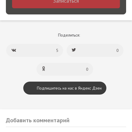
Записаться
Поделиться:
5
0
0
Подпишитесь на нас в Яндекс Дзен
Добавить комментарий