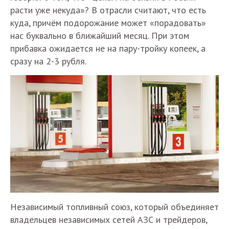
расти уже некуда»? В отрасли считают, что есть
куда, причём подорожание может «порадовать»
нас буквально в ближайший месяц. При этом
прибавка ожидается не на пару-тройку копеек, а
сразу на 2-3 рубля.
Независимый топливный союз, который объединяет
владельцев независимых сетей АЗС и трейдеров,