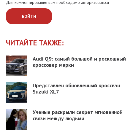
Для комментирования вам необходимо авторизоваться
ВОЙТИ
ЧИТАЙТЕ ТАКЖЕ:
Audi Q9: самый большой и роскошный
кроссовер марки
Представлен обновленный кроссвэн
Suzuki XL7
Ученые раскрыли секрет мгновенной
связи между людьми