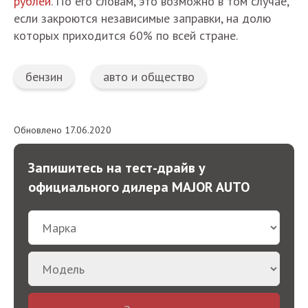
рублей
. По его словам, это возможно в том случае,
если закроются независимые заправки, на долю
которых приходится 60% по всей стране.
бензин
авто и общество
Обновлено 17.06.2020
Запишитесь на тест-драйв у
официального дилера MAJOR AUTO