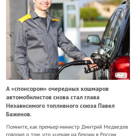
А «спонсором» очередных кошмаров
автомобилистов снова стал глава
Независимого топливного союза Павел
Баженов.
Помните, как премьер-министр Дмитрий Медведев
говорил о том, что «ценам на бензин в России