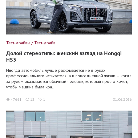
Тест-драйвы / Тест-драйв
Долой стереотипы: женский взгляд на Hongqi
HS3
Иногда автомобиль лучше раскрывается не в руках
профессионального испытателя, а в повседневной жизни – когда
за рулём оказывается обычный человек, который просто хочет,
чтобы машина была кра...
47661
12
1
01.06.2026