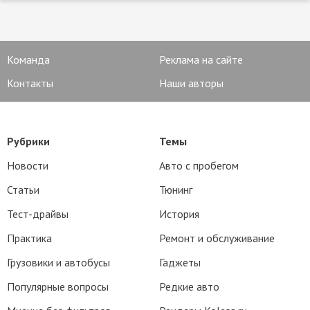
Команда
Реклама на сайте
Контакты
Наши авторы
Рубрики
Темы
Новости
Авто с пробегом
Статьи
Тюнинг
Тест-драйвы
История
Практика
Ремонт и обслуживание
Грузовики и автобусы
Гаджеты
Популярные вопросы
Редкие авто