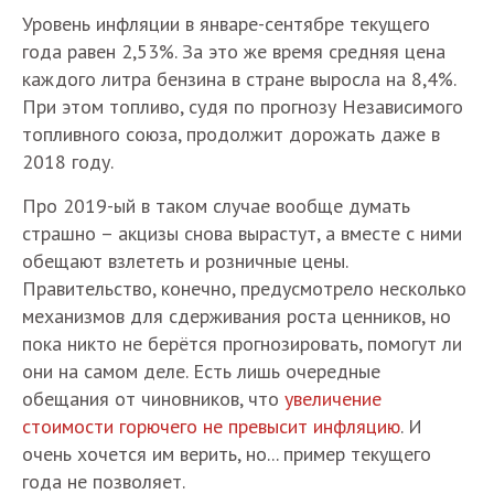
Уровень инфляции в январе-сентябре текущего
года равен 2,53%. За это же время средняя цена
каждого литра бензина в стране выросла на 8,4%.
При этом топливо, судя по прогнозу Независимого
топливного союза, продолжит дорожать даже в
2018 году.
Про 2019-ый в таком случае вообще думать
страшно – акцизы снова вырастут, а вместе с ними
обещают взлететь и розничные цены.
Правительство, конечно, предусмотрело несколько
механизмов для сдерживания роста ценников, но
пока никто не берётся прогнозировать, помогут ли
они на самом деле. Есть лишь очередные
обещания от чиновников, что
увеличение
стоимости горючего не превысит инфляцию
. И
очень хочется им верить, но... пример текущего
года не позволяет.