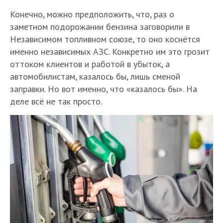
Конечно, можно предположить, что, раз о
заметном подорожании бензина заговорили в
Независимом топливном союзе, то оно коснётся
именно независимых АЗС. Конкретно им это грозит
оттоком клиентов и работой в убыток, а
автомобилистам, казалось бы, лишь сменой
заправки. Но вот именно, что «казалось бы». На
деле всё не так просто.