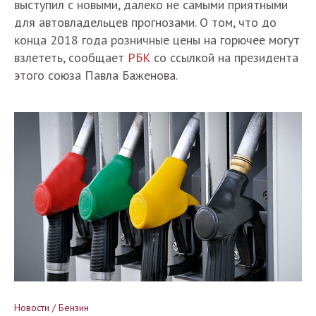
выступил с новыми, далеко не самыми приятными
для автовладельцев прогнозами. О том, что до
конца 2018 года розничные цены на горючее могут
взлететь, сообщает
РБК
со ссылкой на президента
этого союза Павла Баженова.
Новости / Бензин