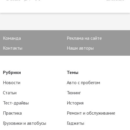
Команда
Реклама на сайте
Контакты
Наши авторы
Рубрики
Темы
Новости
Авто с пробегом
Статьи
Тюнинг
Тест-драйвы
История
Практика
Ремонт и обслуживание
Грузовики и автобусы
Гаджеты