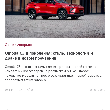
Статьи / Авторынок
Omoda C5 II поколения: стиль, технологии и
драйв в новом прочтении
Omoda C5 – один из самых ярких представителей сегмента
компактных кроссоверов на российском рынке. Второе
поколение модели не просто развивает идеи первой версии, а
переосмысляет их: здесь б...
1416
0
0
06.08.2026