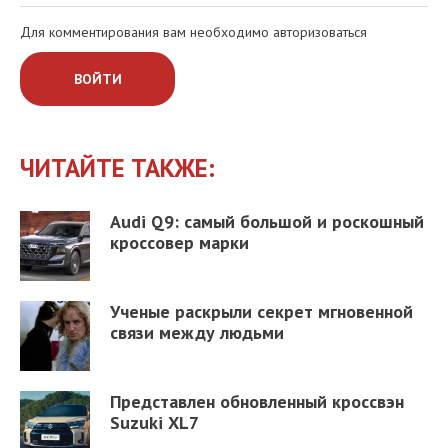
Для комментирования вам необходимо авторизоваться
ВОЙТИ
ЧИТАЙТЕ ТАКЖЕ:
Audi Q9: самый большой и роскошный
кроссовер марки
Ученые раскрыли секрет мгновенной
связи между людьми
Представлен обновленный кроссвэн
Suzuki XL7