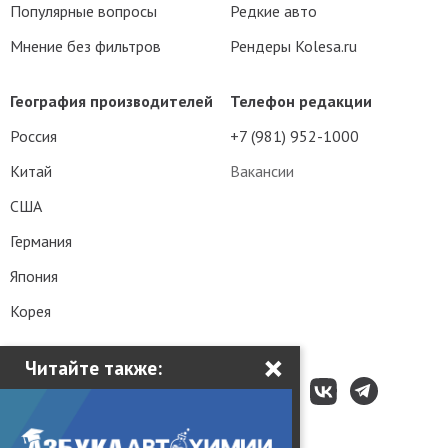
Популярные вопросы
Редкие авто
Мнение без фильтров
Рендеры Kolesa.ru
География производителей
Телефон редакции
Россия
+7 (981) 952-1000
Китай
Вакансии
США
Германия
Япония
Корея
×
Читайте также: