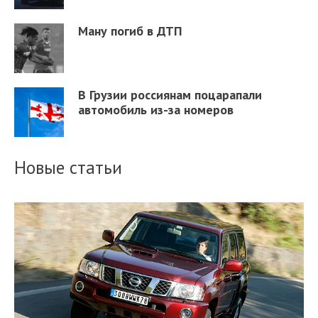
Ману погиб в ДТП
В Грузии россиянам поцарапали
автомобиль из-за номеров
Новые статьи