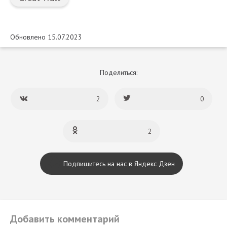
Обновлено 15.07.2023
Поделиться:
2
0
2
Подпишитесь на нас в Яндекс Дзен
Добавить комментарий