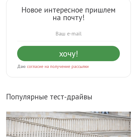
Новое интересное пришлем
на почту!
Даю
согласие на получение рассылки
Популярные тест-драйвы