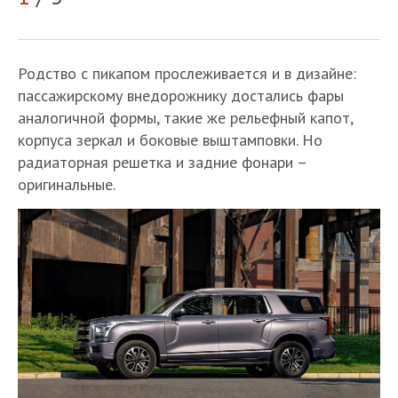
Родство с пикапом прослеживается и в дизайне:
пассажирскому внедорожнику достались фары
аналогичной формы, такие же рельефный капот,
корпуса зеркал и боковые выштамповки. Но
радиаторная решетка и задние фонари –
оригинальные.