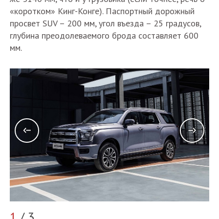
«коротком» Кинг-Конге). Паспортный дорожный
просвет SUV – 200 мм, угол въезда – 25 градусов,
глубина преодолеваемого брода составляет 600
мм.
2
1
/ 3