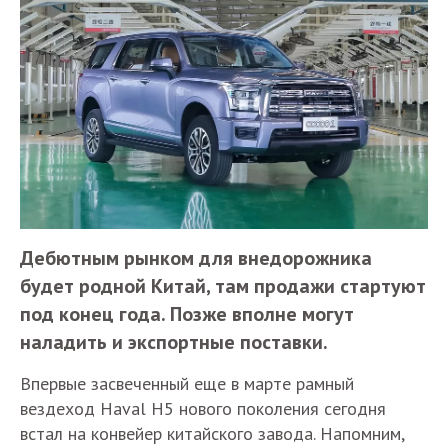
Дебютным рынком для внедорожника
будет родной Китай, там продажи стартуют
под конец года. Позже вполне могут
наладить и экспортные поставки.
Впервые засвеченный еще в марте рамный
вездеход Haval H5 нового поколения сегодня
встал на конвейер китайского завода. Напомним,