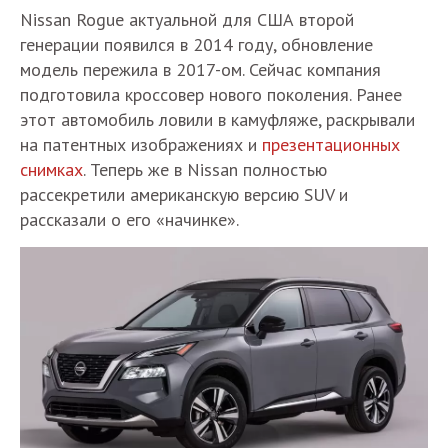
Nissan Rogue актуальной для США второй
генерации появился в 2014 году, обновление
модель пережила в 2017-ом. Сейчас компания
подготовила кроссовер нового поколения. Ранее
этот автомобиль ловили в камуфляже, раскрывали
на патентных изображениях и
презентационных
снимках
. Теперь же в Nissan полностью
рассекретили американскую версию SUV и
рассказали о его «начинке».