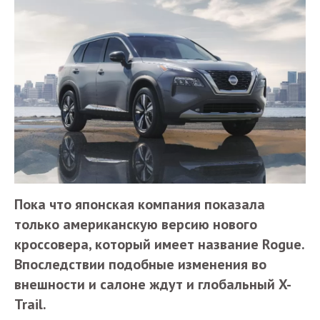
Пока что японская компания показала
только американскую версию нового
кроссовера, который имеет название Rogue.
Впоследствии подобные изменения во
внешности и салоне ждут и глобальный X-
Trail.