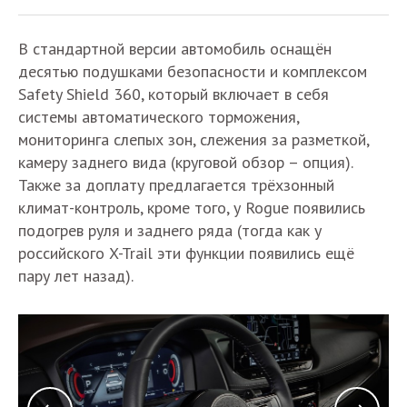
В стандартной версии автомобиль оснащён
десятью подушками безопасности и комплексом
Safety Shield 360, который включает в себя
системы автоматического торможения,
мониторинга слепых зон, слежения за разметкой,
камеру заднего вида (круговой обзор – опция).
Также за доплату предлагается трёхзонный
климат-контроль, кроме того, у Rogue появились
подогрев руля и заднего ряда (тогда как у
российского X-Trail эти функции появились ещё
пару лет назад).