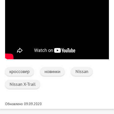
кроссовер
новинки
Nissan
Nissan X-Trail
Обновлено 09.09.2020