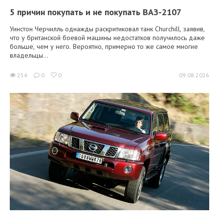
5 причин покупать и не покупать ВАЗ-2107
Уинстон Черчилль однажды раскритиковал танк Churchill, заявив,
что у британской боевой машины недостатков получилось даже
больше, чем у него. Вероятно, примерно то же самое многие
владельцы...
254
0
0
09.08.2026