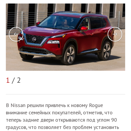
2
1
/ 2
В Nissan решили привлечь к новому Rogue
внимание семейных покупателей, отметив, что
теперь задние двери открываются под углом 90
градусов, что позволяет без проблем установить