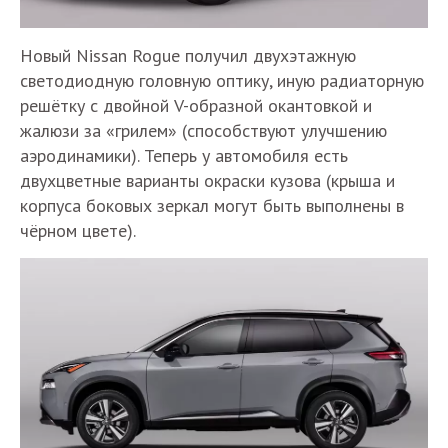
Новый Nissan Rogue получил двухэтажную
светодиодную головную оптику, иную радиаторную
решётку с двойной V-образной окантовкой и
жалюзи за «грилем» (способствуют улучшению
аэродинамики). Теперь у автомобиля есть
двухцветные варианты окраски кузова (крыша и
корпуса боковых зеркал могут быть выполнены в
чёрном цвете).