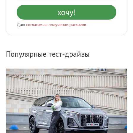
Даю
согласие на получение рассылки
Популярные тест-драйвы