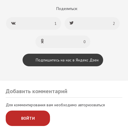
Поделиться:
1
2
0
Подпишитесь на нас в Яндекс Дзен
Добавить комментарий
Для комментирования вам необходимо авторизоваться
ВОЙТИ