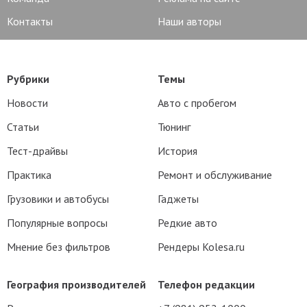
Контакты
Наши авторы
Рубрики
Темы
Новости
Авто с пробегом
Статьи
Тюнинг
Тест-драйвы
История
Практика
Ремонт и обслуживание
Грузовики и автобусы
Гаджеты
Популярные вопросы
Редкие авто
Мнение без фильтров
Рендеры Kolesa.ru
География производителей
Телефон редакции