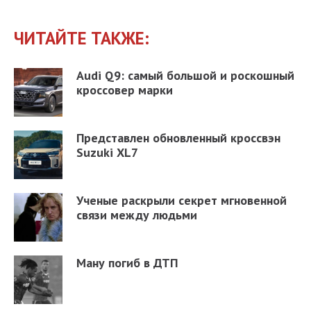
ЧИТАЙТЕ ТАКЖЕ:
Audi Q9: самый большой и роскошный
кроссовер марки
Представлен обновленный кроссвэн
Suzuki XL7
Ученые раскрыли секрет мгновенной
связи между людьми
Ману погиб в ДТП