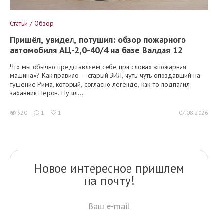
Статьи / Обзор
Пришёл, увидел, потушил: обзор пожарного
автомобиля АЦ-2,0-40/4 на базе Валдая 12
Что мы обычно представляем себе при словах «пожарная
машина»? Как правило – старый ЗИЛ, чуть-чуть опоздавший на
тушение Рима, который, согласно легенде, как-то подпалил
забавник Нерон. Ну ил...
620
1
1
07.08.2026
Новое интересное пришлем
на почту!