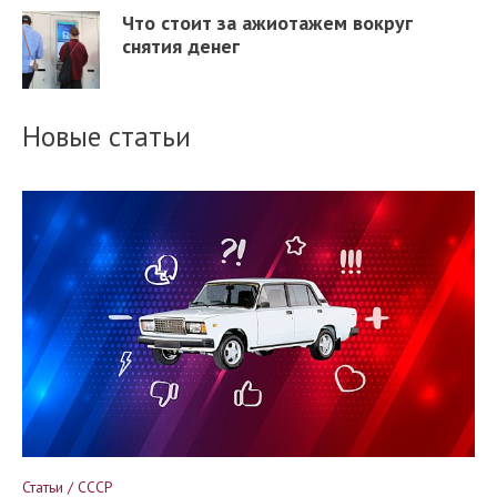
Что стоит за ажиотажем вокруг
снятия денег
Новые статьи
Статьи / СССР