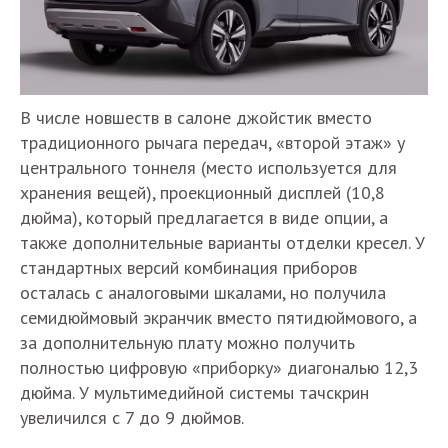
В числе новшеств в салоне джойстик вместо
традиционного рычага передач, «второй этаж» у
центрального тоннеля (место используется для
хранения вещей), проекционный дисплей (10,8
дюйма), который предлагается в виде опции, а
также дополнительные варианты отделки кресел. У
стандартных версий комбинация приборов
осталась с аналоговыми шкалами, но получила
семидюймовый экранчик вместо пятидюймового, а
за дополнительную плату можно получить
полностью цифровую «приборку» диагональю 12,3
дюйма. У мультимедийной системы тачскрин
увеличился с 7 до 9 дюймов.