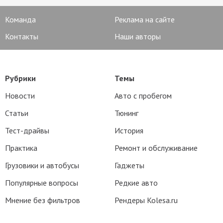
Команда
Реклама на сайте
Контакты
Наши авторы
Рубрики
Темы
Новости
Авто с пробегом
Статьи
Тюнинг
Тест-драйвы
История
Практика
Ремонт и обслуживание
Грузовики и автобусы
Гаджеты
Популярные вопросы
Редкие авто
Мнение без фильтров
Рендеры Kolesa.ru