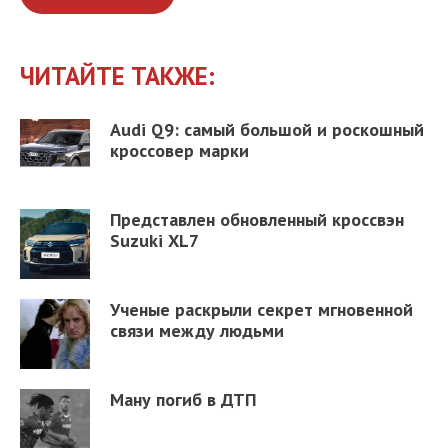
ЧИТАЙТЕ ТАКЖЕ:
Audi Q9: самый большой и роскошный
кроссовер марки
Представлен обновленный кроссвэн
Suzuki XL7
Ученые раскрыли секрет мгновенной
связи между людьми
Ману погиб в ДТП