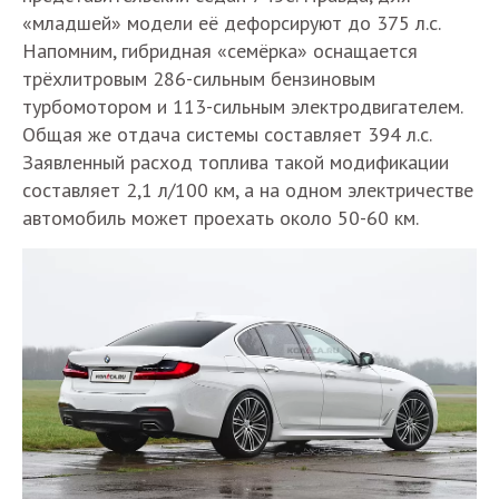
«младшей» модели её дефорсируют до 375 л.с.
Напомним, гибридная «семёрка» оснащается
трёхлитровым 286-сильным бензиновым
турбомотором и 113-сильным электродвигателем.
Общая же отдача системы составляет 394 л.с.
Заявленный расход топлива такой модификации
составляет 2,1 л/100 км, а на одном электричестве
автомобиль может проехать около 50-60 км.