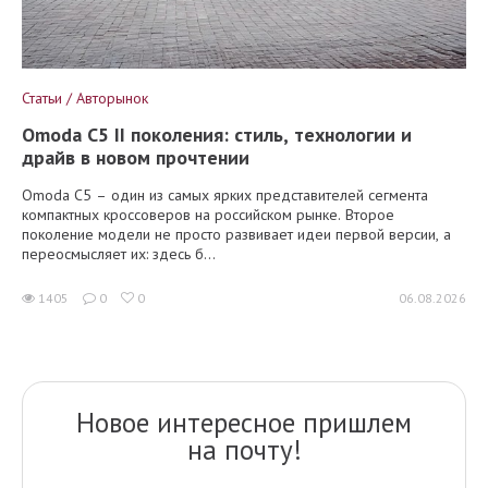
Статьи / Авторынок
Omoda C5 II поколения: стиль, технологии и
драйв в новом прочтении
Omoda C5 – один из самых ярких представителей сегмента
компактных кроссоверов на российском рынке. Второе
поколение модели не просто развивает идеи первой версии, а
переосмысляет их: здесь б...
1405
0
0
06.08.2026
Новое интересное пришлем
на почту!