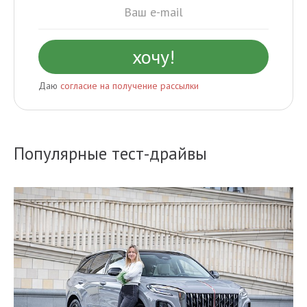
Даю
согласие на получение рассылки
Популярные тест-драйвы