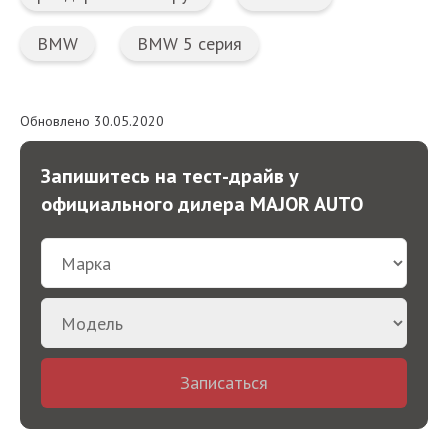
BMW
BMW 5 серия
Обновлено 30.05.2020
Запишитесь на тест-драйв у
официального дилера MAJOR AUTO
Записаться