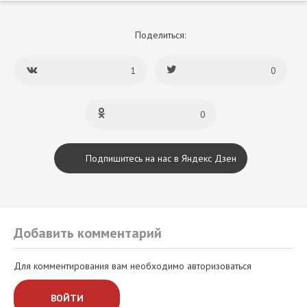
Поделиться:
1
0
0
Подпишитесь на нас в Яндекс Дзен
Добавить комментарий
Для комментирования вам необходимо авторизоваться
ВОЙТИ