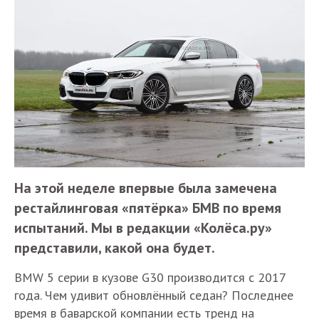
На этой неделе впервые была замечена
рестайлинговая «пятёрка» БМВ по время
испытаний. Мы в редакции «Колёса.ру»
представили, какой она будет.
BMW 5 серии в кузове G30 производится с 2017
года. Чем удивит обновлённый седан? Последнее
время в баварской компании есть тренд на