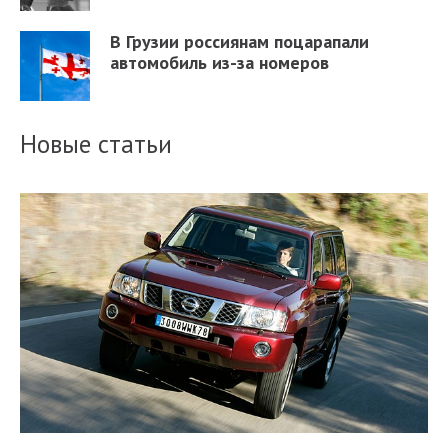
В Грузии россиянам поцарапали
автомобиль из-за номеров
Новые статьи