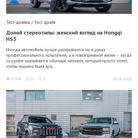
Тест-драйвы / Тест-драйв
Долой стереотипы: женский взгляд на Hongqi
HS3
Иногда автомобиль лучше раскрывается не в руках
профессионального испытателя, а в повседневной жизни – когда
за рулём оказывается обычный человек, который просто хочет,
чтобы машина была кра...
47646
12
1
01.06.2026