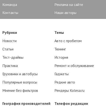
Команда
Реклама на сайте
Контакты
Наши авторы
Рубрики
Темы
Новости
Авто с пробегом
Статьи
Тюнинг
Тест-драйвы
История
Практика
Ремонт и обслуживание
Грузовики и автобусы
Гаджеты
Популярные вопросы
Редкие авто
Мнение без фильтров
Рендеры Kolesa.ru
География производителей
Телефон редакции