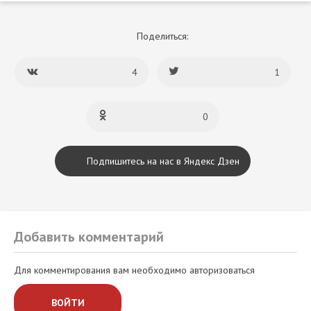
Поделиться:
4
1
0
Подпишитесь на нас в Яндекс Дзен
Добавить комментарий
Для комментирования вам необходимо авторизоваться
ВОЙТИ