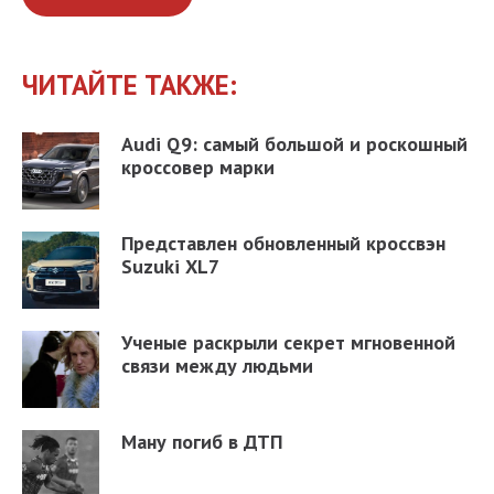
ЧИТАЙТЕ ТАКЖЕ:
Audi Q9: самый большой и роскошный
кроссовер марки
Представлен обновленный кроссвэн
Suzuki XL7
Ученые раскрыли секрет мгновенной
связи между людьми
Ману погиб в ДТП