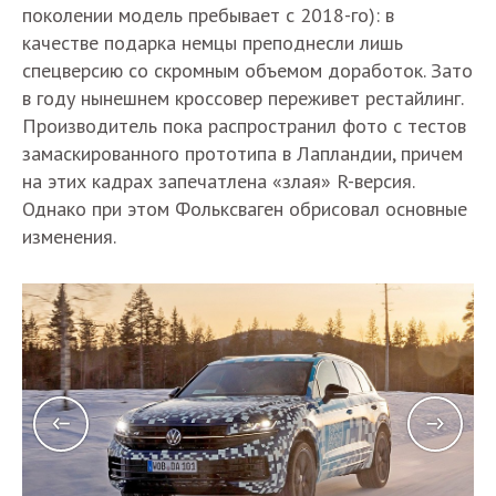
поколении модель пребывает с 2018-го): в
качестве подарка немцы преподнесли лишь
спецверсию со скромным объемом доработок. Зато
в году нынешнем кроссовер переживет рестайлинг.
Производитель пока распространил фото с тестов
замаскированного прототипа в Лапландии, причем
на этих кадрах запечатлена «злая» R-версия.
Однако при этом Фольксваген обрисовал основные
изменения.