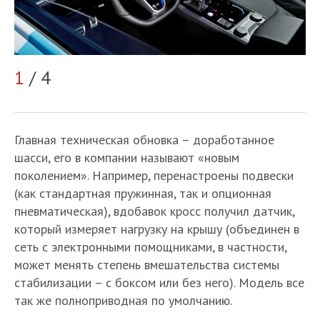
2
1
/ 4
Главная техническая обновка – доработанное
шасси, его в компании называют «новым
поколением». Например, перенастроены подвески
(как стандартная пружинная, так и опционная
пневматическая), вдобавок кросс получил датчик,
который измеряет нагрузку на крышу (объединен в
сеть с электронными помощниками, в частности,
может менять степень вмешательства системы
стабилизации – с боксом или без него). Модель все
так же полноприводная по умолчанию.