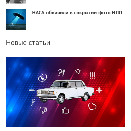
НАСА обвинили в сокрытии фото НЛО
Новые статьи