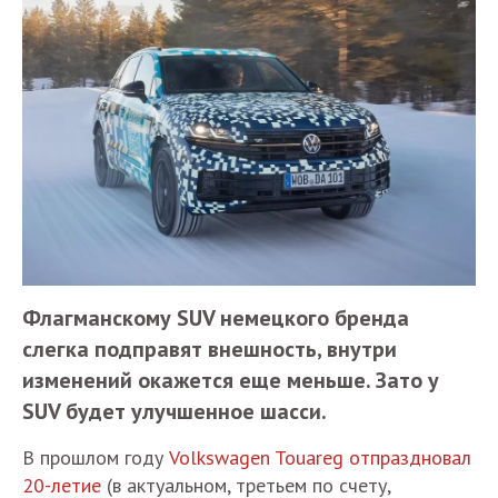
Флагманскому SUV немецкого бренда
слегка подправят внешность, внутри
изменений окажется еще меньше. Зато у
SUV будет улучшенное шасси.
В прошлом году
Volkswagen Touareg отпраздновал
20-летие
(в актуальном, третьем по счету,