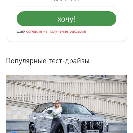
Даю
согласие на получение рассылки
Популярные тест-драйвы