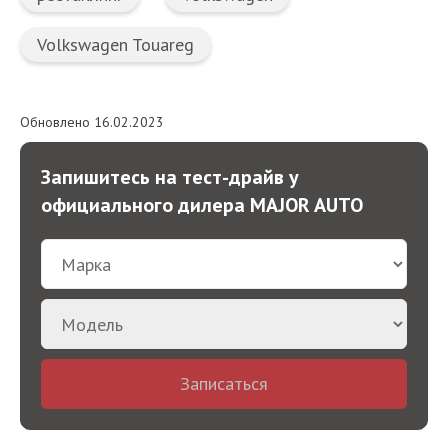
Volkswagen Touareg
Обновлено 16.02.2023
Запишитесь на тест-драйв у
официального дилера MAJOR AUTO
Записаться