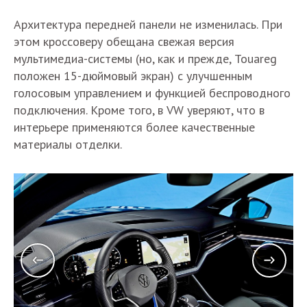
Архитектура передней панели не изменилась. При
этом кроссоверу обещана свежая версия
мультимедиа-системы (но, как и прежде, Touareg
положен 15-дюймовый экран) с улучшенным
голосовым управлением и функцией беспроводного
подключения. Кроме того, в VW уверяют, что в
интерьере применяются более качественные
материалы отделки.