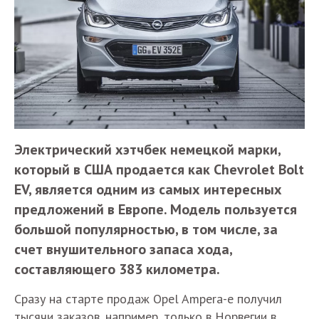
Электрический хэтчбек немецкой марки,
который в США продается как Chevrolet Bolt
EV, является одним из самых интересных
предложений в Европе. Модель пользуется
большой популярностью, в том числе, за
счет внушительного запаса хода,
составляющего 383 километра.
Сразу на старте продаж Opel Ampera-e получил
тысячи заказов, например, только в Норвегии в