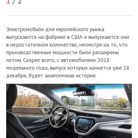
1
/ 2
2
Электромобили для европейского рынка
выпускаются на фабрике в США и выпускаются они
в недостаточном количестве, несмотря на то, что
производственные мощности были расширены
летом. Скорее всего, с автомобилями 2018
модельного года, выпуск которых начнется уже 18
декабря, будет аналогичная история.