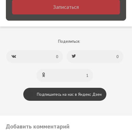
Записаться
Поделиться:
0
0
1
Подпишитесь на нас в Яндекс Дзен
Добавить комментарий