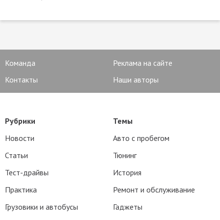
Команда
Реклама на сайте
Контакты
Наши авторы
Рубрики
Темы
Новости
Авто с пробегом
Статьи
Тюнинг
Тест-драйвы
История
Практика
Ремонт и обслуживание
Грузовики и автобусы
Гаджеты