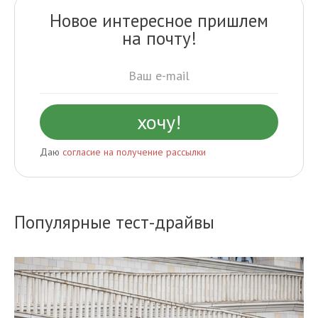
Новое интересное пришлем
на почту!
Даю
согласие на получение рассылки
Популярные тест-драйвы