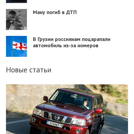
Ману погиб в ДТП
В Грузии россиянам поцарапали
автомобиль из-за номеров
Новые статьи