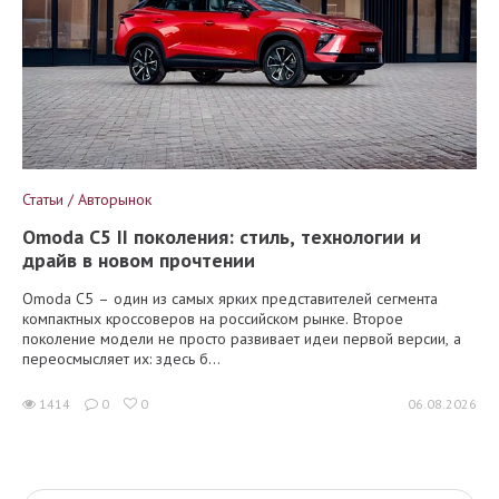
Статьи / Авторынок
Omoda C5 II поколения: стиль, технологии и
драйв в новом прочтении
Omoda C5 – один из самых ярких представителей сегмента
компактных кроссоверов на российском рынке. Второе
поколение модели не просто развивает идеи первой версии, а
переосмысляет их: здесь б...
1414
0
0
06.08.2026