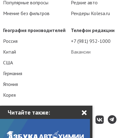
Популярные вопросы
Редкие авто
Мнение без фильтров
Рендеры Kolesa.ru
География производителей
Телефон редакции
Россия
+7 (981) 952-1000
Китай
Вакансии
США
Германия
Япония
Корея
×
Читайте также: