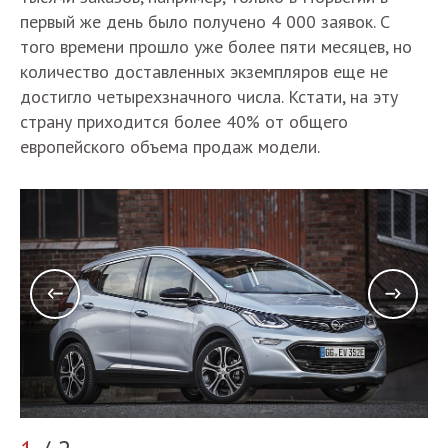
первый же день было получено 4 000 заявок. С
того времени прошло уже более пяти месяцев, но
количество доставленных экземпляров еще не
достигло четырехзначного числа. Кстати, на эту
страну приходится более 40% от общего
европейского объема продаж модели.