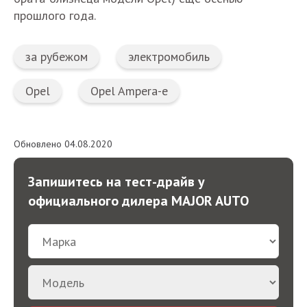
прошлого года.
за рубежом
электромобиль
Opel
Opel Ampera-e
Обновлено 04.08.2020
Запишитесь на тест-драйв у
официального дилера MAJOR AUTO