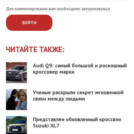
Для комментирования вам необходимо авторизоваться
ВОЙТИ
ЧИТАЙТЕ ТАКЖЕ:
Audi Q9: самый большой и роскошный
кроссовер марки
Ученые раскрыли секрет мгновенной
связи между людьми
Представлен обновленный кроссвэн
Suzuki XL7