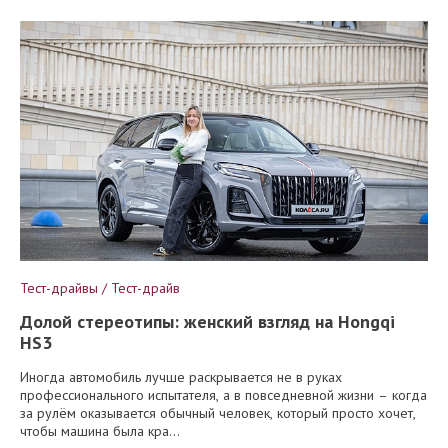
Тест-драйвы / Тест-драйв
Долой стереотипы: женский взгляд на Hongqi
HS3
Иногда автомобиль лучше раскрывается не в руках
профессионального испытателя, а в повседневной жизни – когда
за рулём оказывается обычный человек, который просто хочет,
чтобы машина была кра...