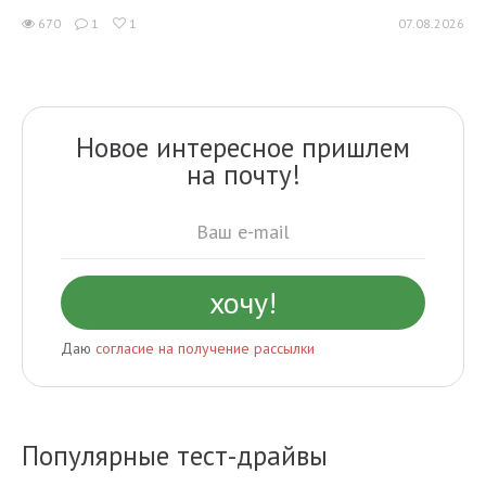
670
1
1
07.08.2026
Новое интересное пришлем
на почту!
Даю
согласие на получение рассылки
Популярные тест-драйвы