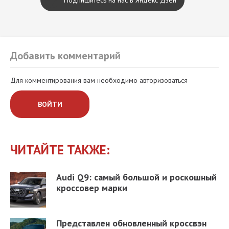
Добавить комментарий
Для комментирования вам необходимо авторизоваться
ВОЙТИ
ЧИТАЙТЕ ТАКЖЕ:
Audi Q9: самый большой и роскошный
кроссовер марки
Представлен обновленный кроссвэн