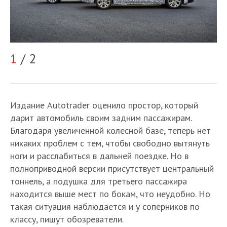
2
1
/ 2
Издание Autotrader оценило простор, который
дарит автомобиль своим задним пассажирам.
Благодаря увеличенной колесной базе, теперь нет
никаких проблем с тем, чтобы свободно вытянуть
ноги и расслабиться в дальней поездке. Но в
полноприводной версии присутствует центральный
тоннель, а подушка для третьего пассажира
находится выше мест по бокам, что неудобно. Но
такая ситуация наблюдается и у соперников по
классу, пишут обозреватели.