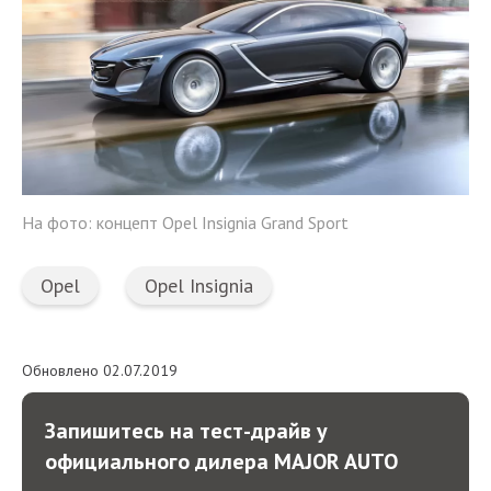
На фото: концепт Opel Insignia Grand Sport
Opel
Opel Insignia
Обновлено 02.07.2019
Запишитесь на тест-драйв у
официального дилера MAJOR AUTO