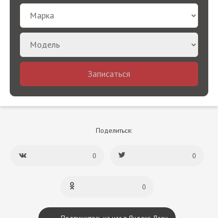
Записаться
Поделиться:
0
0
0
Подпишитесь на нас в Яндекс Дзен