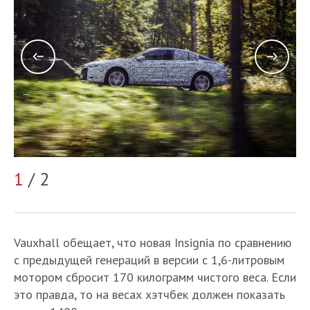
1
/ 2
2
Vauxhall обещает, что новая Insignia по сравнению
с предыдущей генераций в версии с 1,6-литровым
мотором сбросит 170 килограмм чистого веса. Если
это правда, то на весах хэтчбек должен показать