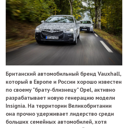
Британский автомобильный бренд Vauxhall,
который в Европе и России хорошо известен
по своему "брату-близнецу" Opel, активно
разрабатывает новую генерацию модели
Insignia. На территории Великобритании
она прочно удерживает лидерство среди
больших семейных автомобилей, хотя