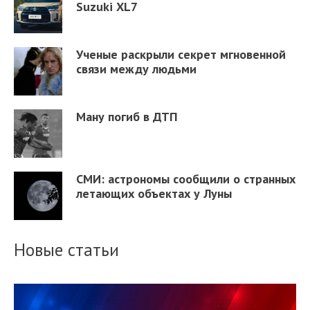
Suzuki XL7
Ученые раскрыли секрет мгновенной
связи между людьми
Ману погиб в ДТП
СМИ: астрономы сообщили о странных
летающих объектах у Луны
Новые статьи