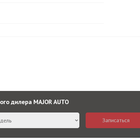
ного дилера MAJOR AUTO
Записаться