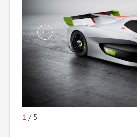
1
/ 5