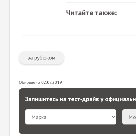
Читайте также:
за рубежом
Обновлено 02.07.2019
Запишитесь на тест-драйв у официаль