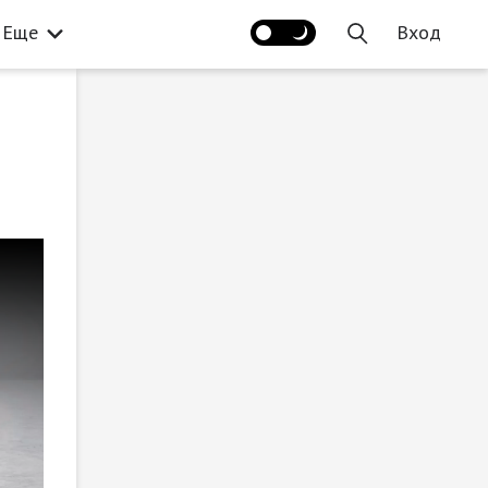
Еще
Вход