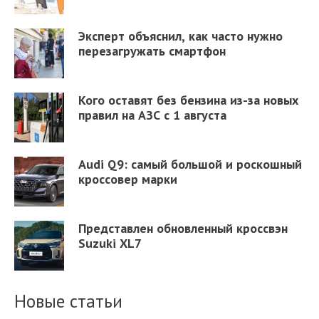
Эксперт объяснил, как часто нужно
перезагружать смартфон
Кого оставят без бензина из-за новых
правил на АЗС с 1 августа
Audi Q9: самый большой и роскошный
кроссовер марки
Представлен обновленный кроссвэн
Suzuki XL7
Новые статьи