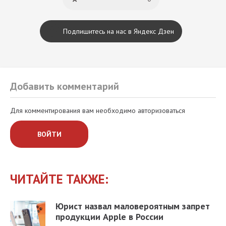
Подпишитесь на нас в Яндекс Дзен
Добавить комментарий
Для комментирования вам необходимо авторизоваться
ВОЙТИ
ЧИТАЙТЕ ТАКЖЕ:
Юрист назвал маловероятным запрет
продукции Apple в России