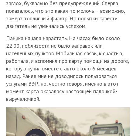
заглох, буквально без предупреждений. Сперва
показалось, что это какая-то мелочь – возможно,
замерз топливный фильтр. Но попытки завести
двигатель не увенчались успехом.
Паника начала нарастать. На часах было около
22:00, поблизости не было заправок или
населенных пунктов. Мобильная связь, к счастью,
работала, я вспомнил про карту помощи на дороге,
которую купил вместе с авто около 6 месяцев
назад. Ранее мне не доводилось пользоваться
услугами ВЭР, но, честно говоря, именно в этот
момент карта оказалась настоящей палочкой-
выручалочкой.