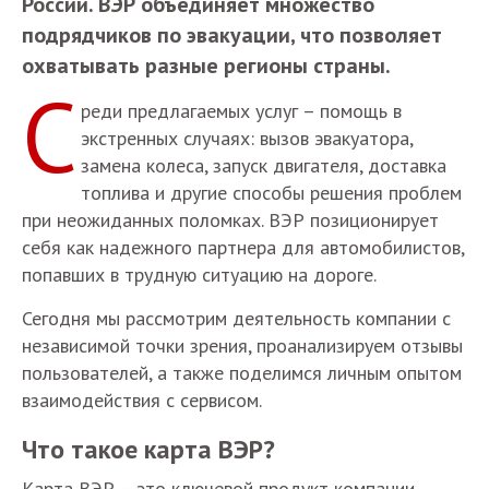
России. ВЭР объединяет множество
подрядчиков по эвакуации, что позволяет
охватывать разные регионы страны.
С
реди предлагаемых услуг – помощь в
экстренных случаях: вызов эвакуатора,
замена колеса, запуск двигателя, доставка
топлива и другие способы решения проблем
при неожиданных поломках. ВЭР позиционирует
себя как надежного партнера для автомобилистов,
попавших в трудную ситуацию на дороге.
Сегодня мы рассмотрим деятельность компании с
независимой точки зрения, проанализируем отзывы
пользователей, а также поделимся личным опытом
взаимодействия с сервисом.
Что такое карта ВЭР?
Карта ВЭР – это ключевой продукт компании,