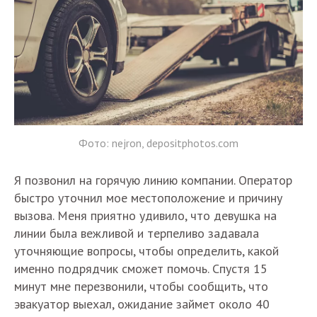
Фото: nejron, depositphotos.com
Я позвонил на горячую линию компании. Оператор
быстро уточнил мое местоположение и причину
вызова. Меня приятно удивило, что девушка на
линии была вежливой и терпеливо задавала
уточняющие вопросы, чтобы определить, какой
именно подрядчик сможет помочь. Спустя 15
минут мне перезвонили, чтобы сообщить, что
эвакуатор выехал, ожидание займет около 40