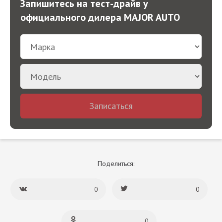
Запишитесь на тест-драйв у
официального дилера MAJOR AUTO
Записаться
Поделиться:
0
0
0