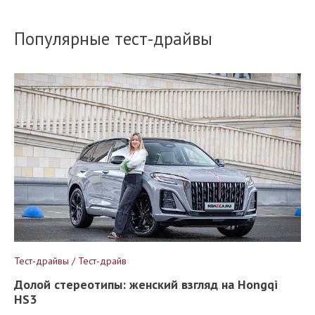
Популярные тест-драйвы
Тест-драйвы / Тест-драйв
Долой стереотипы: женский взгляд на Hongqi
HS3