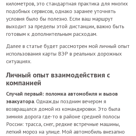
километров, это стандартная практика для многих
подобных сервисов, однако заранее уточнять
условия было бы полезно. Если ваш маршрут
выходит за пределы этой дистанции, важно быть
готовым к дополнительным расходам.
Далее в статье будет рассмотрен мой личный опыт
использования карты ВЭР в реальных дорожных
ситуациях.
Личный опыт взаимодействия с
компанией
Случай первый: поломка автомобиля и вызов
эвакуатора
. Однажды поздним вечером я
возвращался домой из командировки. Это была
зимняя дорога где-то в районе средней полосы
России: трасса, снег, редкие встречные машины,
легкий мороз на улице. Мой автомобиль внезапно