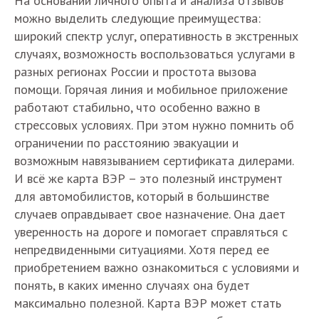
На основании личного опыта и анализа отзывов
можно выделить следующие преимущества:
широкий спектр услуг, оперативность в экстренных
случаях, возможность воспользоваться услугами в
разных регионах России и простота вызова
помощи. Горячая линия и мобильное приложение
работают стабильно, что особенно важно в
стрессовых условиях. При этом нужно помнить об
ограничении по расстоянию эвакуации и
возможным навязыванием сертификата дилерами.
И всё же карта ВЭР – это полезный инструмент
для автомобилистов, который в большинстве
случаев оправдывает свое назначение. Она дает
уверенность на дороге и помогает справляться с
непредвиденными ситуациями. Хотя перед ее
приобретением важно ознакомиться с условиями и
понять, в каких именно случаях она будет
максимально полезной. Карта ВЭР может стать