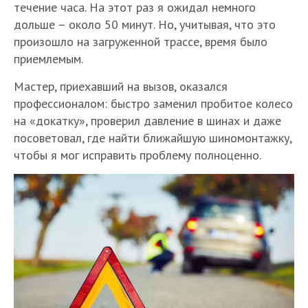
течение часа. На этот раз я ожидал немного
дольше – около 50 минут. Но, учитывая, что это
произошло на загруженной трассе, время было
приемлемым.
Мастер, приехавший на вызов, оказался
профессионалом: быстро заменил пробитое колесо
на «докатку», проверил давление в шинах и даже
посоветовал, где найти ближайшую шиномонтажку,
чтобы я мог исправить проблему полноценно.