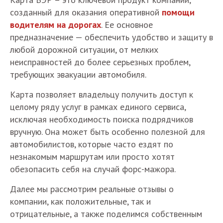
созданный для оказания оперативной
помощи
водителям на дорогах
. Ее основное
предназначение — обеспечить удобство и защиту в
любой дорожной ситуации, от мелких
неисправностей до более серьезных проблем,
требующих эвакуации автомобиля.
Карта позволяет владельцу получить доступ к
целому ряду услуг в рамках единого сервиса,
исключая необходимость поиска подрядчиков
вручную. Она может быть особенно полезной для
автомобилистов, которые часто ездят по
незнакомым маршрутам или просто хотят
обезопасить себя на случай форс-мажора.
Далее мы рассмотрим реальные отзывы о
компании, как положительные, так и
отрицательные, а также поделимся собственным