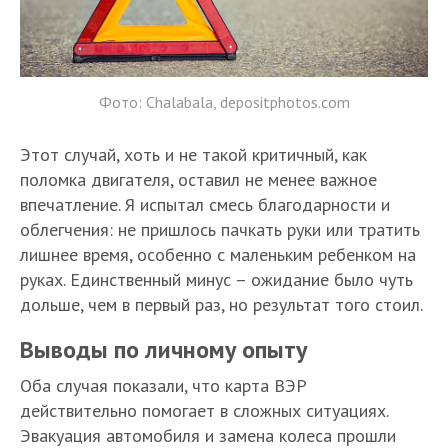
Фото: Chalabala, depositphotos.com
Этот случай, хоть и не такой критичный, как
поломка двигателя, оставил не менее важное
впечатление. Я испытал смесь благодарности и
облегчения: не пришлось пачкать руки или тратить
лишнее время, особенно с маленьким ребенком на
руках. Единственный минус – ожидание было чуть
дольше, чем в первый раз, но результат того стоил.
Выводы по личному опыту
Оба случая показали, что карта ВЭР
действительно помогает в сложных ситуациях.
Эвакуация автомобиля и замена колеса прошли