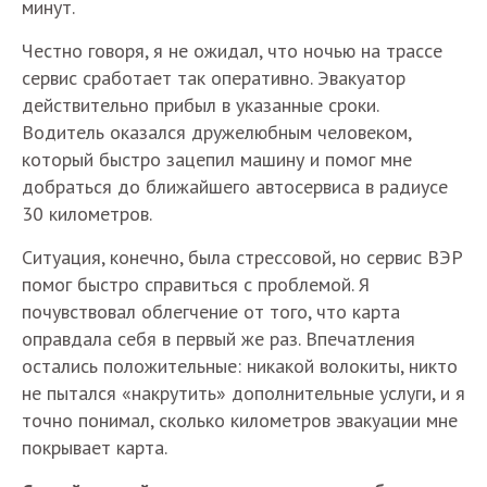
минут.
Честно говоря, я не ожидал, что ночью на трассе
сервис сработает так оперативно. Эвакуатор
действительно прибыл в указанные сроки.
Водитель оказался дружелюбным человеком,
который быстро зацепил машину и помог мне
добраться до ближайшего автосервиса в радиусе
30 километров.
Ситуация, конечно, была стрессовой, но сервис ВЭР
помог быстро справиться с проблемой. Я
почувствовал облегчение от того, что карта
оправдала себя в первый же раз. Впечатления
остались положительные: никакой волокиты, никто
не пытался «накрутить» дополнительные услуги, и я
точно понимал, сколько километров эвакуации мне
покрывает карта.