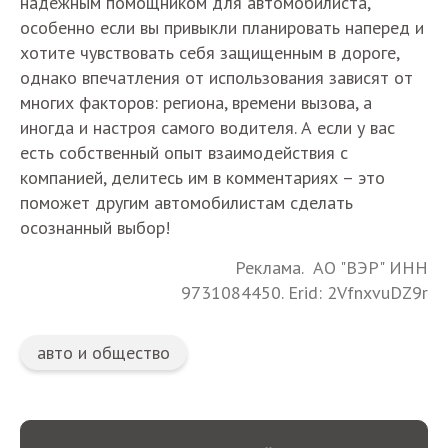
надежным помощником для автомобилиста,
особенно если вы привыкли планировать наперед и
хотите чувствовать себя защищенным в дороге,
однако впечатления от использования зависят от
многих факторов: региона, времени вызова, а
иногда и настроя самого водителя. А если у вас
есть собственный опыт взаимодействия с
компанией, делитесь им в комментариях – это
поможет другим автомобилистам сделать
осознанный выбор!
Реклама. АО "ВЭР" ИНН
9731084450. Erid: 2VfnxvuDZ9r
авто и общество