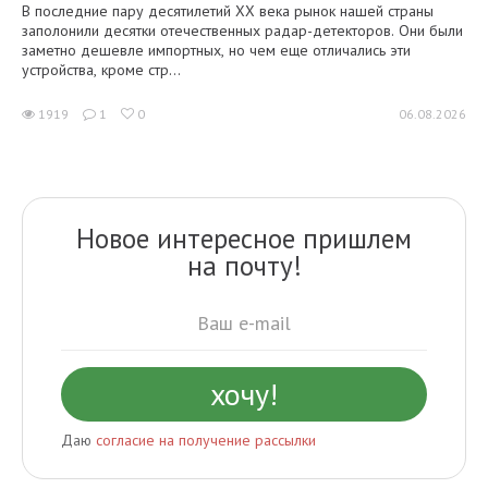
В последние пару десятилетий XX века рынок нашей страны
заполонили десятки отечественных радар-детекторов. Они были
заметно дешевле импортных, но чем еще отличались эти
устройства, кроме стр...
1919
1
0
06.08.2026
Новое интересное пришлем
на почту!
Даю
согласие на получение рассылки