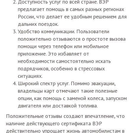
Доступность услуг по всей стране. ВЭР
предлагает помощь в самых разных регионах
России, что делает ее удобным решением для
дальних поездок.
Удобство коммуникации. Пользователи
положительно отзываются о простоте вызова
помощи через телефон или мобильное
приложение. Это избавляет от
необходимости самостоятельно искать
подрядчиков, особенно в стрессовых
ситуациях.
Широкий спектр услуг. Помимо эвакуации,
владельцы карт отмечают такие полезные
опции, как помощь с заменой колеса, запуском
двигателя или доставкой топлива.
Положительные отзывы создают впечатление, что
наличие действующего сертификата ВЭР
действительно упрощает жизнь автомобилистам в