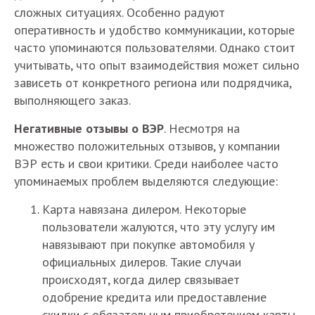
сложных ситуациях. Особенно радуют
оперативность и удобство коммуникации, которые
часто упоминаются пользователями. Однако стоит
учитывать, что опыт взаимодействия может сильно
зависеть от конкретного региона или подрядчика,
выполняющего заказ.
Негативные отзывы о ВЭР
. Несмотря на
множество положительных отзывов, у компании
ВЭР есть и свои критики. Среди наиболее часто
упоминаемых проблем выделяются следующие:
Карта навязана дилером. Некоторые
пользователи жалуются, что эту услугу им
навязывают при покупке автомобиля у
официальных дилеров. Такие случаи
происходят, когда дилер связывает
одобрение кредита или предоставление
скидки с обязательным приобретением карты.