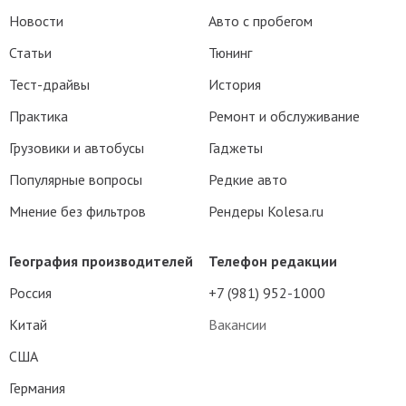
Новости
Авто с пробегом
Статьи
Тюнинг
Тест-драйвы
История
Практика
Ремонт и обслуживание
Грузовики и автобусы
Гаджеты
Популярные вопросы
Редкие авто
Мнение без фильтров
Рендеры Kolesa.ru
География производителей
Телефон редакции
Россия
+7 (981) 952-1000
Китай
Вакансии
США
Германия