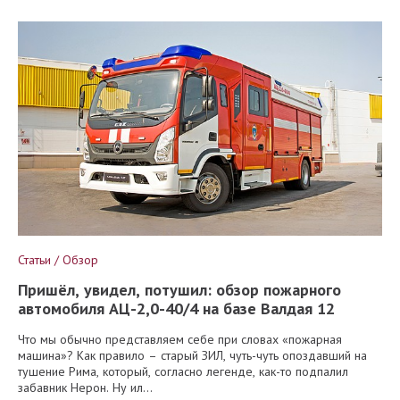
Статьи / Обзор
Пришёл, увидел, потушил: обзор пожарного
автомобиля АЦ-2,0-40/4 на базе Валдая 12
Что мы обычно представляем себе при словах «пожарная
машина»? Как правило – старый ЗИЛ, чуть-чуть опоздавший на
тушение Рима, который, согласно легенде, как-то подпалил
забавник Нерон. Ну ил...