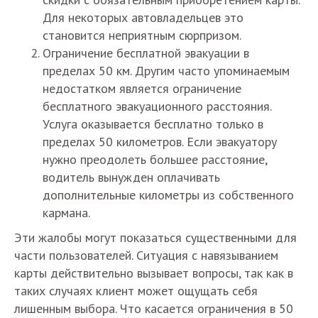
Для некоторых автовладельцев это
становится неприятным сюрпризом.
Ограничение бесплатной эвакуации в
пределах 50 км. Другим часто упоминаемым
недостатком является ограничение
бесплатного эвакуационного расстояния.
Услуга оказывается бесплатно только в
пределах 50 километров. Если эвакуатору
нужно преодолеть большее расстояние,
водитель вынужден оплачивать
дополнительные километры из собственного
кармана.
Эти жалобы могут показаться существенными для
части пользователей. Ситуация с навязыванием
карты действительно вызывает вопросы, так как в
таких случаях клиент может ощущать себя
лишенным выбора. Что касается ограничения в 50