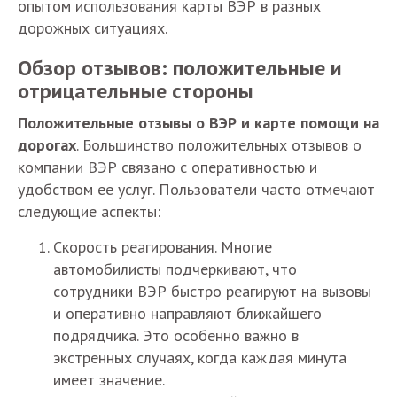
опытом использования карты ВЭР в разных
дорожных ситуациях.
Обзор отзывов: положительные и
отрицательные стороны
Положительные отзывы о ВЭР и карте помощи на
дорогах
. Большинство положительных отзывов о
компании ВЭР связано с оперативностью и
удобством ее услуг. Пользователи часто отмечают
следующие аспекты:
Скорость реагирования. Многие
автомобилисты подчеркивают, что
сотрудники ВЭР быстро реагируют на вызовы
и оперативно направляют ближайшего
подрядчика. Это особенно важно в
экстренных случаях, когда каждая минута
имеет значение.