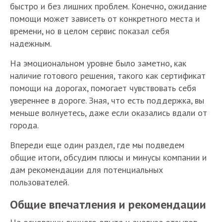
быстро и без лишних проблем. Конечно, ожидание
помощи может зависеть от конкретного места и
времени, но в целом сервис показал себя
надежным.
На эмоциональном уровне было заметно, как
наличие готового решения, такого как сертификат
помощи на дорогах, помогает чувствовать себя
увереннее в дороге. Зная, что есть поддержка, вы
меньше волнуетесь, даже если оказались вдали от
города.
Впереди еще один раздел, где мы подведем
общие итоги, обсудим плюсы и минусы компании и
дам рекомендации для потенциальных
пользователей.
Общие впечатления и рекомендации