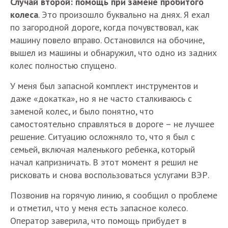
Случай второй: помощь при замене пробитого
колеса
. Это произошло буквально на днях. Я ехал
по загородной дороге, когда почувствовал, как
машину повело вправо. Остановился на обочине,
вышел из машины и обнаружил, что одно из задних
колес полностью спущено.
У меня был запасной комплект инструментов и
даже «докатка», но я не часто сталкиваюсь с
заменой колес, и было понятно, что
самостоятельно справляться в дороге – не лучшее
решение. Ситуацию осложняло то, что я был с
семьей, включая маленького ребенка, который
начал капризничать. В этот момент я решил не
рисковать и снова воспользоваться услугами ВЭР.
Позвонив на горячую линию, я сообщил о проблеме
и отметил, что у меня есть запасное колесо.
Оператор заверила, что помощь прибудет в