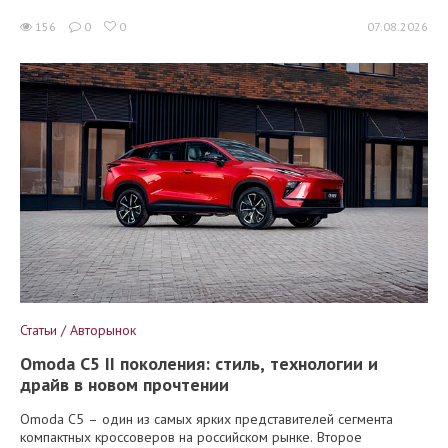
156
0
0
07.08.2026
Статьи / Авторынок
Omoda C5 II поколения: стиль, технологии и
драйв в новом прочтении
Omoda C5 – один из самых ярких представителей сегмента
компактных кроссоверов на российском рынке. Второе