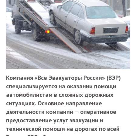
Компания «Все Эвакуаторы России» (ВЭР)
специализируется на оказании помощи
автомобилистам в сложных дорожных
ситуациях. Основное направление
деятельности компании — оперативное
предоставление услуг эвакуации и
технической помощи на дорогах по всей