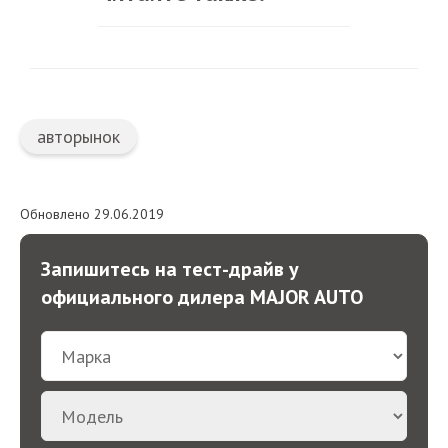
авторынок
Обновлено 29.06.2019
Запишитесь на тест-драйв у
официального дилера MAJOR AUTO