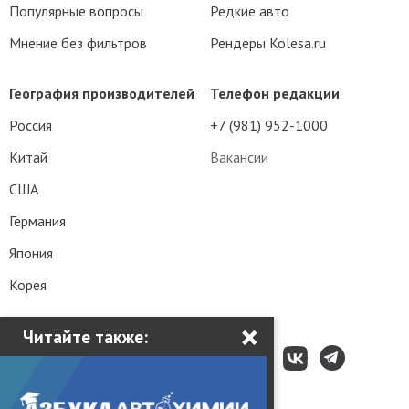
Популярные вопросы
Редкие авто
Мнение без фильтров
Рендеры Kolesa.ru
География производителей
Телефон редакции
Россия
+7 (981) 952-1000
Китай
Вакансии
США
Германия
Япония
Корея
×
Читайте также: