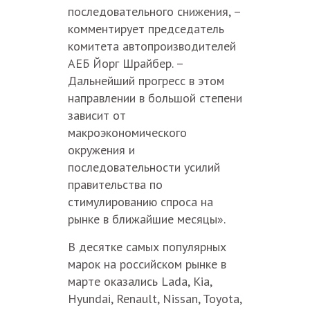
последовательного снижения, –
комментирует председатель
комитета автопроизводителей
АЕБ Йорг Шрайбер. –
Дальнейший прогресс в этом
направлении в большой степени
зависит от
макроэкономического
окружения и
последовательности усилий
правительства по
стимулированию спроса на
рынке в ближайшие месяцы».
В десятке самых популярных
марок на российском рынке в
марте оказались Lada, Kia,
Hyundai, Renault, Nissan, Toyota,