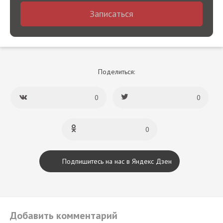
Записаться
Поделиться:
0
0
0
Подпишитесь на нас в Яндекс Дзен
Добавить комментарий