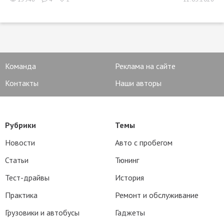
Команда
Реклама на сайте
Контакты
Наши авторы
Рубрики
Темы
Новости
Авто с пробегом
Статьи
Тюнинг
Тест-драйвы
История
Практика
Ремонт и обслуживание
Грузовики и автобусы
Гаджеты