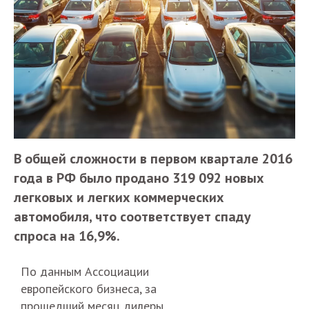
В общей сложности в первом квартале 2016
года в РФ было продано 319 092 новых
легковых и легких коммерческих
автомобиля, что соответствует спаду
спроса на 16,9%.
По данным Ассоциации
европейского бизнеса, за
прошедший месяц дилеры