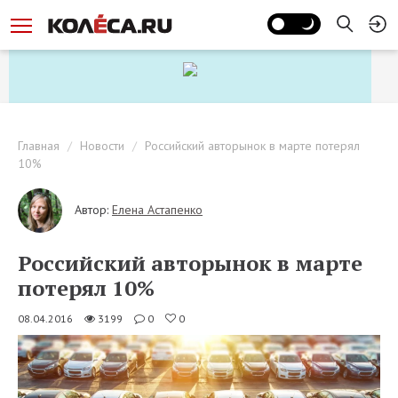
Главная
Новости
Российский авторынок в марте потерял
10%
Автор:
Елена Астапенко
Российский авторынок в марте
потерял 10%
08.04.2016
3199
0
0