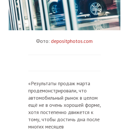
Фото:
depositphotos.com
«Результаты продаж марта
продемонстрировали, что
автомобильный рынок в целом
ещё не в очень хорошей форме,
хотя постепенно движется к
тому, чтобы достичь дна после
многих месяцев