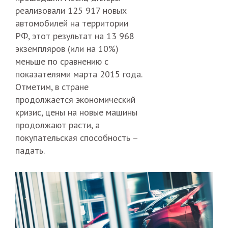
реализовали 125 917 новых
автомобилей на территории
РФ, этот результат на 13 968
экземпляров (или на 10%)
меньше по сравнению с
показателями марта 2015 года.
Отметим, в стране
продолжается экономический
кризис, цены на новые машины
продолжают расти, а
покупательская способность –
падать.