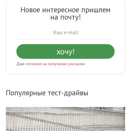
Новое интересное пришлем
на почту!
Даю
согласие на получение рассылки
Популярные тест-драйвы