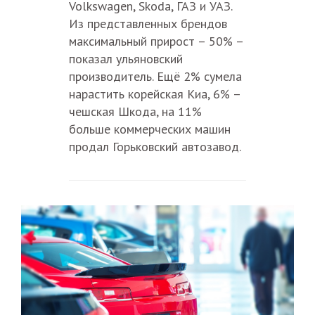
Volkswagen, Skoda, ГАЗ и УАЗ.
Из представленных брендов
максимальный прирост – 50% –
показал ульяновский
производитель. Ещё 2% сумела
нарастить корейская Киа, 6% –
чешская Шкода, на 11%
больше коммерческих машин
продал Горьковский автозавод.