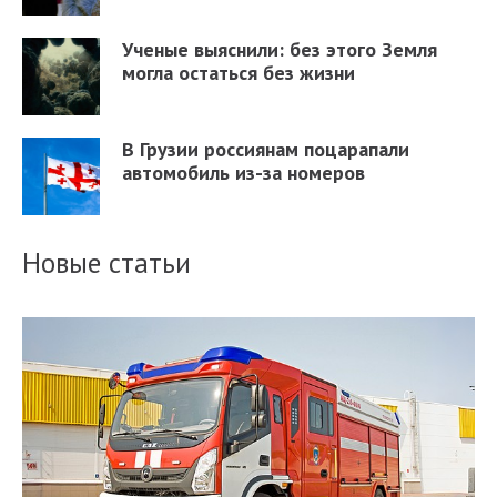
Ученые выяснили: без этого Земля
могла остаться без жизни
В Грузии россиянам поцарапали
автомобиль из-за номеров
Новые статьи