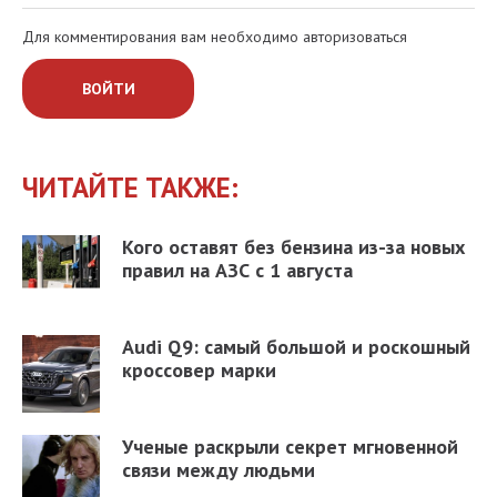
Для комментирования вам необходимо авторизоваться
ВОЙТИ
ЧИТАЙТЕ ТАКЖЕ:
Кого оставят без бензина из-за новых
правил на АЗС с 1 августа
Audi Q9: самый большой и роскошный
кроссовер марки
Ученые раскрыли секрет мгновенной
связи между людьми