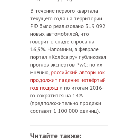
В течение первого квартала
текущего года на территории
РФ было реализовано 319 092
новых автомобилей, что
говорит о спаде спроса на
16,9%. Напомним, в феврале
портал «Колёса.ру» публиковал
прогноз экспертов PwC: по их
мнению,
российский авторынок
продолжит падение четвёртый
год подряд
и по итогам 2016-
го сократится на 14%
(предположительно продажи
составят 1 100 000 единиц).
Читайте также: