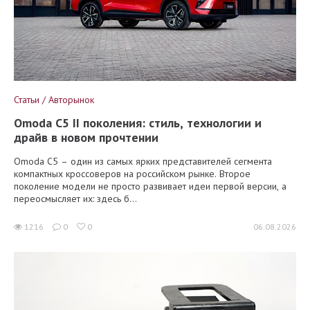
Статьи / Авторынок
Omoda C5 II поколения: стиль, технологии и
драйв в новом прочтении
Omoda C5 – один из самых ярких представителей сегмента
компактных кроссоверов на российском рынке. Второе
поколение модели не просто развивает идеи первой версии, а
переосмысляет их: здесь б...
1216
0
0
06.08.2026