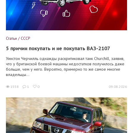
Статьи / СССР
5 причин покупать и не покупать ВАЗ-2107
Уинстон Черчилль однажды раскритиковал танк Churchill, заявив,
что у британской боевой машины недостатков получилось даже
больше, чем у него. Вероятно, примерно то же самое многие
владельцы...
1558
1
0
09.08.2026