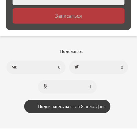
Записаться
Поделиться:
0
0
1
Подпишитесь на нас в Яндекс Дзен