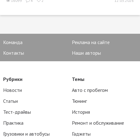
16099
4
2
12.03.2026
Команда
Реклама на сайте
Контакты
Наши авторы
Рубрики
Темы
Новости
Авто с пробегом
Статьи
Тюнинг
Тест-драйвы
История
Практика
Ремонт и обслуживание
Грузовики и автобусы
Гаджеты