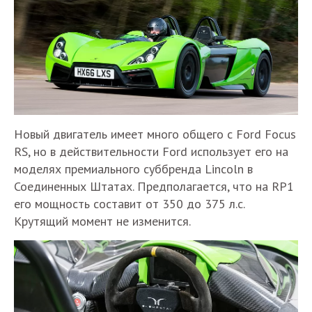
Новый двигатель имеет много общего с Ford Focus
RS, но в действительности Ford использует его на
моделях премиального суббренда Lincoln в
Соединенных Штатах. Предполагается, что на RP1
его мощность составит от 350 до 375 л.с.
Крутящий момент не изменится.