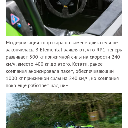
Модернизация спорткара на замене двигателя не
закончилась. В Elemental заявляют, что RP1 теперь
развивает 500 кг прижимной силы на скорости 240
км/ч, вместо 400 кг до этого. Кстати, ранее
компания анонсировала пакет, обеспечивающий
1000 кг прижимной силы на 240 км/ч, но компания
пока еще работает над ним.