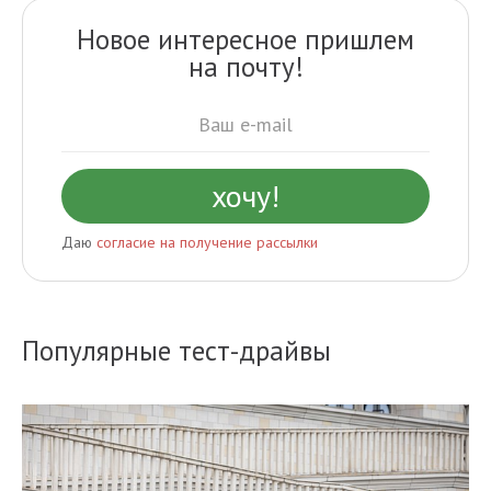
Новое интересное пришлем
на почту!
Даю
согласие на получение рассылки
Популярные тест-драйвы