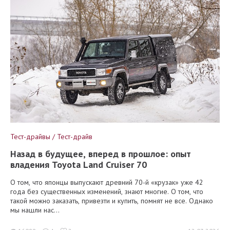
Тест-драйвы / Тест-драйв
Назад в будущее, вперед в прошлое: опыт
владения Toyota Land Cruiser 70
О том, что японцы выпускают древний 70-й «крузак» уже 42
года без существенных изменений, знают многие. О том, что
такой можно заказать, привезти и купить, помнят не все. Однако
мы нашли нас...