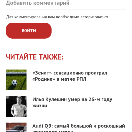
Добавить комментарий
Для комментирования вам необходимо авторизоваться
ВОЙТИ
ЧИТАЙТЕ ТАКЖЕ:
«Зенит» сенсационно проиграл
«Родине» в матче РПЛ
Илья Кулешин умер на 26-м году
жизни
Audi Q9: самый большой и роскошный
кроссовер марки