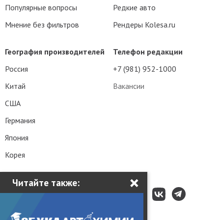
Популярные вопросы
Редкие авто
Мнение без фильтров
Рендеры Kolesa.ru
География производителей
Телефон редакции
Россия
+7 (981) 952-1000
Китай
Вакансии
США
Германия
Япония
Корея
×
Читайте также: