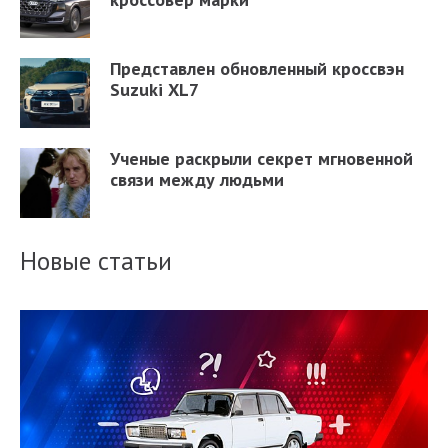
Представлен обновленный кроссвэн
Suzuki XL7
Ученые раскрыли секрет мгновенной
связи между людьми
Новые статьи