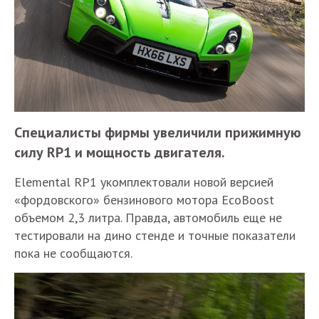
Специалисты фирмы увеличили прижимную
силу RP1 и мощность двигателя.
Elemental RP1 укомплектовали новой версией
«фордовского» бензинового мотора EcoBoost
объемом 2,3 литра. Правда, автомобиль еще не
тестировали на дино стенде и точные показатели
пока не сообщаются.