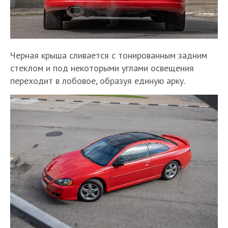
Черная крыша сливается с тонированным задним
стеклом и под некоторыми углами освещения
переходит в лобовое, образуя единую арку.