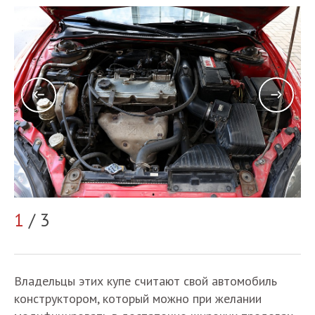
2
1
/ 3
Владельцы этих купе считают свой автомобиль
конструктором, который можно при желании