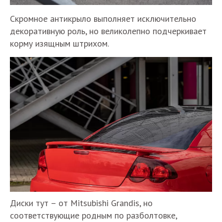
Скромное антикрыло выполняет исключительно
декоративную роль, но великолепно подчеркивает
корму изящным штрихом.
Диски тут – от Mitsubishi Grandis, но
соответствующие родным по разболтовке,