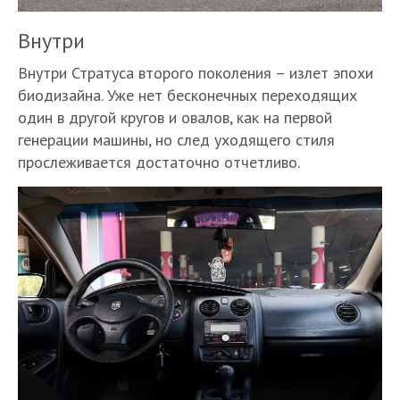
Внутри
Внутри Стратуса второго поколения – излет эпохи
биодизайна. Уже нет бесконечных переходящих
один в другой кругов и овалов, как на первой
генерации машины, но след уходящего стиля
прослеживается достаточно отчетливо.