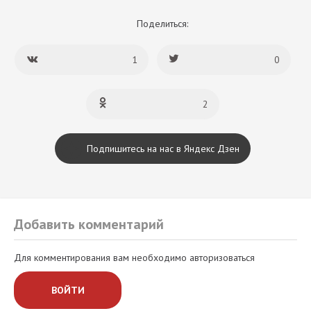
Поделиться:
1
0
2
Подпишитесь на нас в Яндекс Дзен
Добавить комментарий
Для комментирования вам необходимо авторизоваться
ВОЙТИ