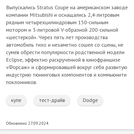
Выпускались Stratus Coupe на американском заводе
компании Mitsubishi и оснащались 2,4-литровым
рядным четырехцилиндровым 150-сильным
мотором и 3-литровой V-образной 200-сильной
«шестеркой». Через пять лет производства
автомобиль тихо и незаметно сошел со сцены, не
сумев обрести популярности родственной модели
Eclipse, эффектно раскрученной в кинофраншизе
«Форсаж» и сформировавшей вокруг себя развитую
индустрию тюнинговых компонентов и коммьюнити
поклонников.
купе
тест-драйв
Dodge
Обновлено 27.09.2024