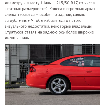
диаметру и вылету. Шины – 215/50 R17, из числа
штатных размерностей. Колеса в огромных арках
слегка теряются – особенно задние, сильно
заглубленные. Чтобы избавиться от этого
визуального недостатка, некоторые владельцы
Стратусов ставят на заднюю ось более широкие
диски и шины.