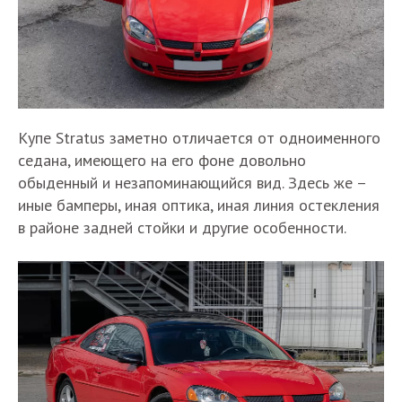
Купе Stratus заметно отличается от одноименного
седана, имеющего на его фоне довольно
обыденный и незапоминающийся вид. Здесь же –
иные бамперы, иная оптика, иная линия остекления
в районе задней стойки и другие особенности.