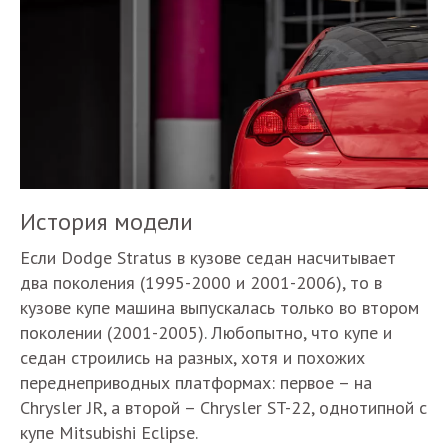
История модели
Если Dodge Stratus в кузове седан насчитывает
два поколения (1995-2000 и 2001-2006), то в
кузове купе машина выпускалась только во втором
поколении (2001-2005). Любопытно, что купе и
седан строились на разных, хотя и похожих
переднеприводных платформах: первое – на
Chrysler JR, а второй – Chrysler ST-22, однотипной с
купе Mitsubishi Eclipse.