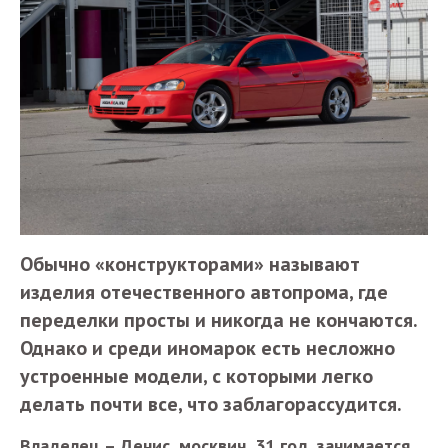
Обычно «конструкторами» называют
изделия отечественного автопрома, где
переделки просты и никогда не кончаются.
Однако и среди иномарок есть несложно
устроенные модели, с которыми легко
делать почти все, что заблагорассудится.
Владелец – Денис, москвич, 31 год, занимается