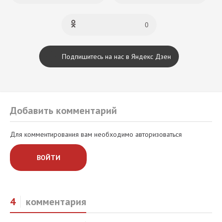
0
Подпишитесь на нас в Яндекс Дзен
Добавить комментарий
Для комментирования вам необходимо авторизоваться
ВОЙТИ
4
комментария