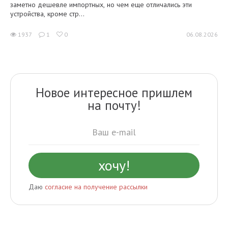
заметно дешевле импортных, но чем еще отличались эти
устройства, кроме стр...
1937
1
0
06.08.2026
Новое интересное пришлем
на почту!
Даю
согласие на получение рассылки