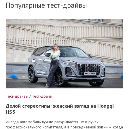
Популярные тест-драйвы
Тест-драйвы / Тест-драйв
Долой стереотипы: женский взгляд на Hongqi
HS3
Иногда автомобиль лучше раскрывается не в руках
профессионального испытателя, а в повседневной жизни – когда