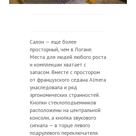
Салон — еще более
просторный, чем в Логане.
Места для людей любого роста
и комплекции хватает с
запасом. Вместе с простором
от французского седана Almera
унаследовала и ряд
эргономических странностей.
Кнопки стеклоподъемников
расположены на центральной
консоли, а кнопка звукового
сигнала — в торце левого
подрулевого переключателя.