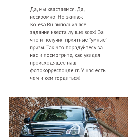
Да, мы хвастаемся. Да,
нескромно. Но экипаж
Kolesa.Ru выполнил все
задания квеста лучше всех! За
что и получил приятные "умные"
призы. Так что порадуйтесь за
нас и посмотрите, как увидел
происходящее наш
фотокорреспондент. У нас есть
чем и кем гордиться!