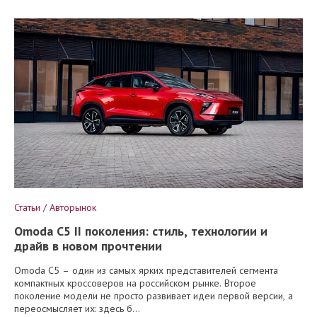
Статьи / Авторынок
Omoda C5 II поколения: стиль, технологии и
драйв в новом прочтении
Omoda C5 – один из самых ярких представителей сегмента
компактных кроссоверов на российском рынке. Второе
поколение модели не просто развивает идеи первой версии, а
переосмысляет их: здесь б...