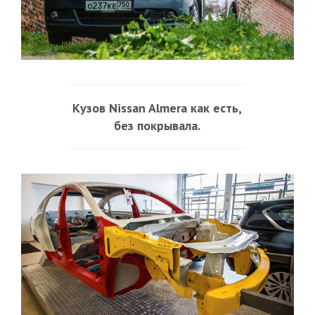
Кузов Nissan Almera как есть,
без покрывала.