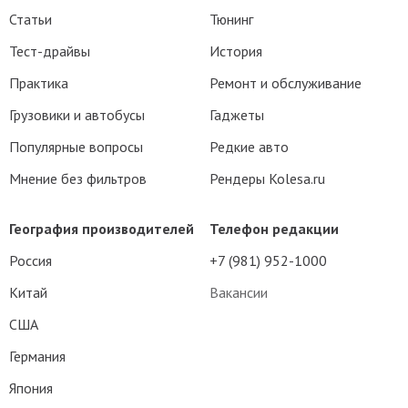
Статьи
Тюнинг
Тест-драйвы
История
Практика
Ремонт и обслуживание
Грузовики и автобусы
Гаджеты
Популярные вопросы
Редкие авто
Мнение без фильтров
Рендеры Kolesa.ru
География производителей
Телефон редакции
Россия
+7 (981) 952-1000
Китай
Вакансии
США
Германия
Япония