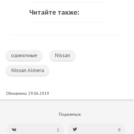
Читайте также:
одиночные
Nissan
Nissan Almera
Обновлено 29.06.2019
Поделиться:
1
0