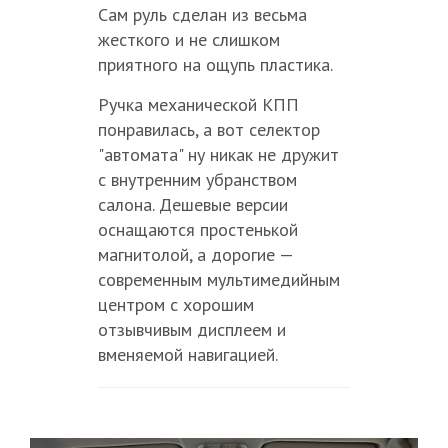
Сам руль сделан из весьма
жесткого и не слишком
приятного на ощупь пластика.
Ручка механической КПП
понравилась, а вот селектор
"автомата" ну никак не дружит
с внутренним убранством
салона. Дешевые версии
оснащаются простенькой
магнитолой, а дорогие —
современным мультимедийным
центром с хорошим
отзывчивым дисплеем и
вменяемой навигацией.