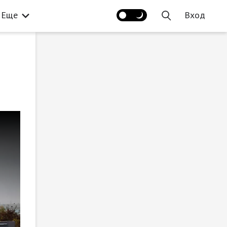
Еще
Вход