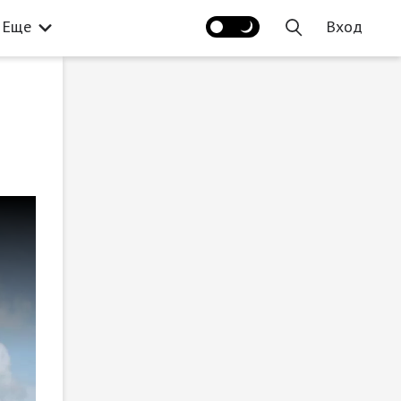
Еще
Вход