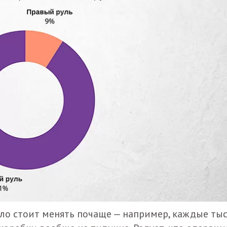
ло стоит менять почаще — например, каждые тыс