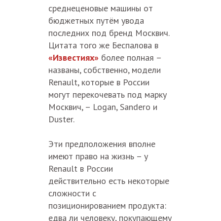
среднеценовые машины от
бюджетных путём увода
последних под бренд Москвич.
Цитата того же Беспалова в
«Известиях»
более полная –
названы, собственно, модели
Renault, которые в России
могут перекочевать под марку
Москвич, – Logan, Sandero и
Duster.
Эти предположения вполне
имеют право на жизнь – у
Renault в России
действительно есть некоторые
сложности с
позиционированием продукта:
едва ли человеку, покупающему