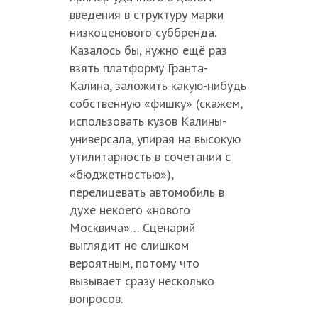
введения в структуру марки
низкоценового суббренда.
Казалось бы, нужно ещё раз
взять платформу Гранта-
Калина, заложить какую-нибудь
собственную «фишку» (скажем,
использовать кузов Калины-
универсала, упирая на высокую
утилитарность в сочетании с
«бюджетностью»),
перелицевать автомобиль в
духе некоего «нового
Москвича»… Сценарий
выглядит не слишком
вероятным, потому что
вызывает сразу несколько
вопросов.