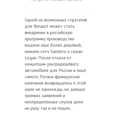
Одной из возможных стратегий
для Renault может стать
внедрение в российскую
программу производства
модели еще более дешёвой,
нежели хэтч Sandero и седан
Logan. После отказа от
концепции ультрадешёвого
автомобиля для России в лице
самого Логана французская
компания возвращалась к этой
идее не единожды, но дальше
громких заявлений и
неопределённых слухов дело
ни разу так и не пошло.