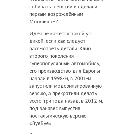
собирать в России и сделали
первым возрождённым
Москвичом?
Идея не кажется такой уж
дикой, если как следует
рассмотреть детали. Клио
второго поколения –
суперпопулярный автомобиль,
его производство для Европы
начали в 1998-м, в 2001-м
запустили модернизированную
версию, а прекратили делать
всего три года назад, в 2012-м,
под занавес выпустив
ностальгическую версию
«ByeBye».