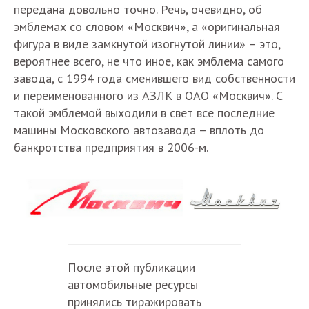
передана довольно точно. Речь, очевидно, об
эмблемах со словом «Москвич», а «оригинальная
фигура в виде замкнутой изогнутой линии» – это,
вероятнее всего, не что иное, как эмблема самого
завода, с 1994 года сменившего вид собственности
и переименованного из АЗЛК в ОАО «Москвич». С
такой эмблемой выходили в свет все последние
машины Московского автозавода – вплоть до
банкротства предприятия в 2006-м.
После этой публикации
автомобильные ресурсы
принялись тиражировать