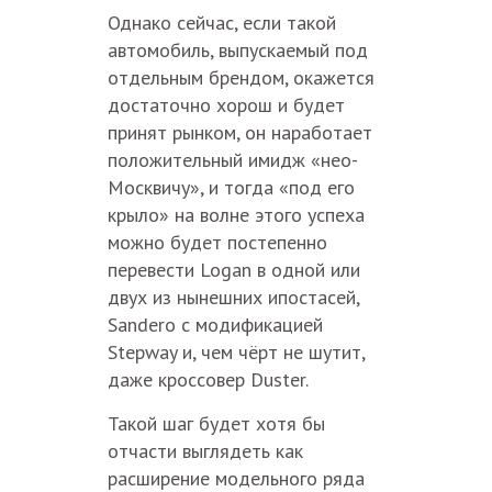
Однако сейчас, если такой
автомобиль, выпускаемый под
отдельным брендом, окажется
достаточно хорош и будет
принят рынком, он наработает
положительный имидж «нео-
Москвичу», и тогда «под его
крыло» на волне этого успеха
можно будет постепенно
перевести Logan в одной или
двух из нынешних ипостасей,
Sandero с модификацией
Stepway и, чем чёрт не шутит,
даже кроссовер Duster.
Такой шаг будет хотя бы
отчасти выглядеть как
расширение модельного ряда