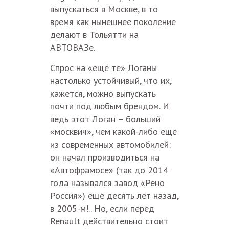
выпускаться в Москве, в то
время как нынешнее поколение
делают в Тольятти на
АВТОВАЗе.
Спрос на «ещё те» Логаны
настолько устойчивый, что их,
кажется, можно выпускать
почти под любым брендом. И
ведь этот Логан – больший
«москвич», чем какой-либо ещё
из современных автомобилей:
он начал производиться на
«Автофрамосе» (так до 2014
года назывался завод «Рено
Россия») ещё десять лет назад,
в 2005-м!.. Но, если перед
Renault действительно стоит