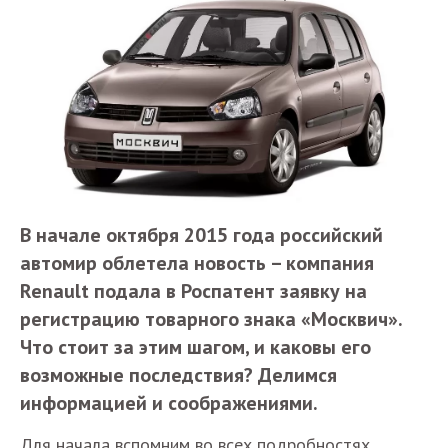
В начале октября 2015 года российский
автомир облетела новость – компания
Renault подала в Роспатент заявку на
регистрацию товарного знака «Москвич».
Что стоит за этим шагом, и каковы его
возможные последствия? Делимся
информацией и соображениями.
Для начала вспомним во всех подробностях