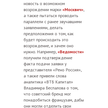
новость о возможном
возрождении марки
«Москвич»
,
а также пытаться проводить
параллели с ранее звучавшими
заявлениями, делать
предположения о том, как
будет происходить это
возрождение, и зачем оно
нужно. Например,
«Ведомости»
получили подтверждение
факта подачи заявки у
представителя «Рено Россия»,
а также привели слова
аналитика «ВТБ Капитал»
Владимира Беспалова о том,
что советский бренд мог
понадобиться французам, дабы
они могли отделить свои