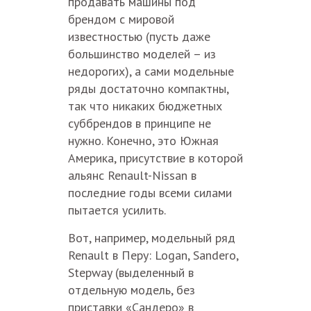
продавать машины под
брендом с мировой
известностью (пусть даже
большинство моделей – из
недорогих), а сами модельные
ряды достаточно компактны,
так что никаких бюджетных
суббрендов в принципе не
нужно. Конечно, это Южная
Америка, присутствие в которой
альянс Renault-Nissan в
последние годы всеми силами
пытается усилить.
Вот, например, модельный ряд
Renault в Перу: Logan, Sandero,
Stepway (выделенный в
отдельную модель, без
приставки «Сандеро» в