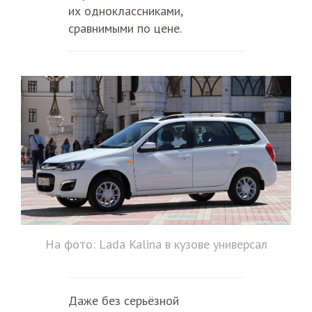
их одноклассниками,
сравнимыми по цене.
На фото: Lada Kalina в кузове универсал
Даже без серьёзной