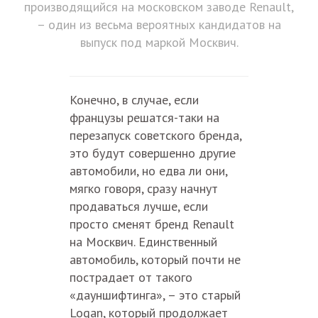
производящийся на московском заводе Renault,
– один из весьма вероятных кандидатов на
выпуск под маркой Москвич.
Конечно, в случае, если
французы решатся-таки на
перезапуск советского бренда,
это будут совершенно другие
автомобили, но едва ли они,
мягко говоря, сразу начнут
продаваться лучше, если
просто сменят бренд Renault
на Москвич. Единственный
автомобиль, который почти не
пострадает от такого
«дауншифтинга», – это старый
Logan, который продолжает