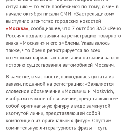
ситуацию – то есть пробежимся по тому, о чем в
начале октября писали СМИ. «Застрельщиком»
выступило агентство городских новостей
«Москва»
, сообщившее, что 7 октября ЗАО «Рено
Россия» подало заявки на регистрацию товарного
знака «Москвич» и его эмблемы. Указывалось
также, что бренд регистрируется во всех
возможных вариантах написания названия за всю
историю существования автомобилей Москвич.
В заметке, в частности, приводилась цитата из
заявки, поданной на регистрацию: «Заявляется
словесное обозначение «Москвич» и Moskvich,
изобразительное обозначение, представляющее
собой оригинальную фигуру в виде замкнутой
изогнутой линии, представляющей собой
композицию из оригинальных фигур». Опустим
сомнительную литературность фразы – суть