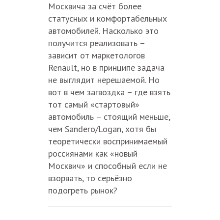
Москвича за счёт более
статусных и комфортабельных
автомобилей. Насколько это
получится реализовать –
зависит от маркетологов
Renault, но в принципе задача
не выглядит нерешаемой. Но
вот в чем загвоздка – где взять
тот самый «стартовый»
автомобиль – стоящий меньше,
чем Sandero/Logan, хотя бы
теоретически воспринимаемый
россиянами как «новый
Москвич» и способный если не
взорвать, то серьёзно
подогреть рынок?