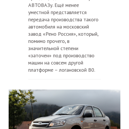
АВТОВАЗу. Ещё менее
уместной представляется
передача производства такого
автомобиля на московский
завод «Рено Россия», который,
помимо прочего, в
значительной степени
«заточен» под производство
машин на совсем другой
платформе – логановской B0.