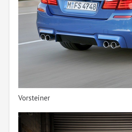
Vorsteiner