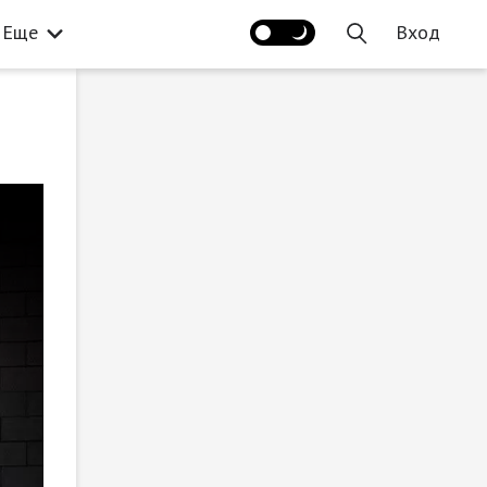
Еще
Вход