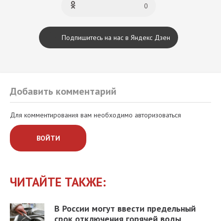
0
Подпишитесь на нас в Яндекс Дзен
Добавить комментарий
Для комментирования вам необходимо авторизоваться
ВОЙТИ
ЧИТАЙТЕ ТАКЖЕ:
В России могут ввести предельный
срок отключения горячей воды