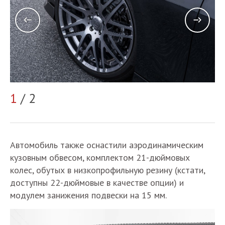
1
/ 2
2
Автомобиль также оснастили аэродинамическим
кузовным обвесом, комплектом 21-дюймовых
колес, обутых в низкопрофильную резину (кстати,
доступны 22-дюймовые в качестве опции) и
модулем занижения подвески на 15 мм.