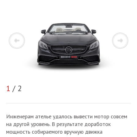
1
/ 2
2
Инженерам ателье удалось вывести мотор совсем
на другой уровень. В результате доработок
мощность собираемого вручную движка