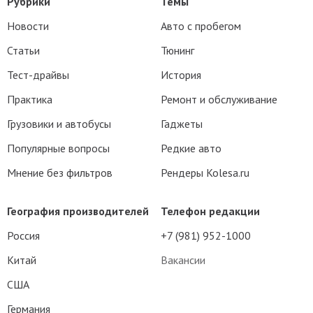
Рубрики
Темы
Новости
Авто с пробегом
Статьи
Тюнинг
Тест-драйвы
История
Практика
Ремонт и обслуживание
Грузовики и автобусы
Гаджеты
Популярные вопросы
Редкие авто
Мнение без фильтров
Рендеры Kolesa.ru
География производителей
Телефон редакции
Россия
+7 (981) 952-1000
Китай
Вакансии
США
Германия