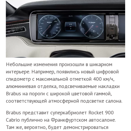
Небольшие изменения произошли в шикарном
интерьере. Например, появились новый цифровой
спидометр с максимальной отметкой 400 км/ч,
алюминиевая отделка, подсвечиваемые накладки
Brabus на пороги с широкой цветовой гаммой,
соответствующей атмосферной подсветке салона.
Brabus представит суперкабриолет Rocket 900
Cabrio публично на Франкфуртском автосалоне.
Там же, вероятно, будет демонстрироваться