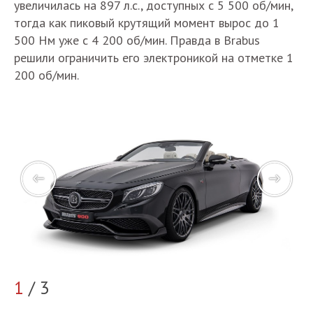
увеличилась на 897 л.с., доступных с 5 500 об/мин,
тогда как пиковый крутящий момент вырос до 1
500 Нм уже с 4 200 об/мин. Правда в Brabus
решили ограничить его электроникой на отметке 1
200 об/мин.
1
/ 3
2