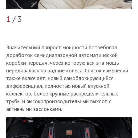
1
/ 3
2
Значительный прирост мощности потребовал
доработок семидиапазонной автоматической
коробки передач, через которую вся эта мощь
передавалась на задние колеса. Список изменений
также включает: новый самоблокирующийся
дифференциал, полностью новый впускной
коллектор, более крупные распределительные
трубы и высокопроизводительный выхлоп с
активными заслонками.