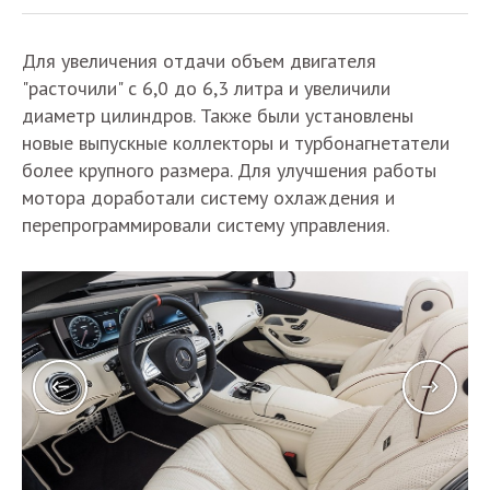
Для увеличения отдачи объем двигателя
"расточили" с 6,0 до 6,3 литра и увеличили
диаметр цилиндров. Также были установлены
новые выпускные коллекторы и турбонагнетатели
более крупного размера. Для улучшения работы
мотора доработали систему охлаждения и
перепрограммировали систему управления.