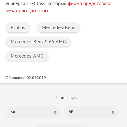
универсал E-Class, который
фирма представила
незадолго до этого
.
Brabus
Mercedes-Benz
Mercedes-Benz S 65 AMG
Mercedes-AMG
Обновлено 02.07.2019
Поделиться:
0
0