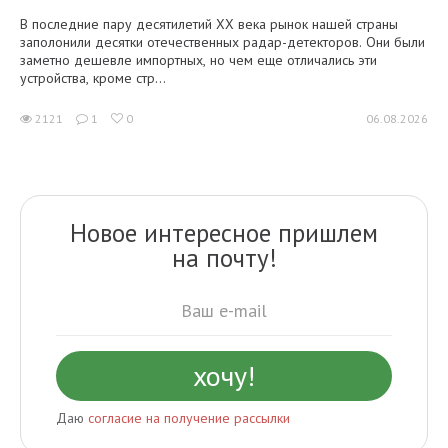
В последние пару десятилетий XX века рынок нашей страны
заполонили десятки отечественных радар-детекторов. Они были
заметно дешевле импортных, но чем еще отличались эти
устройства, кроме стр...
2121
1
0
06.08.2026
Новое интересное пришлем
на почту!
Даю
согласие на получение рассылки