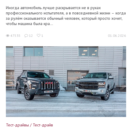
Иногда автомобиль лучше раскрывается не в руках
профессионального испытателя, а в повседневной жизни – когда
за рулём оказывается обычный человек, который просто хочет,
чтобы машина была кра...
47535
12
1
01.06.2026
Тест-драйвы / Тест-драйв