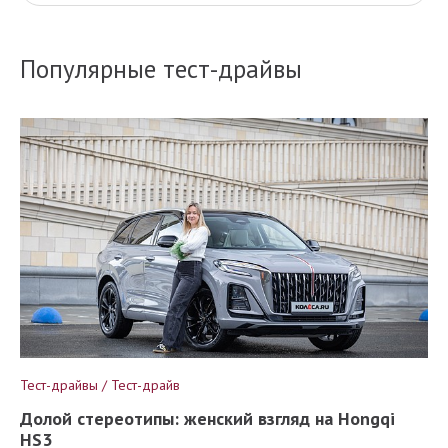
Популярные тест-драйвы
Тест-драйвы / Тест-драйв
Долой стереотипы: женский взгляд на Hongqi
HS3