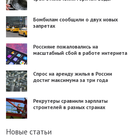
Бомбилам сообщили о двух новых
запретах
Россияне пожаловались на
масштабный сбой в работе интернета
Спрос на аренду жилья в России
достиг максимума за три года
Рекрутеры сравнили зарплаты
строителей в разных странах
Новые статьи