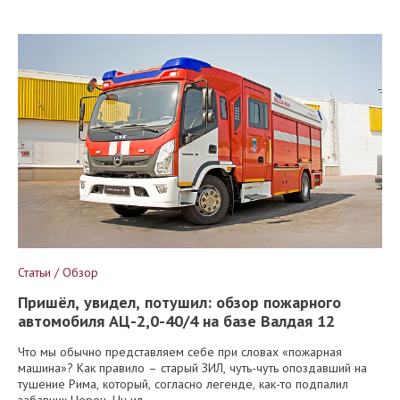
Статьи / Обзор
Пришёл, увидел, потушил: обзор пожарного
автомобиля АЦ-2,0-40/4 на базе Валдая 12
Что мы обычно представляем себе при словах «пожарная
машина»? Как правило – старый ЗИЛ, чуть-чуть опоздавший на
тушение Рима, который, согласно легенде, как-то подпалил