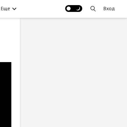
Еще
Вход