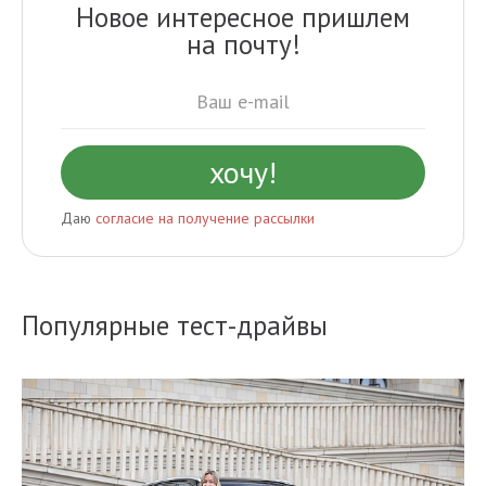
Новое интересное пришлем
на почту!
Даю
согласие на получение рассылки
Популярные тест-драйвы