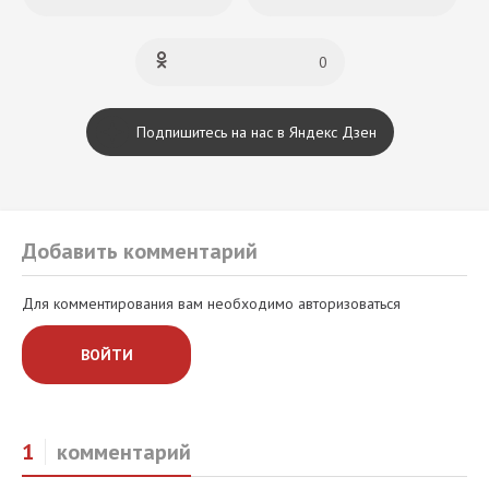
0
Подпишитесь на нас в Яндекс Дзен
Добавить комментарий
Для комментирования вам необходимо авторизоваться
ВОЙТИ
1
комментарий