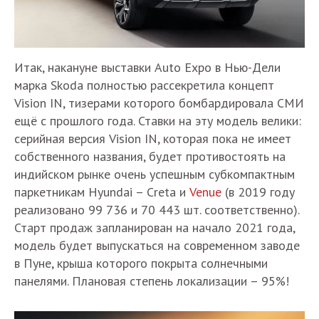
Итак, накануне выставки Auto Expo в Нью-Дели
марка Skoda полностью рассекретила концепт
Vision IN, тизерами которого бомбардировала СМИ
ещё с прошлого года. Ставки на эту модель велики:
серийная версия Vision IN, которая пока не имеет
собственного названия, будет противостоять на
индийском рынке очень успешным субкомпактным
паркетникам Hyundai – Creta и
Venue
(в 2019 году
реализовано 99 736 и 70 443 шт. соответственно).
Старт продаж запланирован на начало 2021 года,
модель будет выпускаться на современном заводе
в Пуне, крыша которого покрыта солнечными
панелями. Плановая степень локализации – 95%!