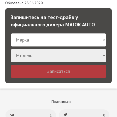
Обновлено 28.06.2020
Запишитесь на тест-драйв у
официального дилера MAJOR AUTO
Записаться
Поделиться:
1
0