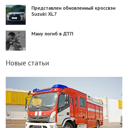
Представлен обновленный кроссвэн
Suzuki XL7
Ману погиб в ДТП
Новые статьи