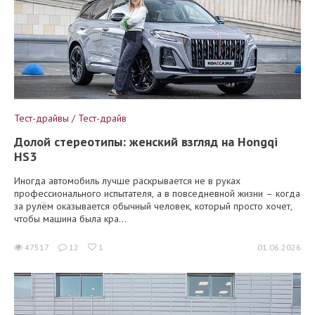
Тест-драйвы / Тест-драйв
Долой стереотипы: женский взгляд на Hongqi
HS3
Иногда автомобиль лучше раскрывается не в руках
профессионального испытателя, а в повседневной жизни – когда
за рулём оказывается обычный человек, который просто хочет,
чтобы машина была кра...
47517
12
1
01.06.2026