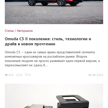
Статьи / Авторынок
Omoda C5 II поколения: стиль, технологии и
драйв в новом прочтении
Omoda C5 – один из самых ярких представителей сегмента
компактных кроссоверов на российском рынке. Второе
поколение модели не просто развивает идеи первой версии, а
переосмысляет их: здесь б...
676
0
0
06.08.2026