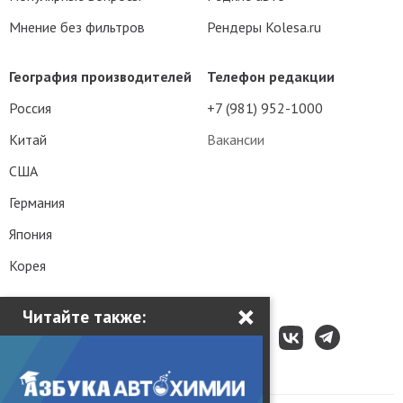
Мнение без фильтров
Рендеры Kolesa.ru
География производителей
Телефон редакции
Россия
+7 (981) 952-1000
Китай
Вакансии
США
Германия
Япония
Корея
×
Читайте также: