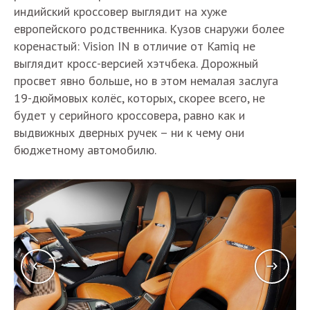
индийский кроссовер выглядит на хуже
европейского родственника. Кузов снаружи более
коренастый: Vision IN в отличие от Kamiq не
выглядит кросс-версией хэтчбека. Дорожный
просвет явно больше, но в этом немалая заслуга
19-дюймовых колёс, которых, скорее всего, не
будет у серийного кроссовера, равно как и
выдвижных дверных ручек – ни к чему они
бюджетному автомобилю.