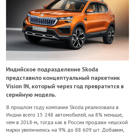
Индийское подразделение Skoda
представило концептуальный паркетник
Vision IN, который через год превратится в
серийную модель.
В прошлом году компания Skoda реализовала в
Индии всего 15 248 автомобилей, на 8% меньше,
чем в 2018-м, тогда как в России продажи чешской
марки увеличились на 9% до 88 609 шт. Добавим,