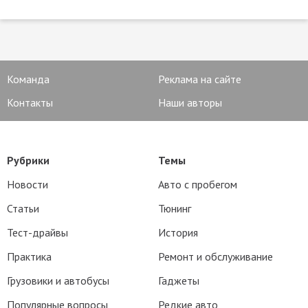
Команда
Реклама на сайте
Контакты
Наши авторы
Рубрики
Темы
Новости
Авто с пробегом
Статьи
Тюнинг
Тест-драйвы
История
Практика
Ремонт и обслуживание
Грузовики и автобусы
Гаджеты
Популярные вопросы
Редкие авто