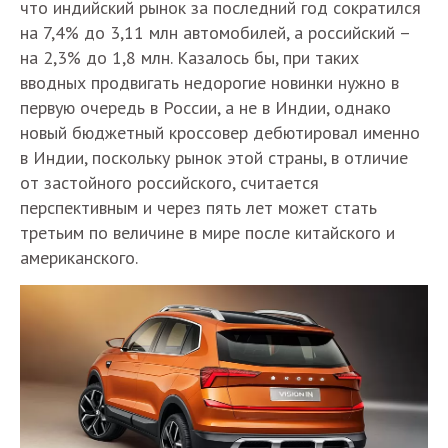
что индийский рынок за последний год сократился
на 7,4% до 3,11 млн автомобилей, а российский –
на 2,3% до 1,8 млн. Казалось бы, при таких
вводных продвигать недорогие новинки нужно в
первую очередь в России, а не в Индии, однако
новый бюджетный кроссовер дебютировал именно
в Индии, поскольку рынок этой страны, в отличие
от застойного российского, считается
перспективным и через пять лет может стать
третьим по величине в мире после китайского и
американского.