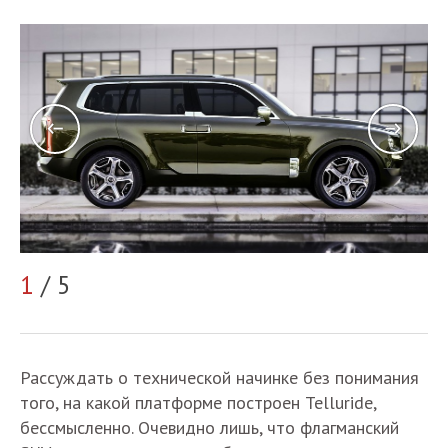
1
/ 5
2
Рассуждать о технической начинке без понимания
того, на какой платформе построен Telluride,
бессмысленно. Очевидно лишь, что флагманский