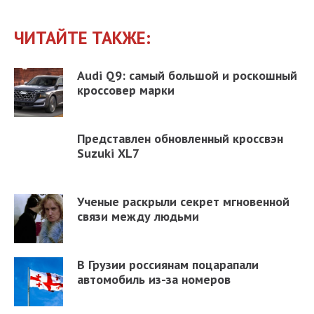
ЧИТАЙТЕ ТАКЖЕ:
Audi Q9: самый большой и роскошный
кроссовер марки
Представлен обновленный кроссвэн
Suzuki XL7
Ученые раскрыли секрет мгновенной
связи между людьми
В Грузии россиянам поцарапали
автомобиль из-за номеров