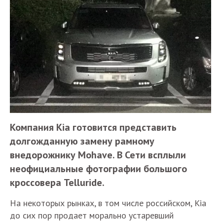
Компания Kia готовится представить
долгожданную замену рамному
внедорожнику Mohave. В Сети всплыли
неофициальные фотографии большого
кроссовера Telluride.
На некоторых рынках, в том числе российском, Kia
до сих пор продает морально устаревший