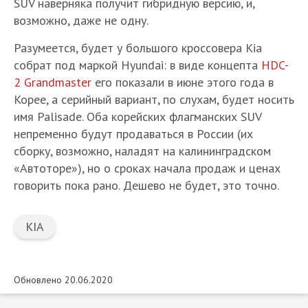
SUV наверняка получит гибридную версию, и,
возможно, даже не одну.
Разумеется, будет у большого кроссовера Kia
собрат под маркой Hyundai: в виде концепта
HDC-
2 Grandmaster
его показали в июне этого года в
Корее, а серийный вариант, по слухам, будет носить
имя Palisade. Оба корейских флагманских SUV
непременно будут продаваться в России (их
сборку, возможно, наладят на калининградском
«Автоторе»), но о сроках начала продаж и ценах
говорить пока рано. Дешево не будет, это точно.
KIA
Обновлено 20.06.2020