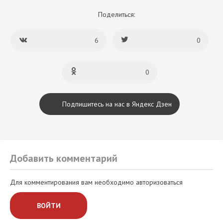
Поделиться:
6
0
0
Подпишитесь на нас в Яндекс Дзен
Добавить комментарий
Для комментирования вам необходимо авторизоваться
ВОЙТИ