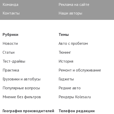
Команда
Реклама на сайте
Контакты
Наши авторы
Рубрики
Темы
Новости
Авто с пробегом
Статьи
Тюнинг
Тест-драйвы
История
Практика
Ремонт и обслуживание
Грузовики и автобусы
Гаджеты
Популярные вопросы
Редкие авто
Мнение без фильтров
Рендеры Kolesa.ru
География производителей
Телефон редакции