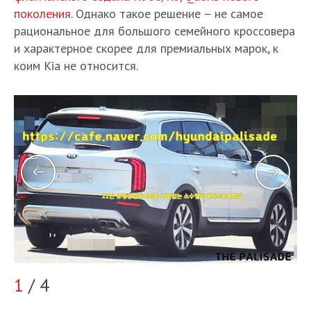
поколения
. Однако такое решение – не самое
рациональное для большого семейного кроссовера
и характерное скорее для премиальных марок, к
коим Kia не относится.
2
1
/ 4