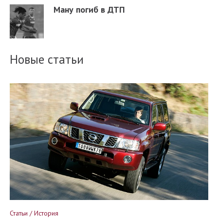
Ману погиб в ДТП
Новые статьи
Статьи / История