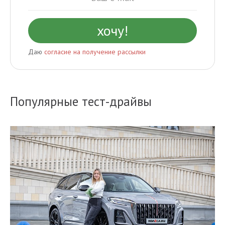
Даю
согласие на получение рассылки
Популярные тест-драйвы