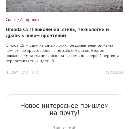
Статьи / Авторынок
Omoda C5 II поколения: стиль, технологии и
драйв в новом прочтении
Omoda C5 – один из самых ярких представителей сегмента
компактных кроссоверов на российском рынке. Второе
поколение модели не просто развивает идеи первой версии, а
переосмысляет их: здесь б...
1367
0
0
06.08.2026
Новое интересное пришлем
на почту!