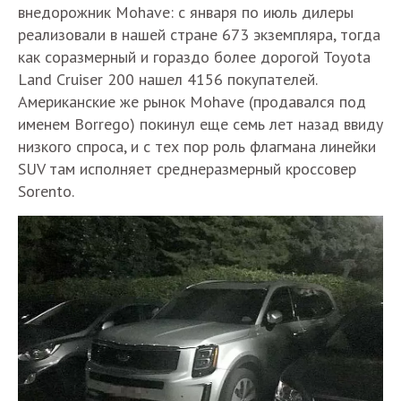
внедорожник Mohave: с января по июль дилеры
реализовали в нашей стране 673 экземпляра, тогда
как соразмерный и гораздо более дорогой Toyota
Land Cruiser 200 нашел 4156 покупателей.
Американские же рынок Mohave (продавался под
именем Borrego) покинул еще семь лет назад ввиду
низкого спроса, и с тех пор роль флагмана линейки
SUV там исполняет среднеразмерный кроссовер
Sorento.