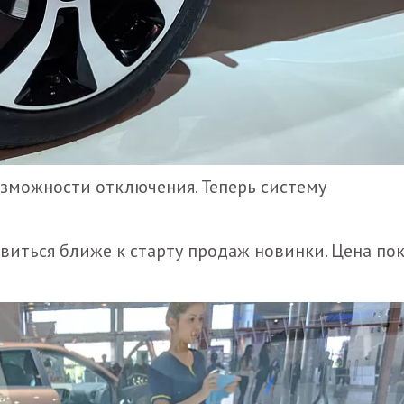
озможности отключения. Теперь систему
иться ближе к старту продаж новинки. Цена пок