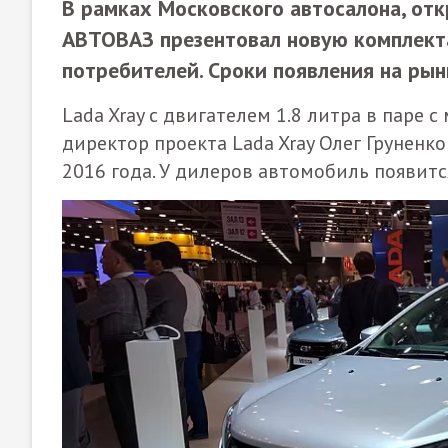
В рамках Московского автосалона, отк
АВТОВАЗ презентовал новую комплекта
потребителей. Сроки появления на рын
Lada Xray с двигателем 1.8 литра в паре 
директор проекта Lada Xray Олег Груненко
2016 года. У дилеров автомобиль появитс