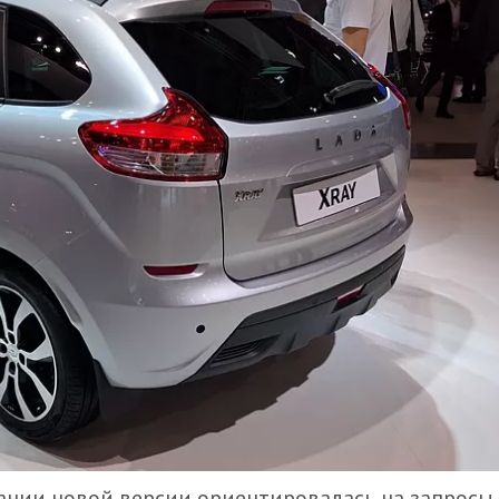
дании новой версии ориентировалась на запросы