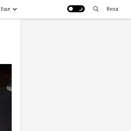
Еще
Вход