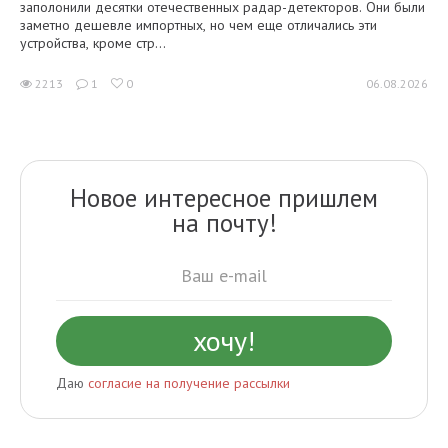
заполонили десятки отечественных радар-детекторов. Они были
заметно дешевле импортных, но чем еще отличались эти
устройства, кроме стр...
2213
1
0
06.08.2026
Новое интересное пришлем
на почту!
Даю
согласие на получение рассылки