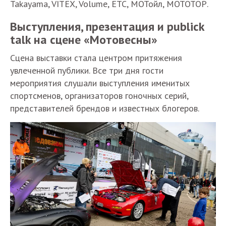
Takayama, VITEX, Volume, ЕТС, МОТойл, МОТОТОР.
Выступления, презентация и publick
talk на сцене «Мотовесны»
Сцена выставки стала центром притяжения
увлеченной публики. Все три дня гости
мероприятия слушали выступления именитых
спортсменов, организаторов гоночных серий,
представителей брендов и известных блогеров.