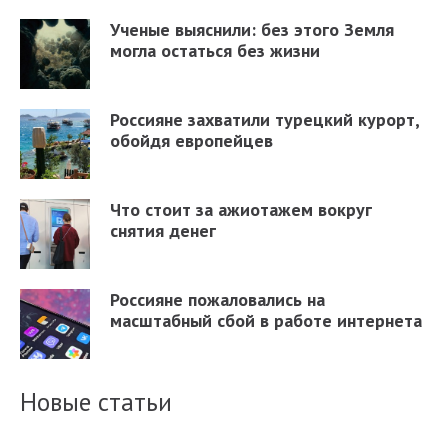
Ученые выяснили: без этого Земля
могла остаться без жизни
Россияне захватили турецкий курорт,
обойдя европейцев
Что стоит за ажиотажем вокруг
снятия денег
Россияне пожаловались на
масштабный сбой в работе интернета
Новые статьи