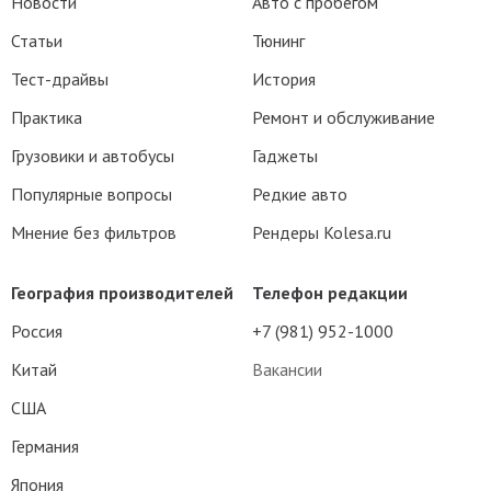
Новости
Авто с пробегом
Статьи
Тюнинг
Тест-драйвы
История
Практика
Ремонт и обслуживание
Грузовики и автобусы
Гаджеты
Популярные вопросы
Редкие авто
Мнение без фильтров
Рендеры Kolesa.ru
География производителей
Телефон редакции
Россия
+7 (981) 952-1000
Китай
Вакансии
США
Германия
Япония