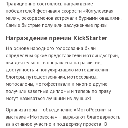
Традиционно состоялось награждение
победителей фестиваля скорости «Жигулевская
миля», рекордсменов встречали бурными овациями.
Самые быстрые получили заслуженные призы.
Награждение премии KickStarter
На основе народного голосования были
определены яркие представители мотоиндустрии,
чья деятельность направлена на развитие,
доступность и популяризацию мотодвижения:
блогеры, путешественники, мотосервисы,
мотосалоны, мотофестивали и многие другие
получили заветные дипломы и теперь по праву
могут называться лучшими из лучших!
Организаторы – объединение «МотоРоссия» и
выставка «Мотовесна» – выражают благодарность
за активное участие и поддержку проекта! В