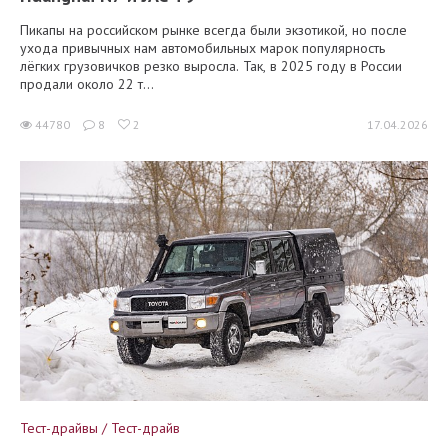
Пикапы на российском рынке всегда были экзотикой, но после
ухода привычных нам автомобильных марок популярность
лёгких грузовичков резко выросла. Так, в 2025 году в России
продали около 22 т...
44780
8
2
17.04.2026
Тест-драйвы / Тест-драйв