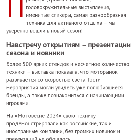
П
головокружительные выступления,
именитые спикеры, самая разнообразная
техника для активного отдыха – мы
уверенно вошли в новый сезон!
Навстречу открытиям – презентации
сезона и новинки
Более 500 ярких стендов и несчетное количество
техники – выставка показала, что моторынок
развивается со скоростью света. Гости
мероприятия могли увидеть уже полюбившиеся
бренды, а также познакомиться с начинающими
игроками.
На «Мотовесне 2024» свою технику
продемонстрировали как российские, так и
иностранные компании, без громких новинок и
презентаций не обошлось.