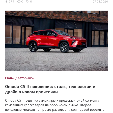
279
0
0
07.08.2026
Статьи / Авторынок
Omoda C5 II поколения: стиль, технологии и
драйв в новом прочтении
Omoda C5 – один из самых ярких представителей сегмента
компактных кроссоверов на российском рынке. Второе
поколение модели не просто развивает идеи первой версии, а