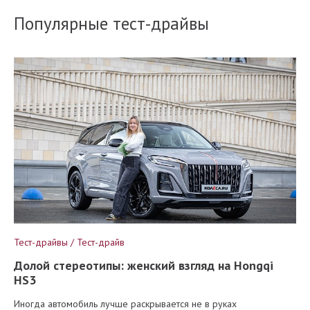
Популярные тест-драйвы
Тест-драйвы / Тест-драйв
Долой стереотипы: женский взгляд на Hongqi
HS3
Иногда автомобиль лучше раскрывается не в руках