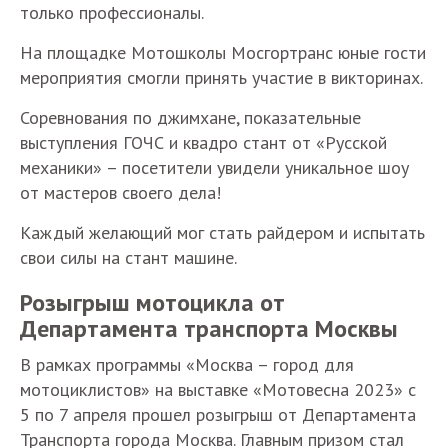
только профессионалы.
На площадке Мотошколы Мосгортранс юные гости
мероприятия смогли принять участие в викторинах.
Соревнования по джимхане, показательные
выступления ГОЧС и квадро стант от «Русской
механики» – посетители увидели уникальное шоу
от мастеров своего дела!
Каждый желающий мог стать райдером и испытать
свои силы на стант машине.
Розыгрыш мотоцикла от
Департамента транспорта Москвы
В рамках программы «Москва – город для
мотоциклистов» на выставке «Мотовесна 2023» с
5 по 7 апреля прошел розыгрыш от Департамента
Транспорта города Москва. Главным призом стал