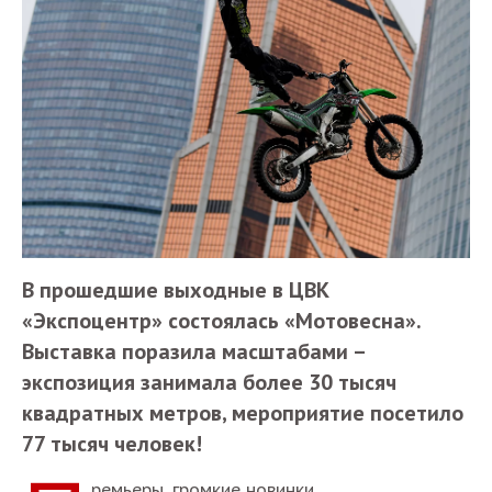
В прошедшие выходные в ЦВК
«Экспоцентр» состоялась «Мотовесна».
Выставка поразила масштабами –
экспозиция занимала более 30 тысяч
квадратных метров, мероприятие посетило
77 тысяч человек!
ремьеры, громкие новинки,