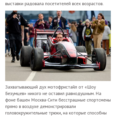
выставки радовала посетителей всех возрастов.
Захватывающий дух мотофристайл от «Шоу
Безумцев» никого не оставил равнодушным. На
фоне башен Москва-Сити бесстрашные спортсмены
прямо в воздухе демонстрировали
головокружительные трюки, на которые способны