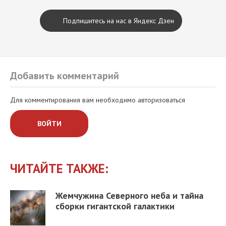
Подпишитесь на нас в Яндекс Дзен
Добавить комментарий
Для комментирования вам необходимо авторизоваться
ВОЙТИ
ЧИТАЙТЕ ТАКЖЕ:
Жемчужина Северного неба и тайна
сборки гигантской галактики