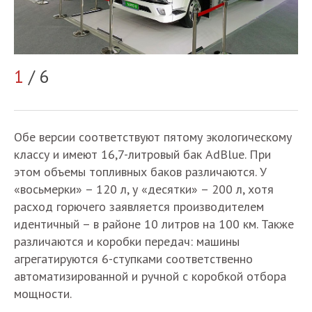
2
1
/ 6
Обе версии соответствуют пятому экологическому
классу и имеют 16,7-литровый бак AdBlue. При
этом объемы топливных баков различаются. У
«восьмерки» – 120 л, у «десятки» – 200 л, хотя
расход горючего заявляется производителем
идентичный – в районе 10 литров на 100 км. Также
различаются и коробки передач: машины
агрегатируются 6-ступками соответственно
автоматизированной и ручной с коробкой отбора
мощности.