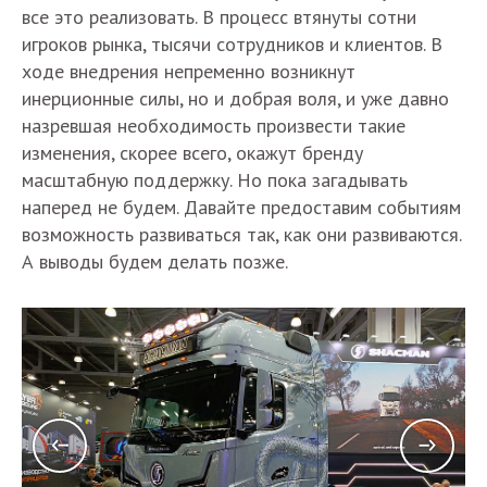
все это реализовать. В процесс втянуты сотни
игроков рынка, тысячи сотрудников и клиентов. В
ходе внедрения непременно возникнут
инерционные силы, но и добрая воля, и уже давно
назревшая необходимость произвести такие
изменения, скорее всего, окажут бренду
масштабную поддержку. Но пока загадывать
наперед не будем. Давайте предоставим событиям
возможность развиваться так, как они развиваются.
А выводы будем делать позже.