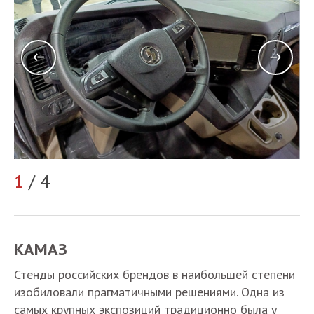
2
1
/ 4
КАМАЗ
Стенды российских брендов в наибольшей степени
изобиловали прагматичными решениями. Одна из
самых крупных экспозиций традиционно была у