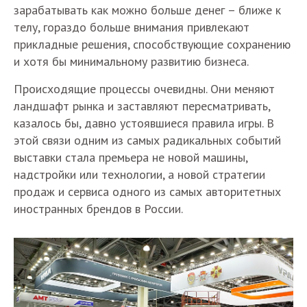
зарабатывать как можно больше денег – ближе к
телу, гораздо больше внимания привлекают
прикладные решения, способствующие сохранению
и хотя бы минимальному развитию бизнеса.
Происходящие процессы очевидны. Они меняют
ландшафт рынка и заставляют пересматривать,
казалось бы, давно устоявшиеся правила игры. В
этой связи одним из самых радикальных событий
выставки стала премьера не новой машины,
надстройки или технологии, а новой стратегии
продаж и сервиса одного из самых авторитетных
иностранных брендов в России.