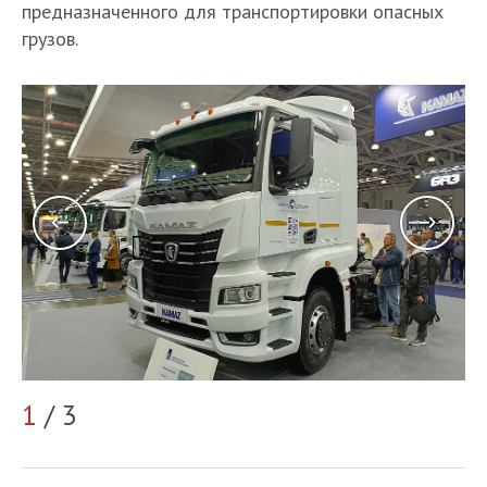
предназначенного для транспортировки опасных
грузов.
2
1
/ 3