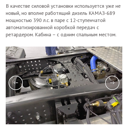
В качестве силовой установки используется уже не
новый, но вполне работящий дизель KAMAЗ-689
мощностью 390 л.с. в паре с 12-ступенчатой
автоматизированной коробкой передач с
ретардером. Кабина – с одним спальным местом.