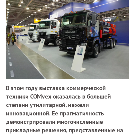
В этом году выставка коммерческой
техники COMvex оказалась в большей
степени утилитарной, нежели
инновационной. Ее прагматичность
демонстрировали многочисленные
прикладные решения, представленные на