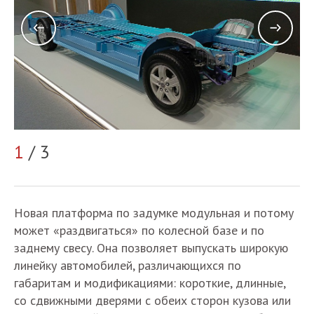
2
1
/ 3
Новая платформа по задумке модульная и потому
может «раздвигаться» по колесной базе и по
заднему свесу. Она позволяет выпускать широкую
линейку автомобилей, различающихся по
габаритам и модификациями: короткие, длинные,
со сдвижными дверями с обеих сторон кузова или