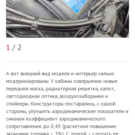
2
1
/ 2
А вот внешний вид модели и интерьер сильно
модернизированы. У кабины совершенно новые
передняя маска, радиаторная решетка, капот,
светодиодная оптика, воздухозаборники и
спойлеры. Конструкторы постарались, с одной
стороны, улучшить аэродинамические показатели и
снизили коэффициент аэродинамического
сопротивления до 0,45 (расчетное повышение
экономии топлива – 3%). С другой – сделать ее