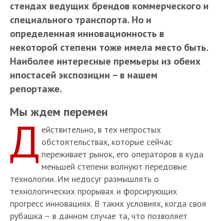
стендах ведущих брендов коммерческого и
специального транспорта. Но и
определенная инновационность в
некоторой степени тоже имела место быть.
Наиболее интересные премьеры из обеих
ипостасей экспозиции – в нашем
репортаже.
Мы ждем перемен
Д
ействительно, в тех непростых
обстоятельствах, которые сейчас
переживает рынок, его операторов в куда
меньшей степени волнуют передовые
технологии. Им недосуг размышлять о
технологических прорывах и форсирующих
прогресс инновациях. В таких условиях, когда своя
рубашка – в данном случае та, что позволяет