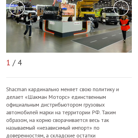
2
1
/ 4
Shacman кардинально меняет свою политику и
делает «Шакман Моторс» единственным
официальным дистрибьютором грузовых
автомобилей марки на территории РФ. Таким
образом, на корню сворачивается весь так
называемый «независимый импорт» по
доверенностям, а складские остатки