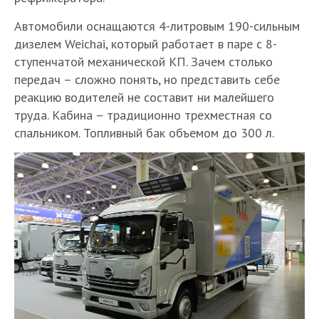
Автомобили оснащаются 4-литровым 190-сильным
дизелем Weichai, который работает в паре с 8-
ступенчатой механической КП. Зачем столько
передач – сложно понять, но представить себе
реакцию водителей не составит ни малейшего
труда. Кабина – традиционно трехместная со
спальником. Топливный бак объемом до 300 л.