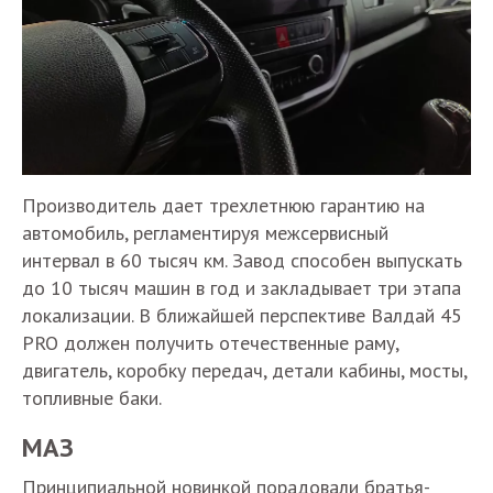
Производитель дает трехлетнюю гарантию на
автомобиль, регламентируя межсервисный
интервал в 60 тысяч км. Завод способен выпускать
до 10 тысяч машин в год и закладывает три этапа
локализации. В ближайшей перспективе Валдай 45
PRO должен получить отечественные раму,
двигатель, коробку передач, детали кабины, мосты,
топливные баки.
МАЗ
Принципиальной новинкой порадовали братья-