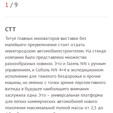
2
1
/ 9
СТТ
Титул главных инноваторов выставки без
малейшего преувеличения стоит отдать
нижегородским автомобилестроителям. На стенде
компании было представлено множество
разнообразных новинок. Это и Газель NN с ручным
управлением, и Соболь NN 4×4 в экспедиционном
исполнении для тяжелого бездорожья и прочие
машины, но именно с точки зрения перспективного
взгляда в будущее наибольшего внимания
заслужила одна. Это – универсальная платформа
для легких коммерческих автомобилей нового
поколения максимальной полной массы от 2,5 до