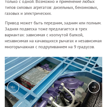
только с одной. Возможно и применение любых
типов силовых агрегатов: дизельных, бензиновых,
газовых и электрических.
Привод может быть передним, задним или полным.
Задняя подвеска тоже предлагается в трех
вариантах: зависимая с изогнутой балкой,
независимая на качающихся рычагах и независимая
многорычажная с подруливанием на 9 градусов.