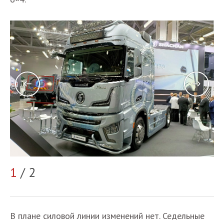
2
1
/ 2
В плане силовой линии изменений нет. Седельные