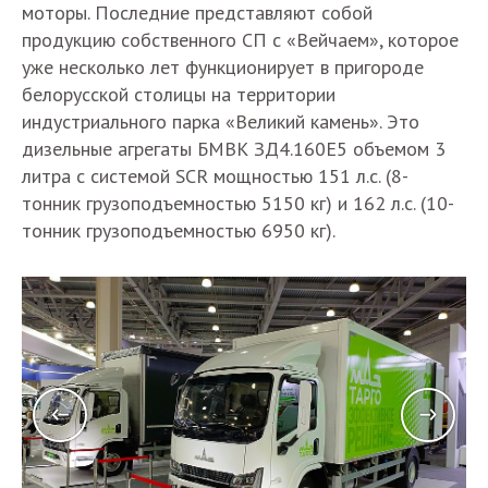
моторы. Последние представляют собой
продукцию собственного СП с «Вейчаем», которое
уже несколько лет функционирует в пригороде
белорусской столицы на территории
индустриального парка «Великий камень». Это
дизельные агрегаты БМВК ЗД4.160Е5 объемом 3
литра с системой SCR мощностью 151 л.с. (8-
тонник грузоподъемностью 5150 кг) и 162 л.с. (10-
тонник грузоподъемностью 6950 кг).