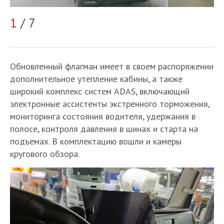
2
1
/ 7
Обновленный флагман имеет в своем распоряжении
дополнительное утепление кабины, а также
широкий комплекс систем ADAS, включающий
электронные ассистенты экстренного торможения,
мониторинга состояния водителя, удержания в
полосе, контроля давления в шинах и старта на
подъемах. В комплектацию вошли и камеры
кругового обзора.