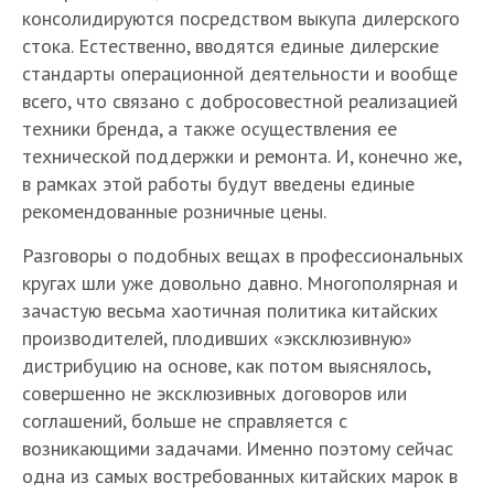
консолидируются посредством выкупа дилерского
стока. Естественно, вводятся единые дилерские
стандарты операционной деятельности и вообще
всего, что связано с добросовестной реализацией
техники бренда, а также осуществления ее
технической поддержки и ремонта. И, конечно же,
в рамках этой работы будут введены единые
рекомендованные розничные цены.
Разговоры о подобных вещах в профессиональных
кругах шли уже довольно давно. Многополярная и
зачастую весьма хаотичная политика китайских
производителей, плодивших «эксклюзивную»
дистрибуцию на основе, как потом выяснялось,
совершенно не эксклюзивных договоров или
соглашений, больше не справляется с
возникающими задачами. Именно поэтому сейчас
одна из самых востребованных китайских марок в