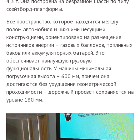
4,3 т. Она построена на безрамном шасси по типу
скейтборд-платформы.
Все пространство, которое находится между
полом автомобиля и нижними несущими
конструкциями, ориентировано на размещение
источников энергии – газовых баллонов, топливных
баков или аккумуляторных батарей. Это
обеспечивает наилучшую грузовую
функциональность. У машины минимальная
погрузочная высота – 600 мм, причем она
достигаются без ухудшения геометрической
проходимости – дорожный просвет сохраняется на
уровне 180 мм.