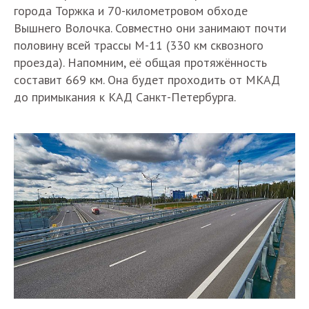
города Торжка и 70-километровом обходе
Вышнего Волочка. Совместно они занимают почти
половину всей трассы М-11 (330 км сквозного
проезда). Напомним, её общая протяжённость
составит 669 км. Она будет проходить от МКАД
до примыкания к КАД Санкт-Петербурга.