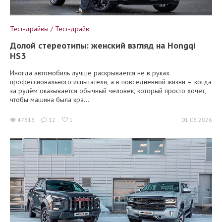
Тест-драйвы / Тест-драйв
Долой стереотипы: женский взгляд на Hongqi
HS3
Иногда автомобиль лучше раскрывается не в руках
профессионального испытателя, а в повседневной жизни – когда
за рулём оказывается обычный человек, который просто хочет,
чтобы машина была кра...
47613
12
1
01.06.2026