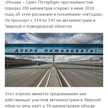
«Москва – Санкт-Петербург» протяжённостью
порядка 200 километров откроют в июне 2018
года, об этом рассказали в госкомпании «Автодор».
Он проходит с 334 по 543 км автомагистрали в
Тверской и Новгородской областях.
Этот отрезок является продолжением уже
действующих участков автомагистрали в Тверской
области: речь идёт о 50-километровом обходе