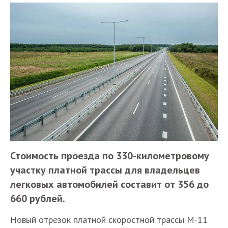
Стоимость проезда по 330-километровому
участку платной трассы для владельцев
легковых автомобилей составит от 356 до
660 рублей.
Новый отрезок платной скоростной трассы М-11