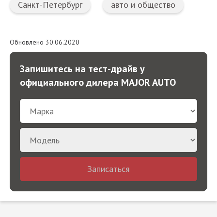
Санкт-Петербург
авто и общество
Обновлено 30.06.2020
Запишитесь на тест-драйв у
официального дилера MAJOR AUTO
Записаться