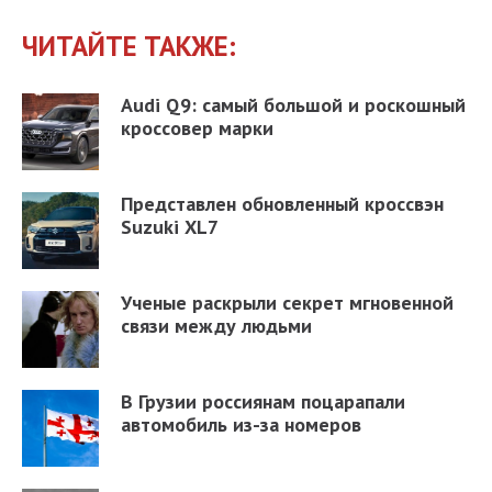
ЧИТАЙТЕ ТАКЖЕ:
Audi Q9: самый большой и роскошный
кроссовер марки
Представлен обновленный кроссвэн
Suzuki XL7
Ученые раскрыли секрет мгновенной
связи между людьми
В Грузии россиянам поцарапали
автомобиль из-за номеров