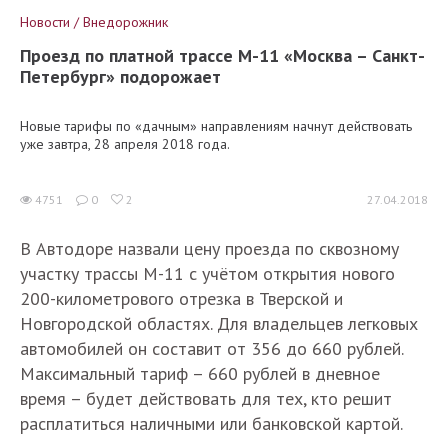
Новости / Внедорожник
Проезд по платной трассе М-11 «Москва – Санкт-
Петербург» подорожает
Новые тарифы по «дачным» направлениям начнут действовать
уже завтра, 28 апреля 2018 года.
4751
0
2
27.04.2018
В Автодоре назвали цену проезда по сквозному
участку трассы М-11 с учётом открытия нового
200-километрового отрезка в Тверской и
Новгородской областях. Для владельцев легковых
автомобилей он составит от 356 до 660 рублей.
Максимальный тариф – 660 рублей в дневное
время – будет действовать для тех, кто решит
расплатиться наличными или банковской картой.