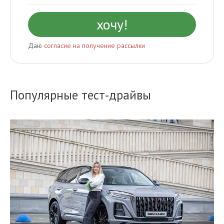
Даю
согласие на получение рассылки
Популярные тест-драйвы