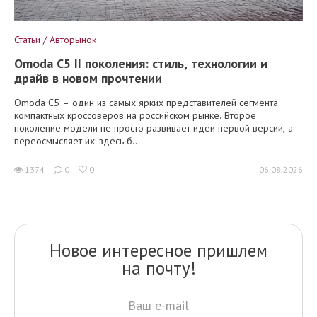
Статьи / Авторынок
Omoda C5 II поколения: стиль, технологии и
драйв в новом прочтении
Omoda C5 – один из самых ярких представителей сегмента
компактных кроссоверов на российском рынке. Второе
поколение модели не просто развивает идеи первой версии, а
переосмысляет их: здесь б...
1374
0
0
06.08.2026
Новое интересное пришлем
на почту!