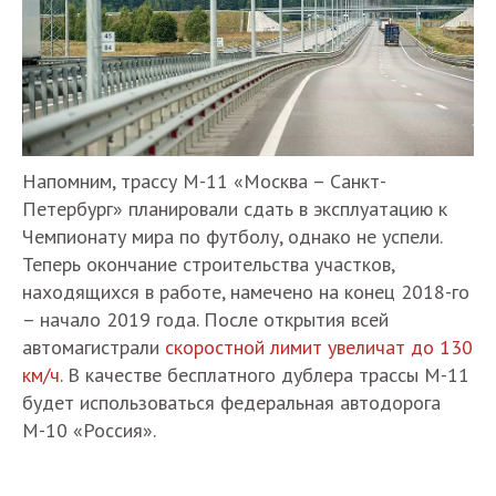
Напомним, трассу М-11 «Москва – Санкт-
Петербург» планировали сдать в эксплуатацию к
Чемпионату мира по футболу, однако не успели.
Теперь окончание строительства участков,
находящихся в работе, намечено на конец 2018-го
– начало 2019 года. После открытия всей
автомагистрали
скоростной лимит увеличат до 130
км/ч
. В качестве бесплатного дублера трассы М-11
будет использоваться федеральная автодорога
М-10 «Россия».