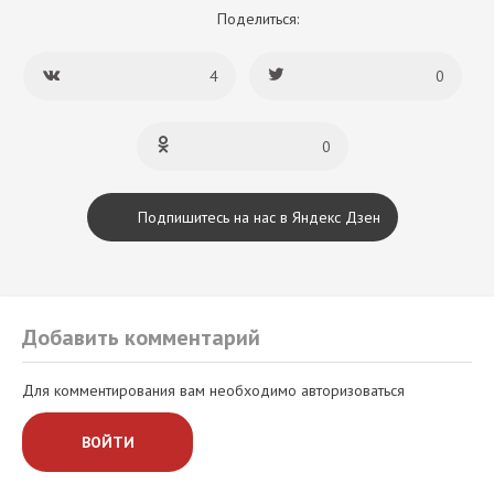
Поделиться:
4
0
0
Подпишитесь на нас в Яндекс Дзен
Добавить комментарий
Для комментирования вам необходимо авторизоваться
ВОЙТИ