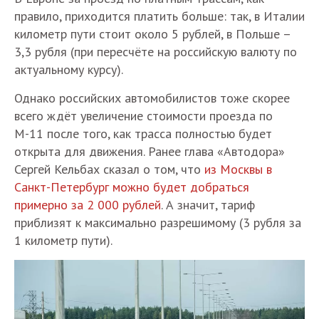
правило, приходится платить больше: так, в Италии
километр пути стоит около 5 рублей, в Польше –
3,3 рубля (при пересчёте на российскую валюту по
актуальному курсу).
Однако российских автомобилистов тоже скорее
всего ждёт увеличение стоимости проезда по
М-11 после того, как трасса полностью будет
открыта для движения. Ранее глава «Автодора»
Сергей Кельбах сказал о том, что
из Москвы в
Санкт-Петербург можно будет добраться
примерно за 2 000 рублей
. А значит, тариф
приблизят к максимально разрешимому (3 рубля за
1 километр пути).