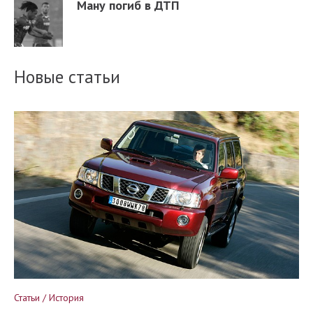
Ману погиб в ДТП
Новые статьи
Статьи / История