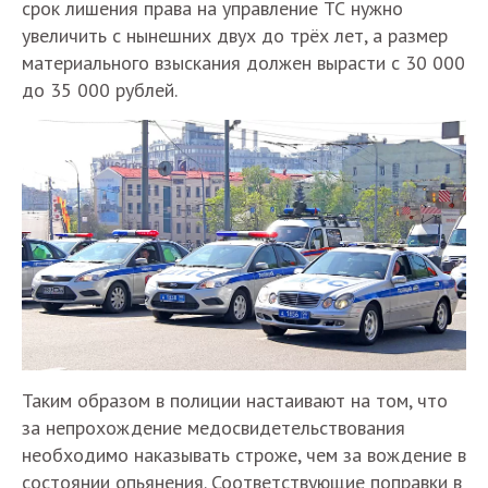
срок лишения права на управление ТС нужно
увеличить с нынешних двух до трёх лет, а размер
материального взыскания должен вырасти с 30 000
до 35 000 рублей.
Таким образом в полиции настаивают на том, что
за непрохождение медосвидетельствования
необходимо наказывать строже, чем за вождение в
состоянии опьянения. Соответствующие поправки в