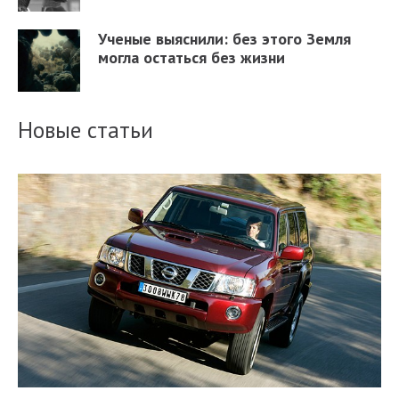
Ученые выяснили: без этого Земля
могла остаться без жизни
Новые статьи