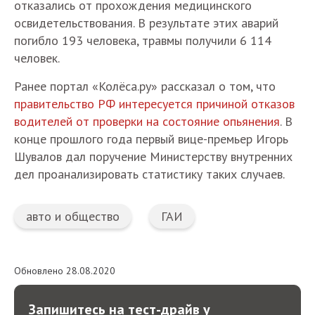
отказались от прохождения медицинского
освидетельствования. В результате этих аварий
погибло 193 человека, травмы получили 6 114
человек.
Ранее портал «Колёса.ру» рассказал о том, что
правительство РФ интересуется причиной отказов
водителей от проверки на состояние опьянения
. В
конце прошлого года первый вице-премьер Игорь
Шувалов дал поручение Министерству внутренних
дел проанализировать статистику таких случаев.
авто и общество
ГАИ
Обновлено 28.08.2020
Запишитесь на тест-драйв у