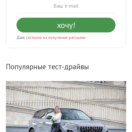
Даю
согласие на получение рассылки
Популярные тест-драйвы