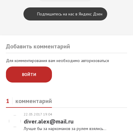
Подпишитесь на нас в Яндекс Дзен
Добавить комментарий
Для комментирования вам необходимо авторизоваться
ВОЙТИ
1
комментарий
22.05.2017 19:04
diver.alex@mail.ru
Лучше бы за наркоманов за рулем взялись...