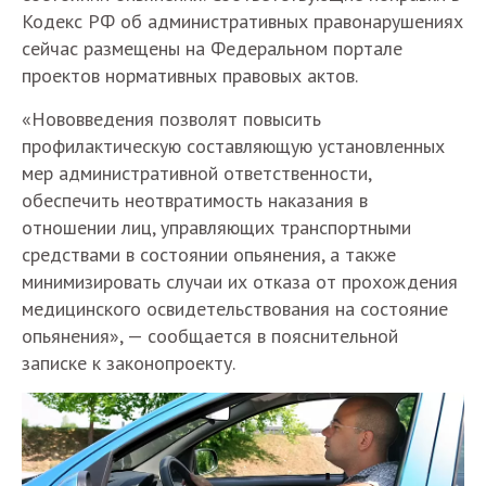
Кодекс РФ об административных правонарушениях
сейчас размещены на Федеральном портале
проектов нормативных правовых актов.
«Нововведения позволят повысить
профилактическую составляющую установленных
мер административной ответственности,
обеспечить неотвратимость наказания в
отношении лиц, управляющих транспортными
средствами в состоянии опьянения, а также
минимизировать случаи их отказа от прохождения
медицинского освидетельствования на состояние
опьянения», — сообщается в пояснительной
записке к законопроекту.