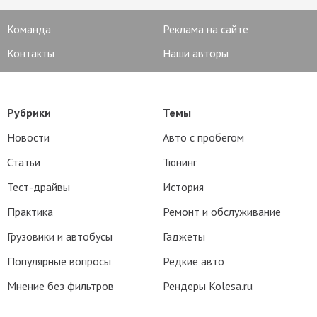
Команда
Реклама на сайте
Контакты
Наши авторы
Рубрики
Темы
Новости
Авто с пробегом
Статьи
Тюнинг
Тест-драйвы
История
Практика
Ремонт и обслуживание
Грузовики и автобусы
Гаджеты
Популярные вопросы
Редкие авто
Мнение без фильтров
Рендеры Kolesa.ru