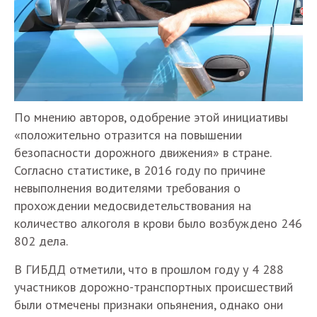
По мнению авторов, одобрение этой инициативы
«положительно отразится на повышении
безопасности дорожного движения» в стране.
Согласно статистике, в 2016 году по причине
невыполнения водителями требования о
прохождении медосвидетельствования на
количество алкоголя в крови было возбуждено 246
802 дела.
В ГИБДД отметили, что в прошлом году у 4 288
участников дорожно-транспортных происшествий
были отмечены признаки опьянения, однако они