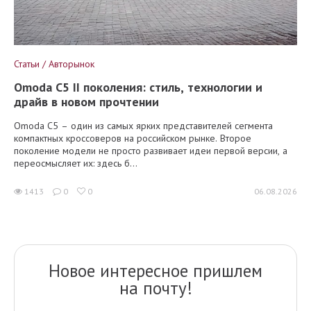
Статьи / Авторынок
Omoda C5 II поколения: стиль, технологии и
драйв в новом прочтении
Omoda C5 – один из самых ярких представителей сегмента
компактных кроссоверов на российском рынке. Второе
поколение модели не просто развивает идеи первой версии, а
переосмысляет их: здесь б...
1413
0
0
06.08.2026
Новое интересное пришлем
на почту!