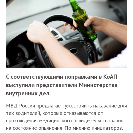
С соответствующими поправками в КоАП
выступили представители Министерства
внутренних дел.
МВД России предлагает ужесточить наказание для
тех водителей, которые отказываются от
прохождения медицинского освидетельствования
на состояние опьянения. По мнению инициаторов,