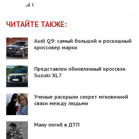
1
ЧИТАЙТЕ ТАКЖЕ:
Audi Q9: самый большой и роскошный
кроссовер марки
Представлен обновленный кроссвэн
Suzuki XL7
Ученые раскрыли секрет мгновенной
связи между людьми
Ману погиб в ДТП