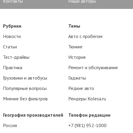
Контакты
Наши авторы
Рубрики
Темы
Новости
Авто с пробегом
Статьи
Тюнинг
Тест-драйвы
История
Практика
Ремонт и обслуживание
Грузовики и автобусы
Гаджеты
Популярные вопросы
Редкие авто
Мнение без фильтров
Рендеры Kolesa.ru
География производителей
Телефон редакции
Россия
+7 (981) 952-1000