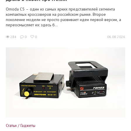
Omoda C5 – один из самых ярких представителей сегмента
компактных кроссоверов на российском рынке. Второе
поколение модели не просто развивает идеи первой версии, а
переосмысляет их: здесь б...
284
0
0
06.08.2026
Статьи / Гаджеты