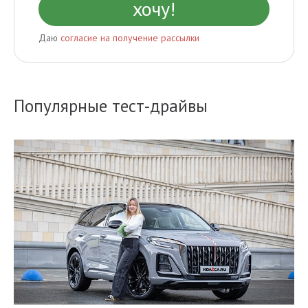
Даю
согласие на получение рассылки
Популярные тест-драйвы