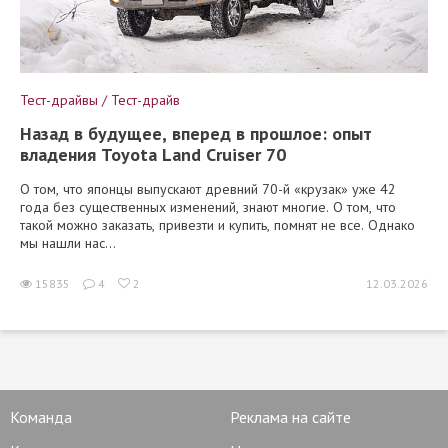
Тест-драйвы / Тест-драйв
Назад в будущее, вперед в прошлое: опыт
владения Toyota Land Cruiser 70
О том, что японцы выпускают древний 70-й «крузак» уже 42
года без существенных изменений, знают многие. О том, что
такой можно заказать, привезти и купить, помнят не все. Однако
мы нашли нас...
15835
4
2
12.03.2026
Команда
Реклама на сайте