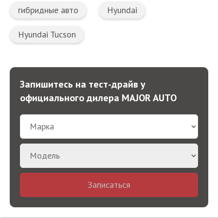
гибридные авто
Hyundai
Hyundai Tucson
Запишитесь на тест-драйв у
официального дилера MAJOR AUTO
Записаться