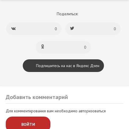
Поделиться:
0
0
0
Подпишитесь на нас в Яндекс Дзен
Добавить комментарий
Для комментирования вам необходимо авторизоваться
ВОЙТИ