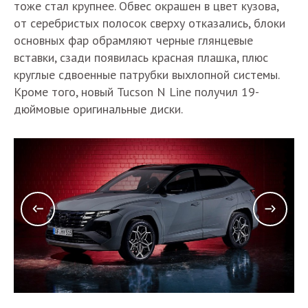
тоже стал крупнее. Обвес окрашен в цвет кузова,
от серебристых полосок сверху отказались, блоки
основных фар обрамляют черные глянцевые
вставки, сзади появилась красная плашка, плюс
круглые сдвоенные патрубки выхлопной системы.
Кроме того, новый Tucson N Line получил 19-
дюймовые оригинальные диски.