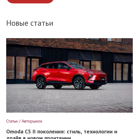
Новые статьи
Статьи / Авторынок
Omoda C5 II поколения: стиль, технологии и
драйв в новом прочтении