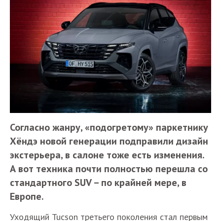
Согласно жанру, «подогретому» паркетнику
Хёндэ новой генерации подправили дизайн
экстерьера, в салоне тоже есть изменения.
А вот техника почти полностью перешла со
стандартного SUV – по крайней мере, в
Европе.
Уходящий Tucson третьего поколения стал первым