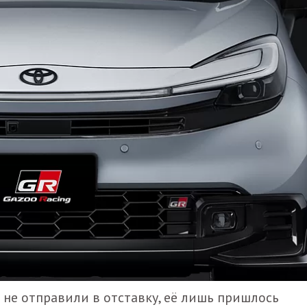
не отправили в отставку, её лишь пришлось