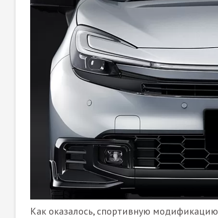
Как оказалось, спортивную модификацию 