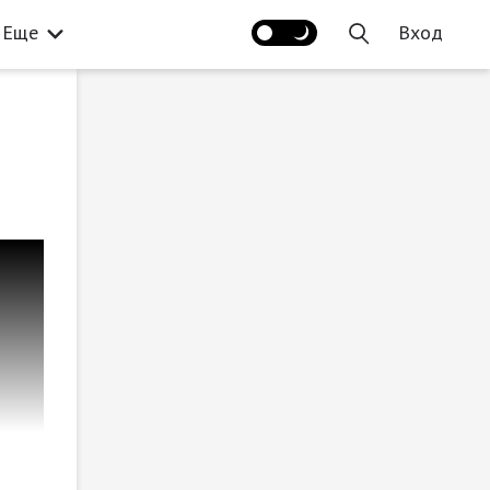
Еще
Вход