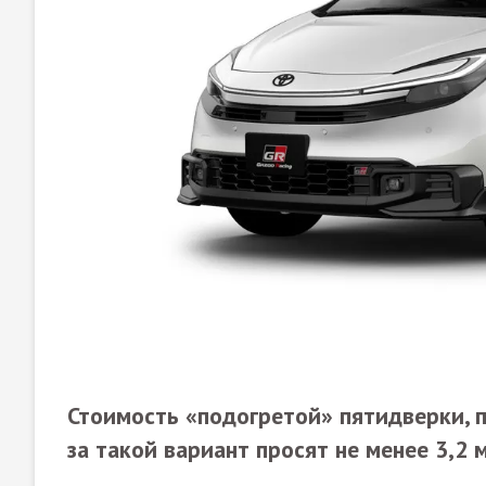
Стоимость «подогретой» пятидверки, п
за такой вариант просят не менее 3,2 м