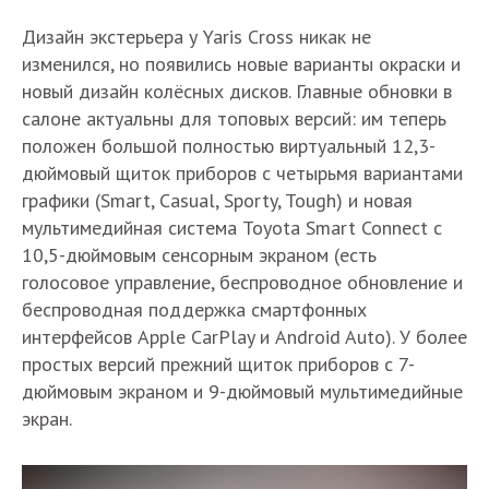
Дизайн экстерьера у Yaris Cross никак не
изменился, но появились новые варианты окраски и
новый дизайн колёсных дисков. Главные обновки в
салоне актуальны для топовых версий: им теперь
положен большой полностью виртуальный 12,3-
дюймовый щиток приборов с четырьмя вариантами
графики (Smart, Casual, Sporty, Tough) и новая
мультимедийная система Toyota Smart Connect с
10,5-дюймовым сенсорным экраном (есть
голосовое управление, беспроводное обновление и
беспроводная поддержка смартфонных
интерфейсов Apple CarPlay и Android Auto). У более
простых версий прежний щиток приборов с 7-
дюймовым экраном и 9-дюймовый мультимедийные
экран.