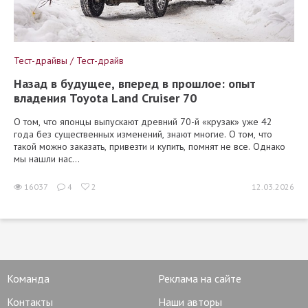
Тест-драйвы / Тест-драйв
Назад в будущее, вперед в прошлое: опыт
владения Toyota Land Cruiser 70
О том, что японцы выпускают древний 70-й «крузак» уже 42
года без существенных изменений, знают многие. О том, что
такой можно заказать, привезти и купить, помнят не все. Однако
мы нашли нас...
16037
4
2
12.03.2026
Команда
Реклама на сайте
Контакты
Наши авторы