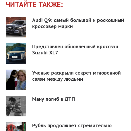
ЧИТАЙТЕ ТАКЖЕ:
Audi Q9: самый большой и роскошный
кроссовер марки
Представлен обновленный кроссвэн
Suzuki XL7
Ученые раскрыли секрет мгновенной
связи между людьми
Ману погиб в ДТП
Рубль продолжает стремительно