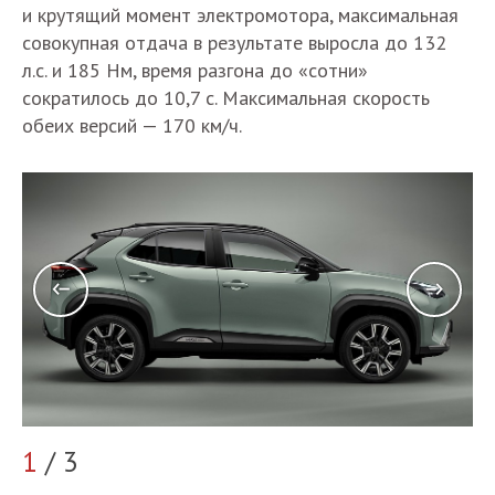
и крутящий момент электромотора, максимальная
совокупная отдача в результате выросла до 132
л.с. и 185 Нм, время разгона до «сотни»
сократилось до 10,7 с. Максимальная скорость
обеих версий — 170 км/ч.
1
/ 3
2