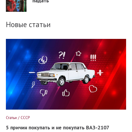
падать
Новые статьи
Статьи / СССР
5 причин покупать и не покупать ВАЗ-2107