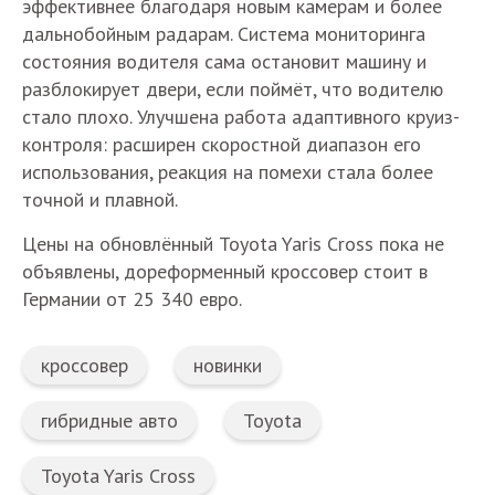
эффективнее благодаря новым камерам и более
дальнобойным радарам. Система мониторинга
состояния водителя сама остановит машину и
разблокирует двери, если поймёт, что водителю
стало плохо. Улучшена работа адаптивного круиз-
контроля: расширен скоростной диапазон его
использования, реакция на помехи стала более
точной и плавной.
Цены на обновлённый Toyota Yaris Cross пока не
объявлены, дореформенный кроссовер стоит в
Германии от 25 340 евро.
кроссовер
новинки
гибридные авто
Toyota
Toyota Yaris Cross