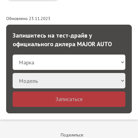
Обновлено 23.11.2023
Запишитесь на тест-драйв у
официального дилера MAJOR AUTO
Записаться
Поделиться: