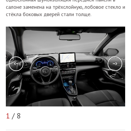
салоне заменена на трёхслойную, лобовое стекло и
стёкла боковых дверей стали толще.
2
1
/ 8