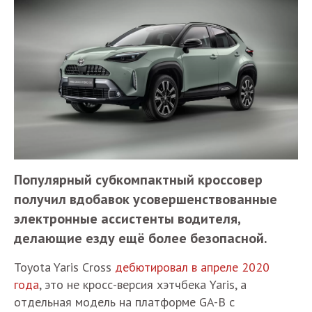
Популярный субкомпактный кроссовер
получил вдобавок усовершенствованные
электронные ассистенты водителя,
делающие езду ещё более безопасной.
Toyota Yaris Cross
дебютировал в апреле 2020
года
, это не кросс-версия хэтчбека Yaris, а
отдельная модель на платформе GA-B с