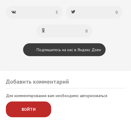
5
0
0
Подпишитесь на нас в Яндекс Дзен
Добавить комментарий
Для комментирования вам необходимо авторизоваться
ВОЙТИ