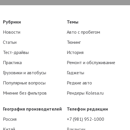
Рубрики
Темы
Новости
Авто с пробегом
Статьи
Тюнинг
Тест-драйвы
История
Практика
Ремонт и обслуживание
Грузовики и автобусы
Гаджеты
Популярные вопросы
Редкие авто
Мнение без фильтров
Рендеры Kolesa.ru
География производителей
Телефон редакции
Россия
+7 (981) 952-1000
Китай
Вакансии