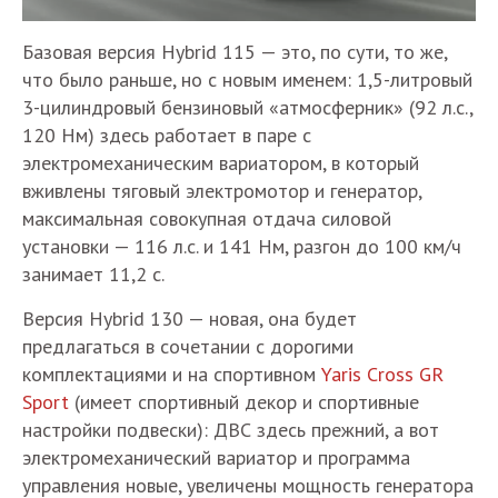
Базовая версия Hybrid 115 — это, по сути, то же,
что было раньше, но с новым именем: 1,5-литровый
3-цилиндровый бензиновый «атмосферник» (92 л.с.,
120 Нм) здесь работает в паре с
электромеханическим вариатором, в который
вживлены тяговый электромотор и генератор,
максимальная совокупная отдача силовой
установки — 116 л.с. и 141 Нм, разгон до 100 км/ч
занимает 11,2 с.
Версия Hybrid 130 — новая, она будет
предлагаться в сочетании с дорогими
комплектациями и на спортивном
Yaris Cross GR
Sport
(имеет спортивный декор и спортивные
настройки подвески): ДВС здесь прежний, а вот
электромеханический вариатор и программа
управления новые, увеличены мощность генератора