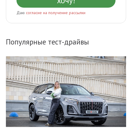
Даю
согласие на получение рассылки
Популярные тест-драйвы