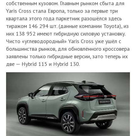
собственным кузовом. Главным рынком сбыта для
Yaris Cross стала Европа, только за первые три
квартала этого года паркетник разошёлся здесь
тиражом 146 294 шт. (данные компании Toyota), из
них 138 952 имеют гибридную силовую установку.
Чисто «углеводородный» Yaris Cross уже ушёл с
большинства рынков, для обновлённого кроссовера
заявлены только гибридные версии, зато теперь их
две — Hybrid 115 и Hybrid 130.