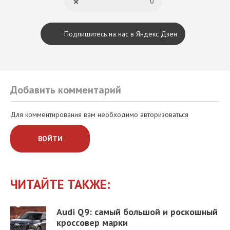
0
Подпишитесь на нас в Яндекс Дзен
Добавить комментарий
Для комментирования вам необходимо авторизоваться
ВОЙТИ
ЧИТАЙТЕ ТАКЖЕ:
Audi Q9: самый большой и роскошный
кроссовер марки