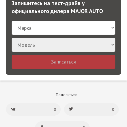
Запишитесь на тест-драйв у
официального дилера MAJOR AUTO
Записаться
Поделиться:
0
0