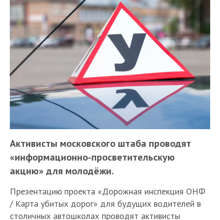
Активисты московского штаба проводят
«информационно-просветительскую
акцию» для молодёжи.
Презентацию проекта «Дорожная инспекция ОНФ
/ Карта убитых дорог» для будущих водителей в
столичных автошколах проводят активисты