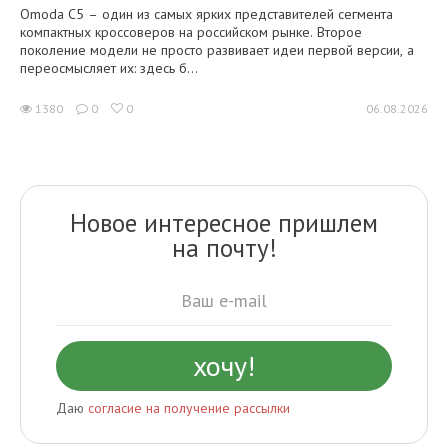
Omoda C5 – один из самых ярких представителей сегмента
компактных кроссоверов на российском рынке. Второе
поколение модели не просто развивает идеи первой версии, а
переосмысляет их: здесь б...
1380
0
0
06.08.2026
Новое интересное пришлем
на почту!
Даю
согласие на получение рассылки