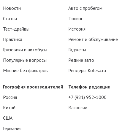
Новости
Авто с пробегом
Статьи
Тюнинг
Тест-драйвы
История
Практика
Ремонт и обслуживание
Грузовики и автобусы
Гаджеты
Популярные вопросы
Редкие авто
Мнение без фильтров
Рендеры Kolesa.ru
География производителей
Телефон редакции
Россия
+7 (981) 952-1000
Китай
Вакансии
США
Германия