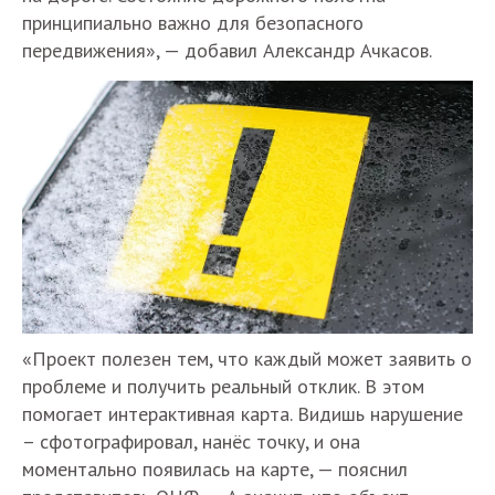
принципиально важно для безопасного
передвижения», — добавил Александр Ачкасов.
«Проект полезен тем, что каждый может заявить о
проблеме и получить реальный отклик. В этом
помогает интерактивная карта. Видишь нарушение
– сфотографировал, нанёс точку, и она
моментально появилась на карте, — пояснил