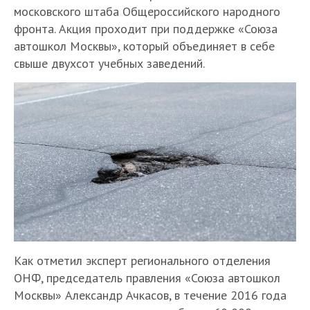
московского штаба Общероссийского народного
фронта. Акция проходит при поддержке «Союза
автошкол Москвы», который объединяет в себе
свыше двухсот учебных заведений.
Как отметил эксперт регионального отделения
ОНФ, председатель правления «Союза автошкол
Москвы» Александр Ачкасов, в течение 2016 года