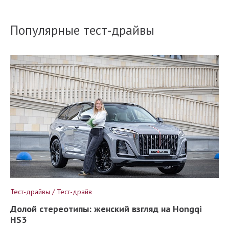
Популярные тест-драйвы
Тест-драйвы / Тест-драйв
Долой стереотипы: женский взгляд на Hongqi
HS3