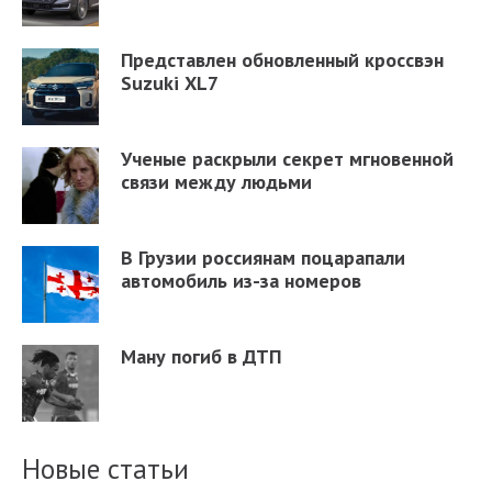
Представлен обновленный кроссвэн
Suzuki XL7
Ученые раскрыли секрет мгновенной
связи между людьми
В Грузии россиянам поцарапали
автомобиль из-за номеров
Ману погиб в ДТП
Новые статьи