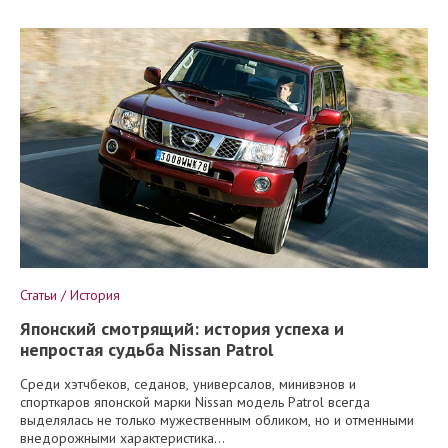
Статьи / История
Японский смотрящий: история успеха и
непростая судьба Nissan Patrol
Среди хэтчбеков, седанов, универсалов, минивэнов и
спорткаров японской марки Nissan модель Patrol всегда
выделялась не только мужественным обликом, но и отменными
внедорожными характеристика...