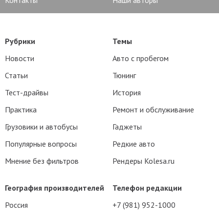
Рубрики
Темы
Новости
Авто с пробегом
Статьи
Тюнинг
Тест-драйвы
История
Практика
Ремонт и обслуживание
Грузовики и автобусы
Гаджеты
Популярные вопросы
Редкие авто
Мнение без фильтров
Рендеры Kolesa.ru
География производителей
Телефон редакции
Россия
+7 (981) 952-1000