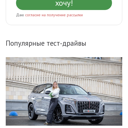
Даю
согласие на получение рассылки
Популярные тест-драйвы