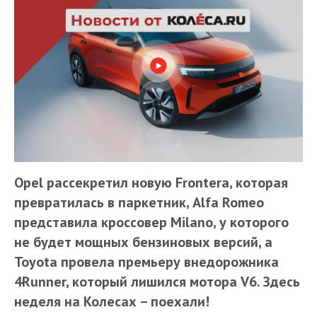
Opel рассекретил новую Frontera, которая
превратилась в паркетник, Alfa Romeo
представила кроссовер Milano, у которого
не будет мощных бензиновых версий, а
Toyota провела премьеру внедорожника
4Runner, который лишился мотора V6. Здесь
неделя на Колесах – поехали!