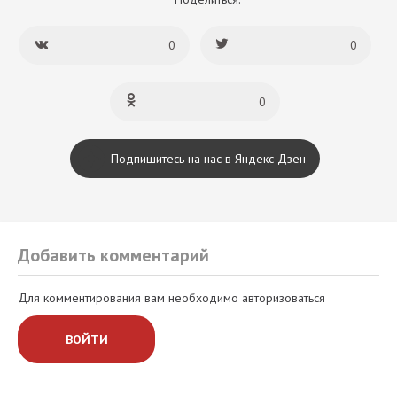
0
0
0
Подпишитесь на нас в Яндекс Дзен
Добавить комментарий
Для комментирования вам необходимо авторизоваться
ВОЙТИ