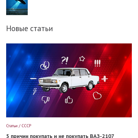
Новые статьи
Статьи / СССР
5 причин покупать и не покупать ВАЗ-2107