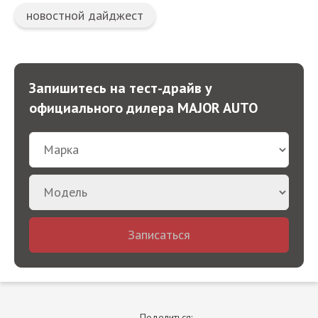
новостной дайджест
Запишитесь на тест-драйв у
официального дилера MAJOR AUTO
Записаться
Поделиться: