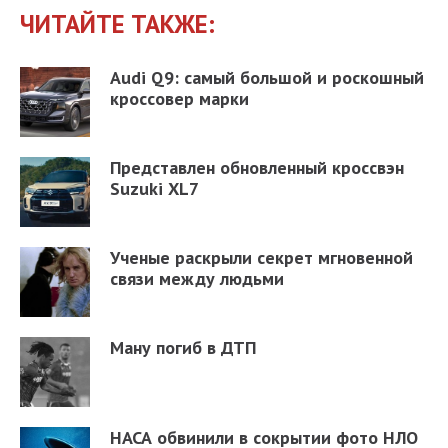
ЧИТАЙТЕ ТАКЖЕ:
Audi Q9: самый большой и роскошный
кроссовер марки
Представлен обновленный кроссвэн
Suzuki XL7
Ученые раскрыли секрет мгновенной
связи между людьми
Ману погиб в ДТП
НАСА обвинили в сокрытии фото НЛО