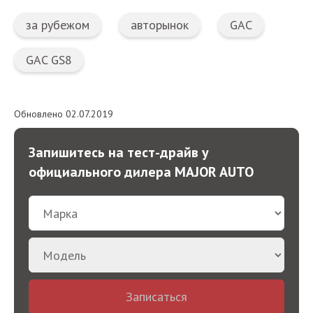
за рубежом
авторынок
GAC
GAC GS8
Обновлено 02.07.2019
Запишитесь на тест-драйв у
официального дилера MAJOR AUTO
Записаться