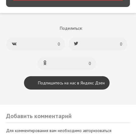
Поделиться:
0
0
0
Подпишитесь на нас в Яндекс Дзен
Добавить комментарий
Для комментирования вам необходимо авторизоваться