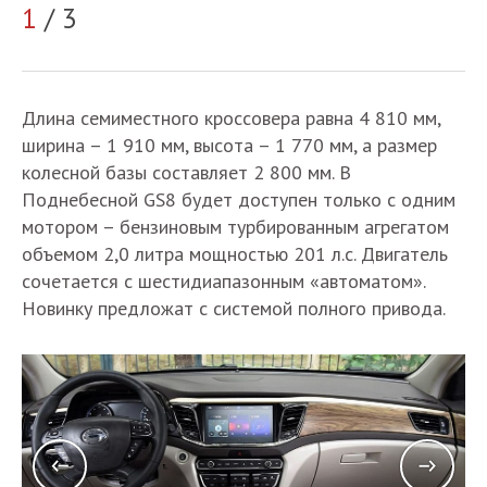
1
/ 3
2
Длина семиместного кроссовера равна 4 810 мм,
ширина – 1 910 мм, высота – 1 770 мм, а размер
колесной базы составляет 2 800 мм. В
Поднебесной GS8 будет доступен только с одним
мотором – бензиновым турбированным агрегатом
объемом 2,0 литра мощностью 201 л.с. Двигатель
сочетается с шестидиапазонным «автоматом».
Новинку предложат с системой полного привода.