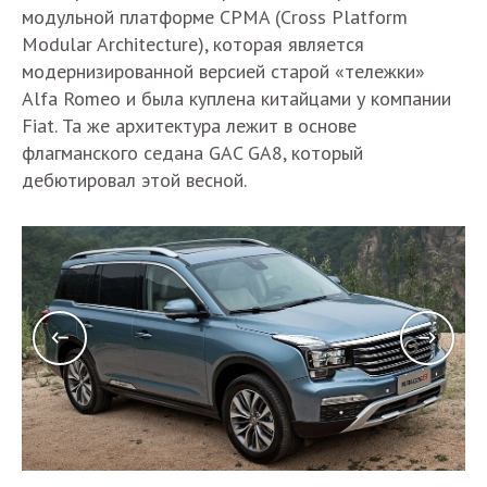
модульной платформе CPMA (Cross Platform
Modular Architecture), которая является
модернизированной версией старой «тележки»
Alfa Romeo и была куплена китайцами у компании
Fiat. Та же архитектура лежит в основе
флагманского седана GAC GA8, который
дебютировал этой весной.