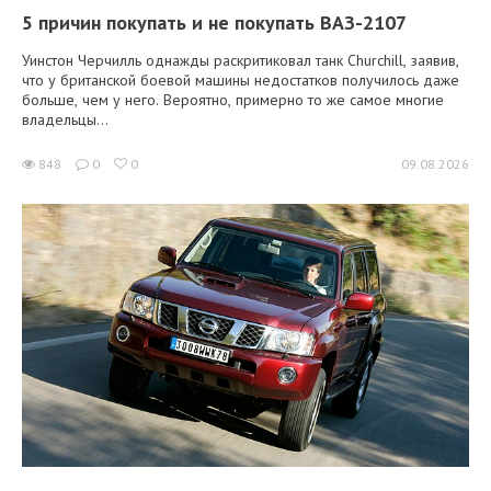
5 причин покупать и не покупать ВАЗ-2107
Уинстон Черчилль однажды раскритиковал танк Churchill, заявив,
что у британской боевой машины недостатков получилось даже
больше, чем у него. Вероятно, примерно то же самое многие
владельцы...
848
0
0
09.08.2026