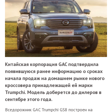
Китайская корпорация GAC подтвердила
появившуюся ранее информацию о сроках
начала продаж на домашнем рынке нового
кроссовера принадлежащей ей марки
Trumpchi. Модель доберется до дилеров в
сентябре этого года.
Вседорожник GAC Trumpchi GS8 построен на