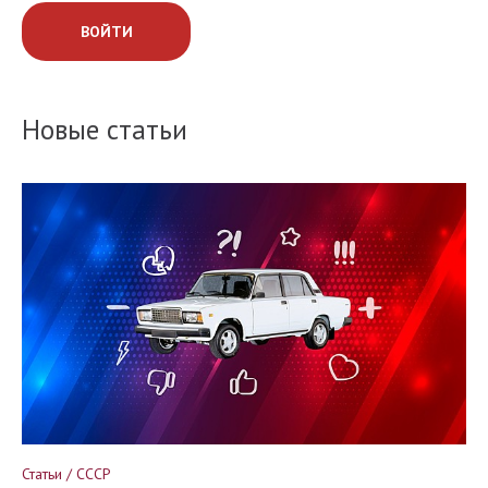
ВОЙТИ
Новые статьи
Статьи / СССР