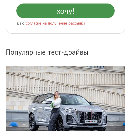
Даю
согласие на получение рассылки
Популярные тест-драйвы