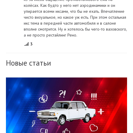
колёсах. Как будто у него нет аэродинамики и он
упирается всеми иксами, что бы не ехать. Впечатление
чисто визуальное, но какое уж есть. При этом остальная
икс тема в передней части автомобиля и в салоне
вполне смотрится. Ну и хотелось бы чего-то вазовского,
а не просто рестайлинг Рено.
3
Новые статьи