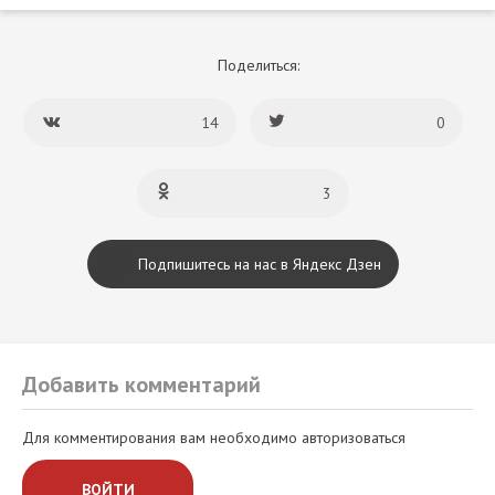
Поделиться:
14
0
3
Подпишитесь на нас в Яндекс Дзен
Добавить комментарий
Для комментирования вам необходимо авторизоваться
ВОЙТИ