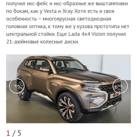
получил икс-фейс и икс-образные же выштамповки
по бокам, как у Vesta и Xray. Хотя есть и своя
особенность – многоярусная светодиодная
головная оптика, к тому же у кузова прототипа нет
центральной стойки. Еще Lada 4x4 Vision получил
21-дюймовые колесные диски.
1
/ 5
2