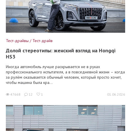
Тест-драйвы / Тест-драйв
Долой стереотипы: женский взгляд на Hongqi
HS3
Иногда автомобиль лучше раскрывается не в руках
профессионального испытателя, а в повседневной жизни – когда
за рулём оказывается обычный человек, который просто хочет,
чтобы машина была кра...
47668
12
1
01.06.2026