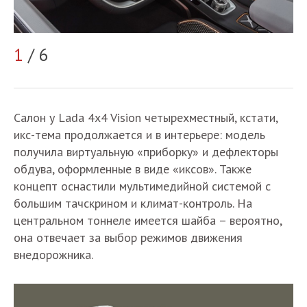
1
/ 6
2
Салон у Lada 4x4 Vision четырехместный, кстати,
икс-тема продолжается и в интерьере: модель
получила виртуальную «приборку» и дефлекторы
обдува, оформленные в виде «иксов». Также
концепт оснастили мультимедийной системой с
большим тачскрином и климат-контроль. На
центральном тоннеле имеется шайба – вероятно,
она отвечает за выбор режимов движения
внедорожника.