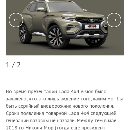
1
/ 2
2
Во время презентации Lada 4x4 Vision было
заявлено, что это лишь видение того, каким мог бы
быть серийный внедорожник нового поколения.
Сроки появления товарной Lada 4x4 следующей
генерации вазовцы не назвали. Между тем в мае
2018-го Николя Мор (тогда еще президент