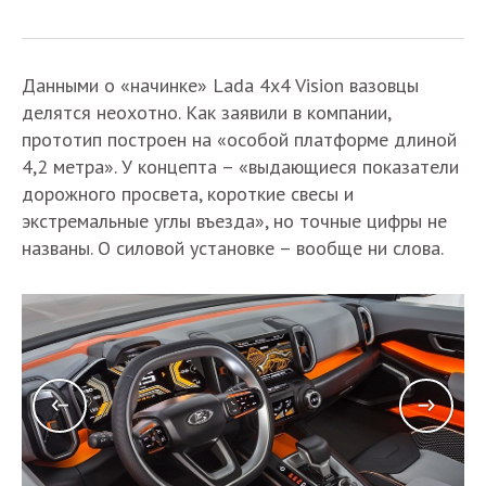
Данными о «начинке» Lada 4x4 Vision вазовцы
делятся неохотно. Как заявили в компании,
прототип построен на «особой платформе длиной
4,2 метра». У концепта – «выдающиеся показатели
дорожного просвета, короткие свесы и
экстремальные углы въезда», но точные цифры не
названы. О силовой установке – вообще ни слова.