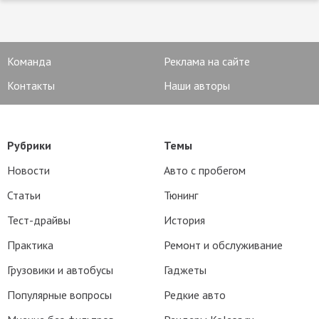
Команда
Реклама на сайте
Контакты
Наши авторы
Рубрики
Темы
Новости
Авто с пробегом
Статьи
Тюнинг
Тест-драйвы
История
Практика
Ремонт и обслуживание
Грузовики и автобусы
Гаджеты
Популярные вопросы
Редкие авто