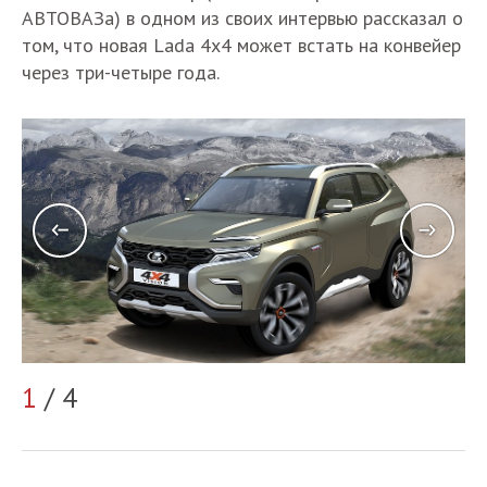
АВТОВАЗа) в одном из своих интервью рассказал о
том, что новая Lada 4x4 может встать на конвейер
через три-четыре года.
1
/ 4
2