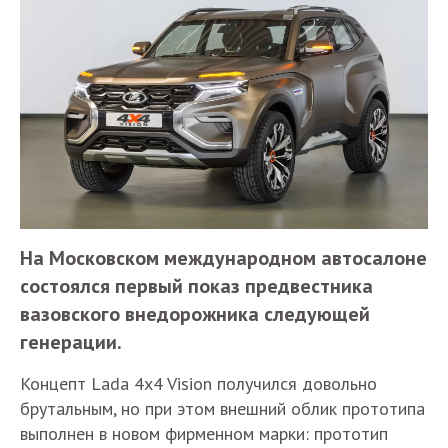
На Московском международном автосалоне
состоялся первый показ предвестника
вазовского внедорожника следующей
генерации.
Концепт Lada 4x4 Vision получился довольно
брутальным, но при этом внешний облик прототипа
выполнен в новом фирменном марки: прототип