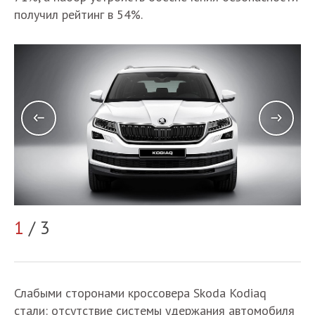
получил рейтинг в 54%.
1
/ 3
2
Слабыми сторонами кроссовера Skoda Kodiaq
стали: отсутствие системы удержания автомобиля