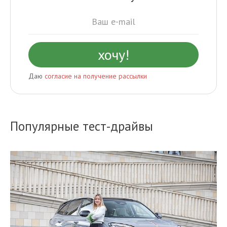
Даю
согласие на получение рассылки
Популярные тест-драйвы