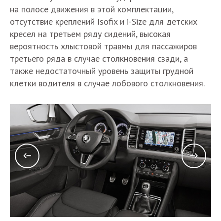
на полосе движения в этой комплектации,
отсутствие креплений Isofix и i-Size для детских
кресел на третьем ряду сидений, высокая
вероятность хлыстовой травмы для пассажиров
третьего ряда в случае столкновения сзади, а
также недостаточный уровень защиты грудной
клетки водителя в случае лобового столкновения.