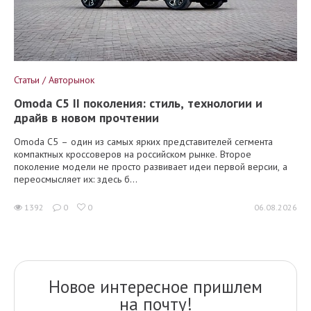
Статьи / Авторынок
Omoda C5 II поколения: стиль, технологии и
драйв в новом прочтении
Omoda C5 – один из самых ярких представителей сегмента
компактных кроссоверов на российском рынке. Второе
поколение модели не просто развивает идеи первой версии, а
переосмысляет их: здесь б...
1392
0
0
06.08.2026
Новое интересное пришлем
на почту!