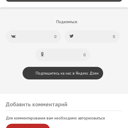
Поделиться:
0
0
0
Подпишитесь на нас в Яндекс Дзен
Добавить комментарий
Для комментирования вам необходимо авторизоваться