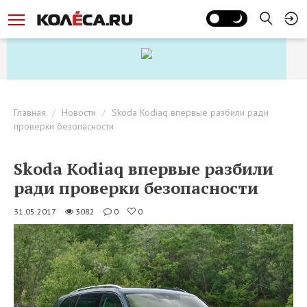
Главная
Новости
Skoda Kodiaq впервые разбили ради
проверки безопасности
Skoda Kodiaq впервые разбили
ради проверки безопасности
31.05.2017
3082
0
0