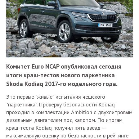
Комитет Euro NCAP опубликовал сегодня
итоги краш-тестов нового паркетника
Skoda Kodiaq 2017-го модельного года.
Это первые "живые" испытания чешского
"паркетника". Проверку безопасности Kodiaq
проходил в комплектации Ambition с двухлитровым
дизельным двигателем под капотом. По итогам
краш-теста Kodiaq получил пять звезд —
максимальную оценку по безопасности в рейтинге