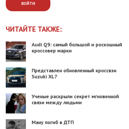
ВОЙТИ
ЧИТАЙТЕ ТАКЖЕ:
Audi Q9: самый большой и роскошный
кроссовер марки
Представлен обновленный кроссвэн
Suzuki XL7
Ученые раскрыли секрет мгновенной
связи между людьми
Ману погиб в ДТП