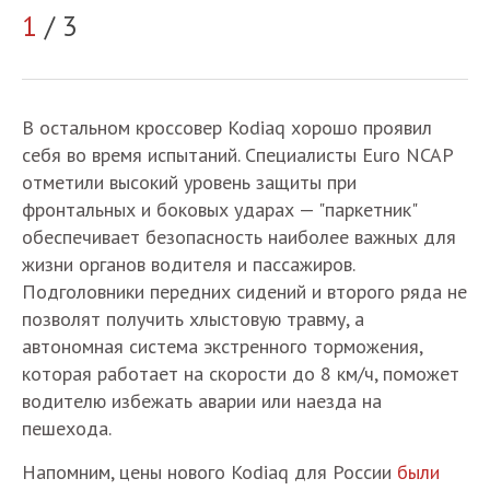
1
/ 3
2
В остальном кроссовер Kodiaq хорошо проявил
себя во время испытаний. Специалисты Euro NCAP
отметили высокий уровень защиты при
фронтальных и боковых ударах — "паркетник"
обеспечивает безопасность наиболее важных для
жизни органов водителя и пассажиров.
Подголовники передних сидений и второго ряда не
позволят получить хлыстовую травму, а
автономная система экстренного торможения,
которая работает на скорости до 8 км/ч, поможет
водителю избежать аварии или наезда на
пешехода.
Напомним, цены нового Kodiaq для России
были