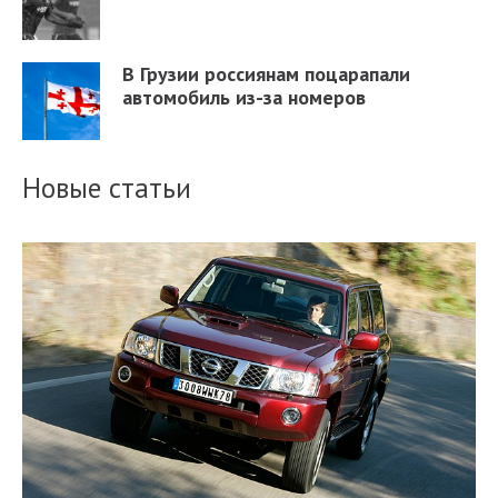
В Грузии россиянам поцарапали
автомобиль из-за номеров
Новые статьи