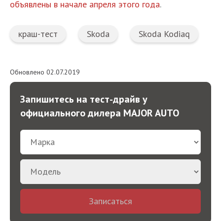
объявлены в начале апреля этого года
.
краш-тест
Skoda
Skoda Kodiaq
Обновлено 02.07.2019
Запишитесь на тест-драйв у
официального дилера MAJOR AUTO
Записаться