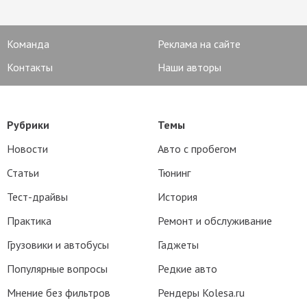
Команда
Реклама на сайте
Контакты
Наши авторы
Рубрики
Темы
Новости
Авто с пробегом
Статьи
Тюнинг
Тест-драйвы
История
Практика
Ремонт и обслуживание
Грузовики и автобусы
Гаджеты
Популярные вопросы
Редкие авто
Мнение без фильтров
Рендеры Kolesa.ru