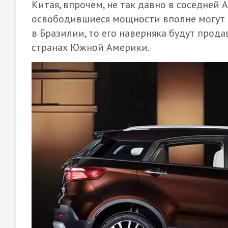
Китая, впрочем, не так давно в соседней 
освободившиеся мощности вполне могут от
в Бразилии, то его наверняка будут прода
странах Южной Америки.