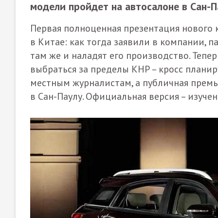
модели пройдет на автосалоне в Сан-П
Первая полноценная презентация нового 
в Китае: как тогда заявили в компании, 
там же и наладят его производство. Тепер
выбраться за пределы КНР – кросс планир
местным журналистам, а публичная премь
в Сан-Паулу. Официальная версия – изуче