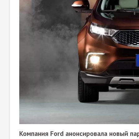
Компания Ford анонсировала новый па