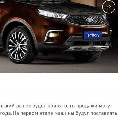
ильский рынок будет принято, то продажи могут
 года. На первом этапе машины будут поставлять