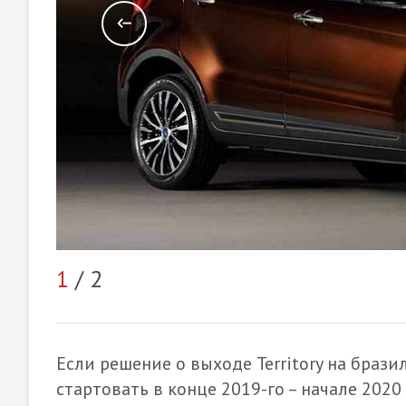
1
/ 2
Если решение о выходе Territory на браз
стартовать в конце 2019-го – начале 2020