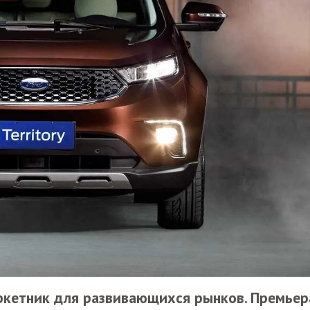
ркетник для развивающихся рынков. Премьер