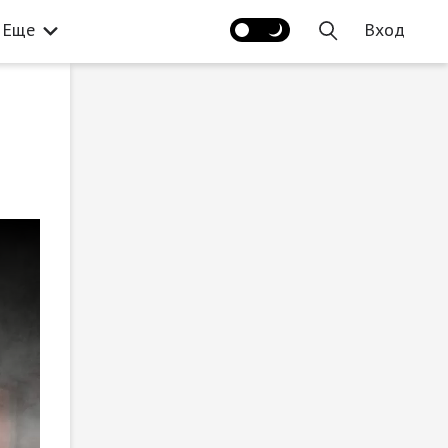
Еще
Вход