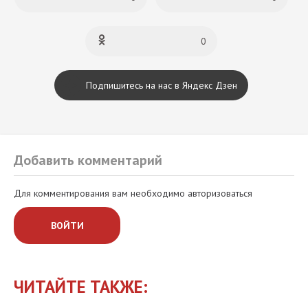
0
Подпишитесь на нас в Яндекс Дзен
Добавить комментарий
Для комментирования вам необходимо авторизоваться
ВОЙТИ
ЧИТАЙТЕ ТАКЖЕ: