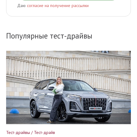
Даю
согласие на получение рассылки
Популярные тест-драйвы
Тест-драйвы / Тест-драйв