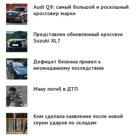
Audi Q9: самый большой и роскошный
кроссовер марки
Представлен обновленный кроссвэн
Suzuki XL7
Дефицит бензина привел к
неожиданному последствию
Ману погиб в ДТП
Ким сделала заявление после новой
серии ударов по складам