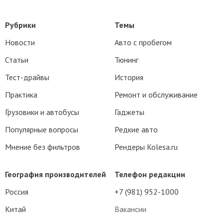
Рубрики
Темы
Новости
Авто с пробегом
Статьи
Тюнинг
Тест-драйвы
История
Практика
Ремонт и обслуживание
Грузовики и автобусы
Гаджеты
Популярные вопросы
Редкие авто
Мнение без фильтров
Рендеры Kolesa.ru
География производителей
Телефон редакции
Россия
+7 (981) 952-1000
Китай
Вакансии