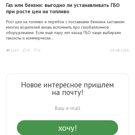
Газ или бензин: выгодно ли устанавливать ГБО
при росте цен на топливо
Рост цен на топливо и перебои с поставками бензина заставили
многих водителей вновь вспомнить про газобаллонное
оборудование. Если ещё пару лет назад ГБО чаще выбирали
таксисты и коммерчески...
1167
8
0
03.08.2026
Новое интересное пришлем
на почту!