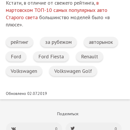
Кстати, в отличие от свежего рейтинга,
в
мартовском ТОП-10 самых популярных авто
Старого света
большинство моделей было «в
плюсе».
рейтинг
за рубежом
авторынок
Ford
Ford Fiesta
Renault
Volkswagen
Volkswagen Golf
Обновлено 02.07.2019
Поделиться:
0
0