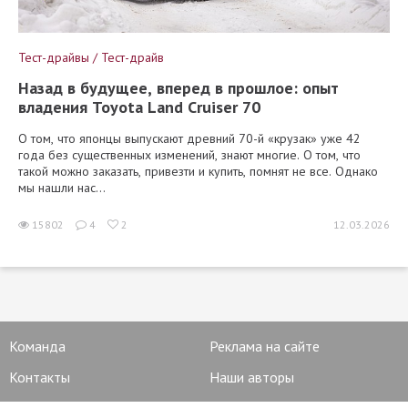
Тест-драйвы / Тест-драйв
Назад в будущее, вперед в прошлое: опыт
владения Toyota Land Cruiser 70
О том, что японцы выпускают древний 70-й «крузак» уже 42
года без существенных изменений, знают многие. О том, что
такой можно заказать, привезти и купить, помнят не все. Однако
мы нашли нас...
15802
4
2
12.03.2026
Команда
Реклама на сайте
Контакты
Наши авторы