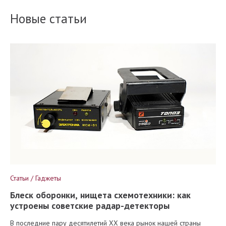
Новые статьи
Статьи / Гаджеты
Блеск оборонки, нищета схемотехники: как
устроены советские радар-детекторы
В последние пару десятилетий XX века рынок нашей страны