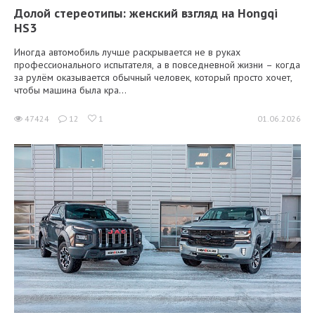
Долой стереотипы: женский взгляд на Hongqi
HS3
Иногда автомобиль лучше раскрывается не в руках
профессионального испытателя, а в повседневной жизни – когда
за рулём оказывается обычный человек, который просто хочет,
чтобы машина была кра...
47424
12
1
01.06.2026