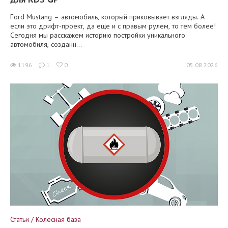
Ford Mustang – автомобиль, который приковывает взгляды. А
если это дрифт-проект, да еще и с правым рулем, то тем более!
Сегодня мы расскажем историю постройки уникального
автомобиля, созданн...
1196
1
0
05.08.2026
Статьи / Колёсная база