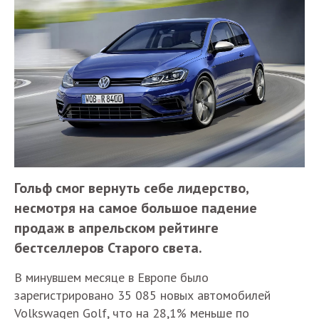
Гольф смог вернуть себе лидерство,
несмотря на самое большое падение
продаж в апрельском рейтинге
бестселлеров Старого света.
В минувшем месяце в Европе было
зарегистрировано 35 085 новых автомобилей
Volkswagen Golf, что на 28,1% меньше по