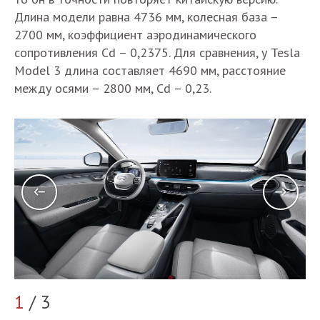
Длина модели равна 4736 мм, колесная база –
2700 мм, коэффициент аэродинамического
сопротивления Cd – 0,2375. Для сравнения, у Tesla
Model 3 длина составляет 4690 мм, расстояние
между осями – 2800 мм, Cd – 0,23.
1
/ 3
2