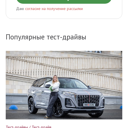
Даю
согласие на получение рассылки
Популярные тест-драйвы
Тест-драйвы / Тест-драйв