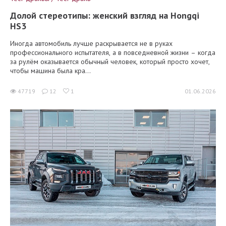
Долой стереотипы: женский взгляд на Hongqi
HS3
Иногда автомобиль лучше раскрывается не в руках
профессионального испытателя, а в повседневной жизни – когда
за рулём оказывается обычный человек, который просто хочет,
чтобы машина была кра...
47719
12
1
01.06.2026