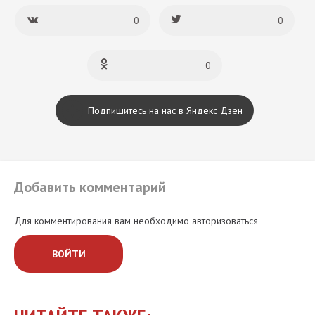
0
0
0
Подпишитесь на нас в Яндекс Дзен
Добавить комментарий
Для комментирования вам необходимо авторизоваться
ВОЙТИ