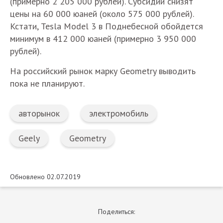
(примерно 2 205 000 рублей). Субсидии снизят
цены на 60 000 юаней (около 575 000 рублей).
Кстати, Tesla Model 3 в Поднебесной обойдется
минимум в 412 000 юаней (примерно 3 950 000
рублей).
На российский рынок марку Geometry выводить
пока не планируют.
авторынок
электромобиль
Geely
Geometry
Обновлено 02.07.2019
Поделиться: