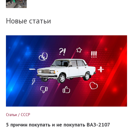
Новые статьи
Статьи / СССР
5 причин покупать и не покупать ВАЗ-2107