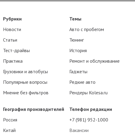
Рубрики
Темы
Новости
Авто с пробегом
Статьи
Тюнинг
Тест-драйвы
История
Практика
Ремонт и обслуживание
Грузовики и автобусы
Гаджеты
Популярные вопросы
Редкие авто
Мнение без фильтров
Рендеры Kolesa.ru
География производителей
Телефон редакции
Россия
+7 (981) 952-1000
Китай
Вакансии