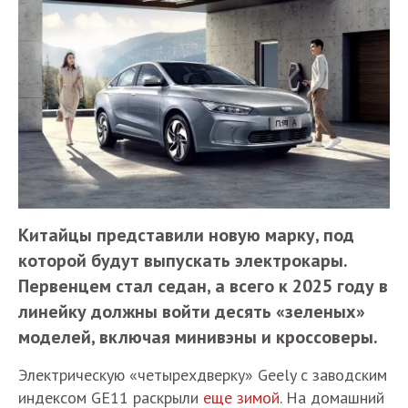
Китайцы представили новую марку, под
которой будут выпускать электрокары.
Первенцем стал седан, а всего к 2025 году в
линейку должны войти десять «зеленых»
моделей, включая минивэны и кроссоверы.
Электрическую «четырехдверку» Geely с заводским
индексом GE11 раскрыли
еще зимой
. На домашний